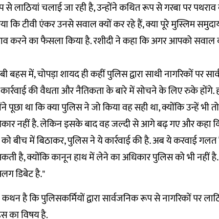
ूप से लाठियां चलाई जा रही है, उन्होंने कथित रूप से गरबा पर पथराव 
 कि टीवी एंकर उनसे सवाल क्यों कर रहे हैं, क्या पूरे मुस्लिम समुदाय न
ाव करने का फैसला किया है. रशीदी ने कहा कि अगर आपको सवाल क
बी बहस में, चोपड़ा शायद ही कहीं पुलिस द्वारा साथी नागरिकों पर सा
ार्रवाई की वैधता और नैतिकता के बारे में सोचने के लिए रुके होंगे. ह
ोंने पूछा था कि क्या पुलिस ने जो किया वह सही था, क्योंकि उन्हें भी 
अधिकार नहीं है. लेकिन इसके बाद वह जल्दी से आगे बढ़ गए और कह
को बीच में बिठाकर, पुलिस ने ये कार्रवाई की है. अब ये करवाई गलत ह
ी है, क्योंकि कानून हाथ में लेने का अधिकार पुलिस को भी नहीं है
लग डिबेट है."
कथन है कि पुलिसकर्मियों द्वारा सार्वजनिक रूप से नागरिकों पर लाठ
स का विषय है.