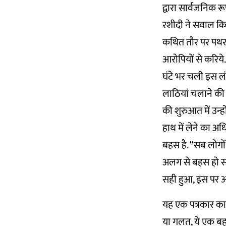
द्वारा सार्वजनिक र
रशीदी ने सवाल किया
कथित तौर पर पथर
आरोपियों से करिये.
घंटे भर चली इस लं
लाठियां चलाने की क
की शुरुआत में उन्ह
हाथ में लेने का 
बहस है. “सब लोगों 
अलग से बहस हो सकत
सही हुआ, इस पर अ
यह एक पत्रकार का 
या गलत, ये एक बह