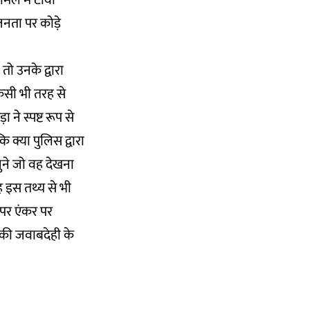
मले में टीवी
नता पर कोड़े
 तो उनके द्वारा
किसी भी तरह से
 ने स्पष्ट रूप से
 क्या पुलिस द्वारा
चुने जो वह देखना
 इस तथ्य से भी
 पर एंकर पर
द की जवाबदेही के