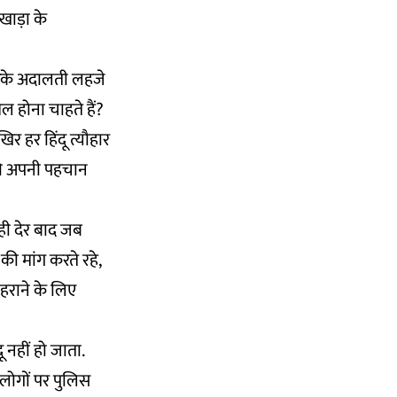
खाड़ा के
करके अदालती लहजे
िल होना चाहते हैं?
र हर हिंदू त्यौहार
 वे अपनी पहचान
ही देर बाद जब
की मांग करते रहे,
ोहराने के लिए
ू नहीं हो जाता.
 लोगों पर पुलिस