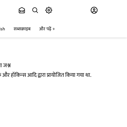
Subscribe
ish
सब्सक्राइब
और पढ़ें
ा जश्न
क और हॉकिन्स आदि द्वारा प्रायोजित किया गया था.