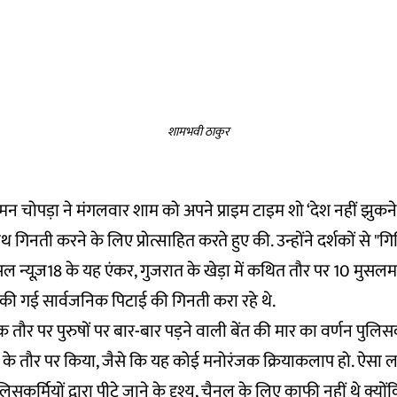
शामभवी ठाकुर
मन चोपड़ा ने मंगलवार शाम को अपने प्राइम टाइम शो ‘देश नहीं झुकने 
थ गिनती करने के लिए प्रोत्साहित करते हुए की. उन्होंने दर्शकों से
 न्यूज़18 के यह एंकर, गुजरात के खेड़ा में कथित तौर पर
10 मुसलमा
रा की गई सार्वजनिक पिटाई
की गिनती करा रहे थे.
 तौर पर पुरुषों पर बार-बार पड़ने वाली बेंत की मार का वर्णन पुलिसकर्
ने के तौर पर किया, जैसे कि यह कोई मनोरंजक क्रियाकलाप हो. ऐसा ल
पुलिसकर्मियों द्वारा पीटे जाने के दृश्य, चैनल के लिए काफी नहीं थे क्यो