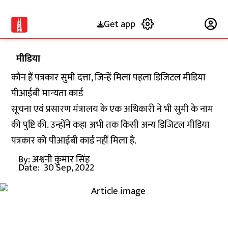
Get app
Subscribe
मीडिया
कौन हैं पत्रकार सुमी दत्ता, जिन्हें मिला पहला डिजिटल मीडिया
पीआईबी मान्यता कार्ड
सूचना एवं प्रसारण मंत्रालय के एक अधिकारी ने भी सुमी के नाम
की पुष्टि की. उन्होंने कहा अभी तक किसी अन्य डिजिटल मीडिया
पत्रकार को पीआईबी कार्ड नहीं मिला है.
By:
अश्वनी कुमार सिंह
Date:
30 Sep, 2022