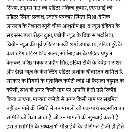
सिन्हा, टाइम्स नाउ की एडिटर नविका कुमार, एएनआई की
एडिटर स्मिता प्रकाश, स्वतंत्र पत्रकार स्मिता मिश्रा, दैनिक
जागरण के नेशनल ब्यूरो चीफ आशुतोष झा, द न्यूज इंडियन के
सह संस्थापक रोहन दुआ, एबीपी न्यूज के विकास भदौरिया,
वियोन न्यूज़ की पूर्व एडिटर पलकी शर्मा उपाध्याय, इंडिया टुडे के
कंसल्टिंग एडिटर शिव अरूर, ऑर्गनाइजर के एडिटर प्रफुल
केतकर, वरिष्ठ पत्रकार प्रदीप सिंह, इंडिया टीवी के देवेंद्र पाराशर
और डीडी न्यूज़ के कंसल्टिंग एडिटर अशोक श्रीवास्तव शामिल हैं.
सरकार के नियमों के मुताबिक कमेटी कोई भी फैसला बहुमत के
करेगी, साथ ही अगर किसी नाम पर आपत्ति है तो उसे रिकॉर्ड
किया जाएगा. मान्यता कमेटी से अगर किसी नाम पर सहमित
नहीं बन पाने की स्थिति में उन मामलों को एक पांच सदस्यीय उप
समिति को भेजा जाता है. जो उन मामलों की सुनवाई करती है.
इस उपसमिति के अध्यक्ष भी पीआईबी के प्रिंसिपल डीजी ही होते