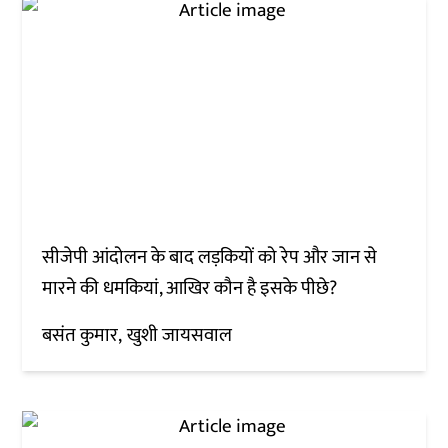
सीजेपी आंदोलन के बाद लड़कियों को रेप और जान से
मारने की धमकियां, आखिर कौन है इसके पीछे?
बसंत कुमार
खुशी जायसवाल