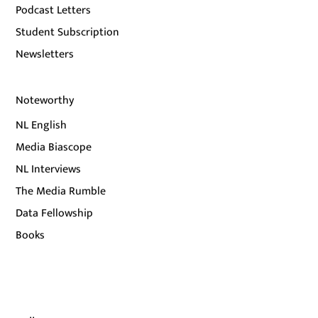
Podcast Letters
Student Subscription
Newsletters
Noteworthy
NL English
Media Biascope
NL Interviews
The Media Rumble
Data Fellowship
Books