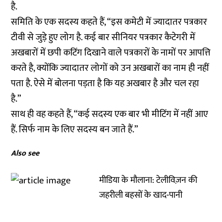
है.
समिति के एक सदस्य कहते हैं, “इस कमेटी में ज्यादातर पत्रकार
टीवी से जुड़े हुए लोग है. कई बार सीनियर पत्रकार कैटेगरी में
अखबारों में छपी कटिंग दिखाने वाले पत्रकारों के नामों पर आपत्ति
करते है, क्योंकि ज्यादातर लोगों को उन अखबारों का नाम ही नहीं
पता है. ऐसे में बोलना पड़ता है कि यह अखबार है और चल रहा
है.”
साथ ही वह कहते हैं, “कई सदस्य एक बार भी मीटिंग में नहीं आए
हैं. सिर्फ नाम के लिए सदस्य बन जाते हैं.”
Also see
मीडिया के मौलाना: टेलीविज़न की
जहरीली बहसों के खाद-पानी