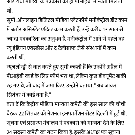
और टीवी मीडिया के पत्रकारों को ही पीआईबी मान्यता मिलती
थी.
सुमी, ऑनलाइन डिजिटल मीडिया प्लेटफॉर्म मनीकंट्रोल डॉट काम
में बतौर असिस्टेंट एडिटर काम करती हैं. उन्हें करीब 13 साल से
ज्यादा पत्रकारिता का अनुभव है. मनीकंट्रोल में आने से पहले वह
न्यू इंडियन एक्सप्रेस और द टेलीग्राफ जैसे संस्थानों में काम
करती थीं.
न्यूज़लॉन्ड्री से बात करते हुए सुमी कहती हैं कि उन्होंने अप्रैल में
पीआईबी कार्ड के लिए फॉर्म भरा था, लेकिन कुछ डॉक्यूमेंट बाकी
रह गए थे, जो बाद में जमा किए. उन्होंने बताया, “अब जाकर
सितंबर में कार्ड बना है.”
बता दें कि केंद्रीय मीडिया मान्यता कमेटी की इस साल की चौथी
बैठक 22 सितंबर को नेशनल इनफार्मेशन सेंटर दिल्ली में हुई थी.
सूचना एवं प्रसारण मंत्रालय ने पत्रकारों को मान्यता देने के लिए
24 सदस्य कमेटी का गठन किया है. इसके अध्यक्ष पत्र सूचना