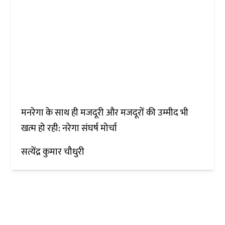
मनरेगा के साथ ही मजदूरी और मजदूरों की उम्मीद भी
खत्म हो रही: नरेगा संघर्ष मोर्चा
सत्येंद्र कुमार चौधुरी