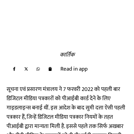
कार्तिक
Read in app
सूचना एवं प्रसारण मंत्रालय ने 7 फरवरी 2022 को पहली बार
डिजिटल मीडिया पत्रकारों को पीआईबी कार्ड देने के लिए
गाइडलाइन्स बनाई थीं. इस आदेश के बाद सुमी दत्ता ऐसी पहली
पत्रकार हैं, जिन्हें डिजिटल मीडिया पत्रकार नियमों के तहत
पीआईबी द्वारा मान्यता मिली है. इससे पहले तक सिर्फ अखबार