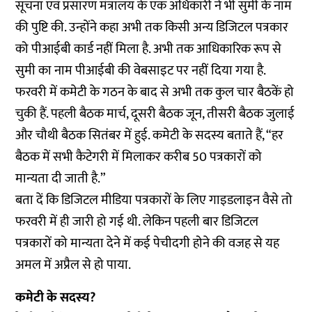
सूचना एवं प्रसारण मंत्रालय के एक अधिकारी ने भी सुमी के नाम
की पुष्टि की. उन्होंने कहा अभी तक किसी अन्य डिजिटल पत्रकार
को पीआईबी कार्ड नहीं मिला है. अभी तक आधिकारिक रूप से
सुमी का नाम पीआईबी की वेबसाइट पर नहीं दिया गया है.
फरवरी में कमेटी के गठन के बाद से अभी तक कुल चार बैठकें हो
चुकी हैं. पहली बैठक मार्च, दूसरी बैठक जून, तीसरी बैठक जुलाई
और चौथी बैठक सितंबर में हुई. कमेटी के सदस्य बताते हैं, “हर
बैठक में सभी कैटेगरी में मिलाकर करीब 50 पत्रकारों को
मान्यता दी जाती है.”
बता दें कि डिजिटल मीडिया पत्रकारों के लिए गाइडलाइन वैसे तो
फरवरी में ही जारी हो गई थी. लेकिन पहली बार डिजिटल
पत्रकारों को मान्यता देने में कई पेचीदगी होने की वजह से यह
अमल में अप्रैल से हो पाया.
कमेटी के सदस्य?