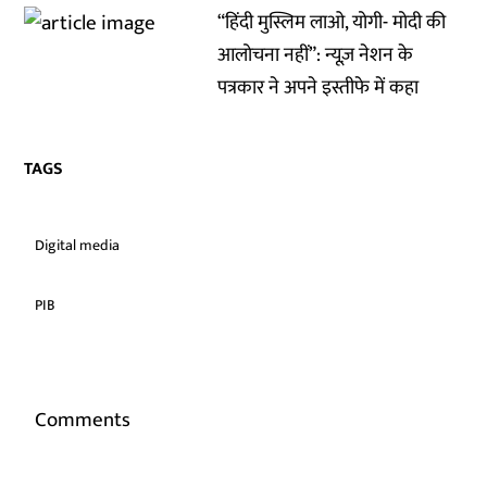
“हिंदी मुस्लिम लाओ, योगी- मोदी की
आलोचना नहीं”: न्यूज़ नेशन के
पत्रकार ने अपने इस्तीफे में कहा
TAGS
Digital media
PIB
Comments