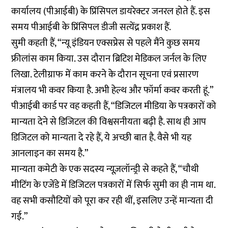
कार्यालय (पीआईबी) के प्रिंसिपल डायरेक्टर जनरल होते हैं. इस
समय पीआईबी के प्रिंसिपल डीजी सत्येंद्र प्रकाश हैं.
सुमी कहती हैं, “न्यू इंडियन एक्सप्रेस से पहले मैंने कुछ समय
फ्रीलांस काम किया. उस दौरान ब्रिटिश मेडिकल जर्नल के लिए
लिखा. टेलीग्राफ में काम करने के दौरान सूचना एवं प्रसारण
मंत्रालय भी कवर किया है. अभी हेल्थ और फॉर्मा कवर करती हूं.”
पीआईबी कार्ड पर वह कहती हैं, “डिजिटल मीडिया के पत्रकारों को
मान्यता देने से डिजिटल की विश्वसनीयता बढ़ी है. साथ ही आप
डिजिटल को मान्यता दे रहे हैं, ये अच्छी बात है. वैसे भी यह
आनलाइन का समय है.”
मान्यता कमेटी के एक सदस्य न्यूज़लॉन्ड्री से कहते हैं, “चौथी
मीटिंग के एजेंडे में डिजिटल पत्रकारों में सिर्फ सुमी का ही नाम था.
वह सभी कसौटियों को पूरा कर रही थीं, इसलिए उन्हें मान्यता दी
गई.”