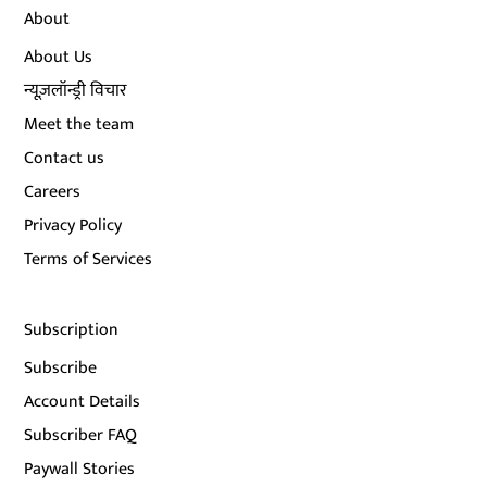
About
About Us
न्यूज़लॉन्ड्री विचार
Meet the team
Contact us
Careers
Privacy Policy
Terms of Services
Subscription
Subscribe
Account Details
Subscriber FAQ
Paywall Stories