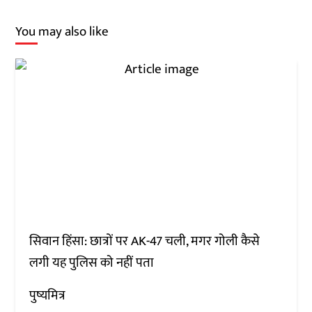
You may also like
सिवान हिंसा: छात्रों पर AK-47 चली, मगर गोली कैसे
लगी यह पुलिस को नहीं पता
पुष्यमित्र