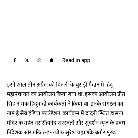
Read in app
इसी साल तीन अप्रैल को दिल्ली के बुराड़ी मैदान में हिंदू
महापंचायत का आयोजन किया गया था. इसका आयोजन प्रीत
सिंह नामक हिंदूवादी कार्यकर्ता ने किया था. इनके संगठन का
नाम है सेव इंडिया फाउंडेशन. कार्यक्रम में दादरी स्थित डासना
मंदिर के महंत
नरसिंहानंद सरस्वती
और सुदर्शन न्यूज़ के प्रबंध
निदेशक और एडिटर-इन-चीफ सुरेश चह्वाणके बतौर मुख्य