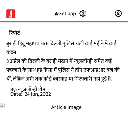
Get app
Subscribe
रिपोर्ट
बुराड़ी हिंदू महापंचायत: दिल्ली पुलिस चली ढाई महीने में ढाई
कदम
3 अप्रैल को दिल्ली के बुराड़ी मैदान में न्यूज़लॉन्ड्री समेत कई
पत्रकारों के साथ हुई हिंसा में पुलिस ने तीन एफआईआर दर्ज की
थीं. लेकिन अभी तक कोई कार्रवाई या गिरफ्तारी नहीं हुई है.
By:
न्यूज़लॉन्ड्री टीम
Date:
24 Jun, 2022