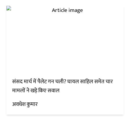
संसद मार्च में पैलेट गन चली? घायल साहिल समेत चार
मामलों ने खड़े किए सवाल
अवधेश कुमार