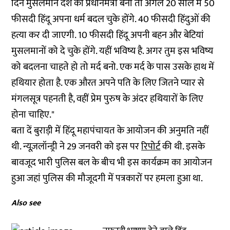
दिन मुसलमान देश का प्रधानमंत्री बना तो अगले 20 साल में 50
फीसदी हिंदू अपना धर्म बदल चुके होंगे. 40 फीसदी हिंदुओं की
हत्या कर दी जाएगी. 10 फीसदी हिंदू अपनी बहन और बेटियां
मुसलमानों को दे चुके होंगे. यहीं भविष्य है. अगर तुम इस भविष्य
को बदलना चाहते हो तो मर्द बनो. एक मर्द के पास उसके हाथ में
हथियार होता है. एक औरत अपने पति के लिए जितने प्यार से
मंगलसूत्र पहनती है, वहीं प्रेम पुरुष के अंदर हथियारों के लिए
होना चाहिए."
बता दें बुराड़ी में हिंदू महापंचायत के आयोजन की अनुमति नहीं
थी. न्यूज़लॉन्ड्री ने 29 जनवरी को इस पर
रिपोर्ट
की थी. इसके
बावजूद भारी पुलिस बल के बीच भी इस कार्यक्रम का आयोजन
हुआ जहां पुलिस की मौजूदगी में पत्रकारों पर हमला हुआ था.
Also see