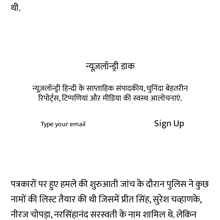
थी.
न्यूज़लॉन्ड्री डाक
न्यूज़लॉन्ड्री हिन्दी के साप्ताहिक संपादकीय, चुनिंदा बेहतरीन
रिपोर्ट्स, टिप्पणियां और मीडिया की स्वस्थ आलोचनाएं.
Sign Up
पत्रकारों पर हुए हमले की शुरुआती जांच के दौरान पुलिस ने कुछ
नामों की लिस्ट तैयार की थी जिसमें प्रीत सिंह, सुरेश चव्हाणके,
नीरज चोपड़ा, नरसिंहानंद सरस्वती के नाम शामिल थे. लेकिन