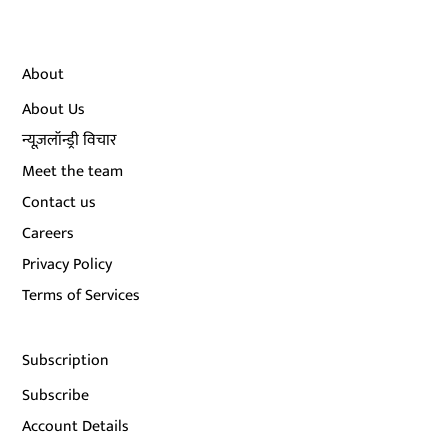
About
About Us
न्यूज़लॉन्ड्री विचार
Meet the team
Contact us
Careers
Privacy Policy
Terms of Services
Subscription
Subscribe
Account Details