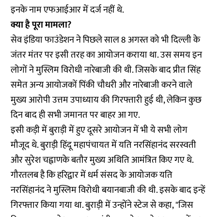
इनके नाम एफआईआर में दर्ज नहीं थे.
क्या है पूरा मामला?
सेव इंडिया फाउंडेशन ने पिछले साल 8 अगस्त को भी दिल्ली के
जंतर मंतर पर इसी तरह का आयोजन कराया था. उस समय इन
लोगों ने मुस्लिम विरोधी नारेबाजी की थी. जिसके बाद प्रीत सिंह
समेत अन्य आयोजकों पिंकी चौधरी और नारेबाजी करने वाले
मुख्य आरोपी उत्तम उपाध्याय की गिरफ्तारी हुई थी, लेकिन कुछ
दिन बाद ही सभी जमानत पर बाहर आ गए.
इसी कड़ी में बुराड़ी में हुए दूसरे आयोजन में भी ये सभी लोग
मौजूद थे. बुराड़ी हिंदू महापंचायत में यति नरसिंहानंद सरस्वती
और सुरेश चह्वाणके बतौर मुख्य अथिति आमंत्रित किए गए थे.
गौरतलब है कि हरिद्वार में धर्म संसद के आयोजक यति
नरसिंहानंद ने मुस्लिम विरोधी बयानबाजी की थी. इसके बाद इन्हें
गिरफ्तार किया गया था. बुराड़ी में उन्होंने स्टेज से कहा, "जिस