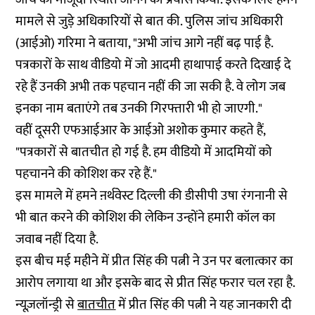
मामले से जुड़े अधिकारियों से बात की. पुलिस जांच अधिकारी
(आईओ) गरिमा ने बताया, "अभी जांच आगे नहीं बढ़ पाई है.
पत्रकारों के साथ वीडियो में जो आदमी हाथापाई करते दिखाई दे
रहे हैं उनकी अभी तक पहचान नहीं की जा सकी है. वे लोग जब
इनका नाम बताएंगे तब उनकी गिरफ्तारी भी हो जाएगी."
वहीं दूसरी एफआईआर के आईओ अशोक कुमार कहते हैं,
"पत्रकारों से बातचीत हो गई है. हम वीडियो में आदमियों को
पहचानने की कोशिश कर रहे हैं."
इस मामले में हमने ऩर्थवेस्ट दिल्ली की डीसीपी उषा रंगनानी से
भी बात करने की कोशिश की लेकिन उन्होंने हमारी कॉल का
जवाब नहीं दिया है.
इस बीच मई महीने में प्रीत सिंह की पत्नी ने उन पर बलात्कार का
आरोप लगाया था और इसके बाद से प्रीत सिंह फरार चल रहा है.
न्यूज़लॉन्ड्री से
बातचीत
में प्रीत सिंह की पत्नी ने यह जानकारी दी