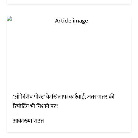
'ऑफेंसिव पोस्ट' के खिलाफ कार्रवाई, जंतर-मंतर की
रिपोर्टिंग भी निशाने पर?
आकांख्या राउत