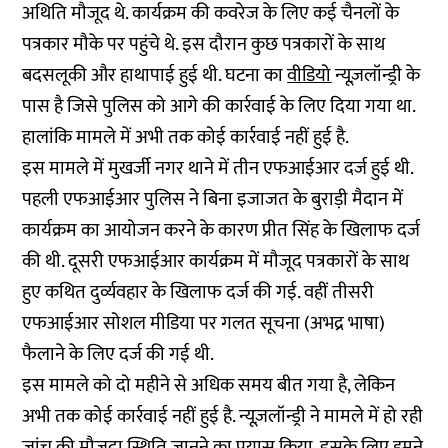
अथिति मौजूद थे. कार्यक्रम की कवरेज के लिए कई चैनलों के
पत्रकार मौके पर पहुंचे थे. इस दौरान कुछ पत्रकारों के साथ
बदसलूकी और हाथापाई हुई थी. घटना का
वीडियो
न्यूज़लॉन्ड्री के
पास है जिसे पुलिस को आगे की कार्रवाई के लिए दिया गया था.
हालांकि मामले में अभी तक कोई कार्रवाई नहीं हुई है.
इस मामले में मुखर्जी नगर थाने में तीन एफआईआर दर्ज हुई थी.
पहली एफआईआर पुलिस ने बिना इजाजत के बुराड़ी मैदान में
कार्यक्रम का आयोजन करने के कारण प्रीत सिंह के खिलाफ दर्ज
की थी. दूसरी एफआईआर कार्यक्रम में मौजूद पत्रकारों के साथ
हुए कथित दुर्व्यवहार के खिलाफ दर्ज की गई. वहीं तीसरी
एफआईआर सोशल मीडिया पर गलत सूचना (अभद्र भाषा)
फैलाने के लिए दर्ज की गई थी.
इस मामले को दो महीने से अधिक समय बीत गया है, लेकिन
अभी तक कोई कार्रवाई नहीं हुई है. न्यूज़लॉन्ड्री ने मामले में हो रही
जांच की मौजूदा स्थिति जानने का प्रयास किया. इसके लिए हमने