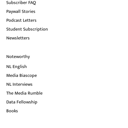
Subscriber FAQ
Paywall Stories
Podcast Letters
Student Subscription
Newsletters
Noteworthy
NL English
Media Biascope
NL Interviews
The Media Rumble
Data Fellowship
Books