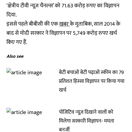
‘क्षेत्रीय टीवी न्यूज़ चैनल्स’ को 71.63 करोड़ रुपए का विज्ञापन
दिया.
इससे पहले बीबीसी की एक
खबर
के मुताबिक, साल 2014 के
बाद से मोदी सरकार ने विज्ञापन पर 5,749 करोड़ रुपए खर्च
किए गए हैं.
Also see
बेटी बचाओ बेटी पढ़ाओ स्कीम का 79
प्रतिशत हिस्सा विज्ञापन पर किया गया
खर्च
पॉजिटिव न्यूज़ दिखाने वालों को
मिलेगा सरकारी विज्ञापन- ममता
बनर्जी