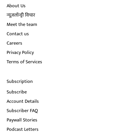
About Us
न्यूज़लॉन्ड्री विचार
Meet the team
Contact us
Careers
Privacy Policy
Terms of Services
Subscription
Subscribe
Account Details
Subscriber FAQ
Paywall Stories
Podcast Letters