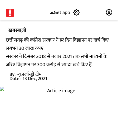
Get app
Subscribe
ख़बरबाज़ी
छत्तीसगढ़ की कांग्रेस सरकार ने हर दिन विज्ञापन पर खर्च किए
लगभग 30 लाख रुपए
सरकार ने दिसंबर 2018 से नवंबर 2021 तक सभी माध्यमों के
जरिए विज्ञापन पर 300 करोड़ से ज्यादा खर्च किए हैं.
By:
न्यूज़लॉन्ड्री टीम
Date:
13 Dec, 2021