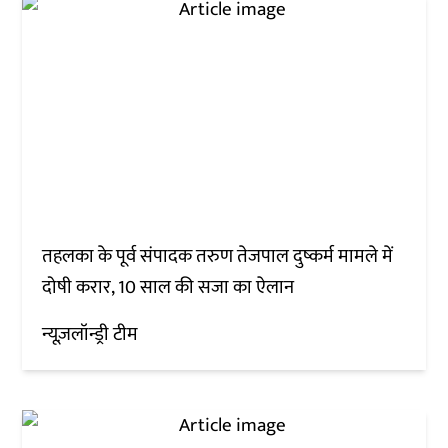
तहलका के पूर्व संपादक तरुण तेजपाल दुष्कर्म मामले में
दोषी करार, 10 साल की सजा का ऐलान
न्यूज़लॉन्ड्री टीम