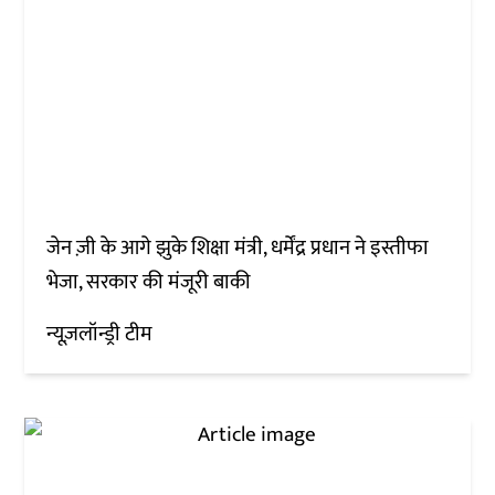
जेन ज़ी के आगे झुके शिक्षा मंत्री, धर्मेंद्र प्रधान ने इस्तीफा
भेजा, सरकार की मंजूरी बाकी
न्यूज़लॉन्ड्री टीम