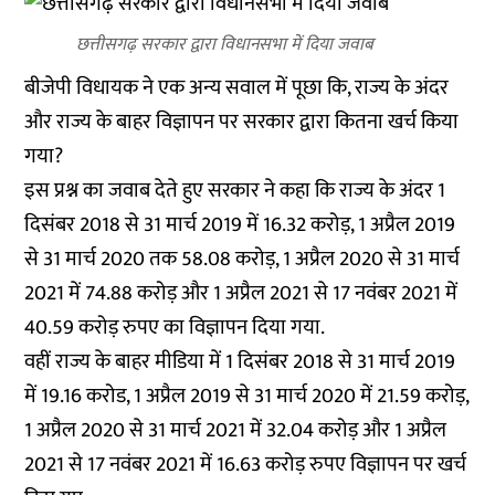
छत्तीसगढ़ सरकार द्वारा विधानसभा में दिया जवाब
बीजेपी विधायक ने एक अन्य सवाल में पूछा कि, राज्य के अंदर
और राज्य के बाहर विज्ञापन पर सरकार द्वारा कितना खर्च किया
गया?
इस प्रश्न का जवाब देते हुए सरकार ने कहा कि राज्य के अंदर 1
दिसंबर 2018 से 31 मार्च 2019 में 16.32 करोड़, 1 अप्रैल 2019
से 31 मार्च 2020 तक 58.08 करोड़, 1 अप्रैल 2020 से 31 मार्च
2021 में 74.88 करोड़ और 1 अप्रैल 2021 से 17 नवंबर 2021 में
40.59 करोड़ रुपए का विज्ञापन दिया गया.
वहीं राज्य के बाहर मीडिया में 1 दिसंबर 2018 से 31 मार्च 2019
में 19.16 करोड, 1 अप्रैल 2019 से 31 मार्च 2020 में 21.59 करोड़,
1 अप्रैल 2020 से 31 मार्च 2021 में 32.04 करोड़ और 1 अप्रैल
2021 से 17 नवंबर 2021 में 16.63 करोड़ रुपए विज्ञापन पर खर्च