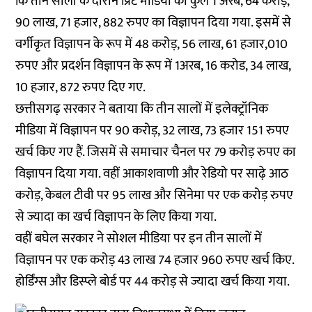
कि तीन सालों के दौरान प्रिंट मीडिया को कुल 1 अरब, 64 करोड़,
90 लाख, 71 हजार, 882 रुपए का विज्ञापन दिया गया. इसमें से
वर्गीकृत विज्ञापन के रूप में 48 करोड़, 56 लाख, 61 हजार,010
रुपए और प्रदर्शन विज्ञापन के रूप में 1अरब, 16 करोड, 34 लाख,
10 हजार, 872 रुपए दिए गए.
छत्तीसगढ़ सरकार ने बताया कि तीन सालों में इलेक्ट्रॉनिक
मीडिया में विज्ञापन पर 90 करोड़, 32 लाख, 73 हजार 151 रुपए
खर्च किए गए हैं. जिसमें से समाचार चैनल पर 79 करोड़ रुपए का
विज्ञापन दिया गया. वहीं आकाशवाणी और रेडियो पर साढ़े आठ
करोड़, केबल टीवी पर 95 लाख और सिनेमा पर एक करोड़ रुपए
से ज्यादा का खर्च विज्ञापन के लिए किया गया.
वहीं बघेल सरकार ने सोशल मीडिया पर इन तीन सालों में
विज्ञापन पर एक करोड़ 43 लाख 74 हजार 960 रुपए खर्च किए.
होर्डिंग्स और डिस्प्ले बोर्ड पर 44 करोड़ से ज्यादा खर्च किया गया.