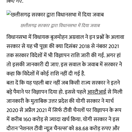
किए गए.
छत्तीसगढ़ सरकार द्वारा विधानसभा में दिया जवाब
विधानसभा में विधायक बृजमोहन अग्रवाल ने इन प्रश्नों के अलावा
सरकार से यह भी पूछा की क्या दिसंबर 2018 से नंबवर 2021
तक सरकार विदेशों में भी विज्ञापन राशि जारी की गई. अगर हां
तो इसकी जानकारी दी जाए. इस सवाल के जवाब में सरकार ने
कहा कि विदेशों में कोई राशि नहीं दी गई है.
बता दें कि यह पहली बार नहीं जब किसी राज्य सरकार ने इतने
बड़े पैमाने पर विज्ञापन दिया हो. इससे पहले
आरटीआई
से मिली
जानकारी के मुताबिक उत्तर प्रदेश की योगी सरकार ने मार्च
2020 से अप्रैल 2021 में सिर्फ टीवी चैनलों पर विज्ञापन के रूप
में करीब 160 करोड़ से ज्यादा खर्च किया. योगी सरकार ने इस
दौरान ‘नेशनल टीवी न्यूज़ चैनल्स’ को 88.68 करोड़ रुपए और