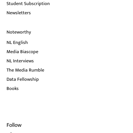
Student Subscription
Newsletters
Noteworthy
NL English
Media Biascope
NL Interviews
The Media Rumble
Data Fellowship
Books
Follow