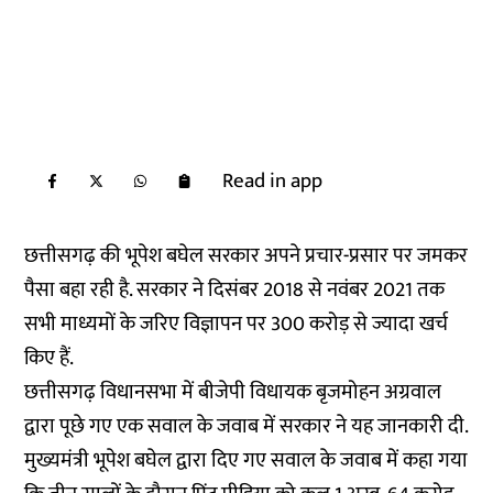
Read in app
छत्तीसगढ़ की भूपेश बघेल सरकार अपने प्रचार-प्रसार पर जमकर
पैसा बहा रही है. सरकार ने दिसंबर 2018 से नवंबर 2021 तक
सभी माध्यमों के जरिए विज्ञापन पर 300 करोड़ से ज्यादा खर्च
किए हैं.
छत्तीसगढ़ विधानसभा में बीजेपी विधायक बृजमोहन अग्रवाल
द्वारा पूछे गए एक सवाल के जवाब में सरकार ने यह जानकारी दी.
मुख्यमंत्री भूपेश बघेल द्वारा दिए गए सवाल के जवाब में कहा गया