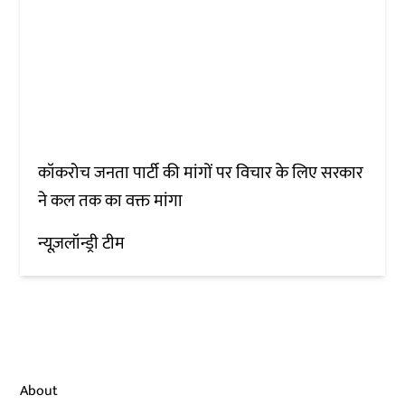
कॉकरोच जनता पार्टी की मांगों पर विचार के लिए सरकार
ने कल तक का वक्त मांगा
न्यूज़लॉन्ड्री टीम
About