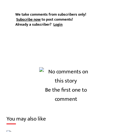
We take comments from subscribers only!
Subscribe now
to post comments!
Already a subscriber?
Login
Be the first one to
comment
You may also like