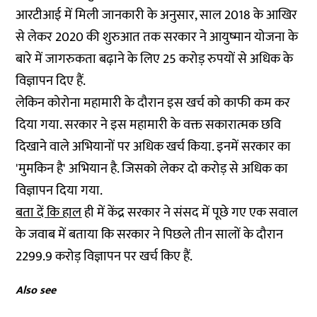
आरटीआई में मिली जानकारी के अनुसार, साल 2018 के आखिर
से लेकर 2020 की शुरुआत तक सरकार ने आयुष्मान योजना के
बारे में जागरुकता बढ़ाने के लिए 25 करोड़ रुपयों से अधिक के
विज्ञापन दिए हैं.
लेकिन कोरोना महामारी के दौरान इस खर्च को काफी कम कर
दिया गया. सरकार ने इस महामारी के वक्त सकारात्मक छवि
दिखाने वाले अभियानों पर अधिक खर्च किया. इनमें सरकार का
'मुमकिन है' अभियान है. जिसको लेकर दो करोड़ से अधिक का
विज्ञापन दिया गया.
बता दें कि हाल
ही में केंद्र सरकार ने संसद में पूछे गए एक सवाल
के जवाब में बताया कि सरकार ने पिछले तीन सालों के दौरान
2299.9 करोड़ विज्ञापन पर खर्च किए हैं.
Also see