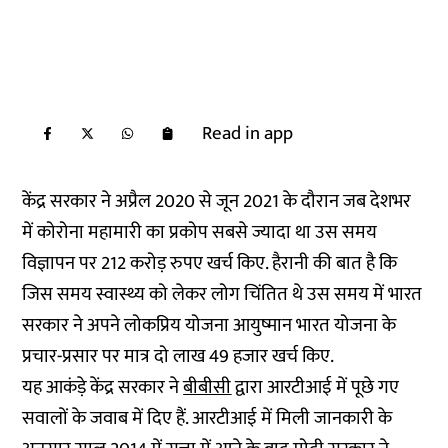
Read in app
केंद्र सरकार ने अप्रैल 2020 से जून 2021 के दौरान जब देशभर
में कोरोना महामारी का प्रकोप सबसे ज्यादा था उस समय
विज्ञापन पर 212 करोड़ रुपए खर्च किए. हैरानी की बात है कि
जिस समय स्वास्थ्य को लेकर लोग चिंतित थे उस समय में भारत
सरकार ने अपने लोकप्रिय योजना आयुष्मान भारत योजना के
प्रचार-प्रसार पर मात्र दो लाख 49 हजार खर्च किए.
यह आकंड़े केंद्र सरकार ने
बीबीसी
द्वारा आरटीआई में पूछे गए
सवालों के जवाब में दिए हैं. आरटीआई में मिली जानकारी के