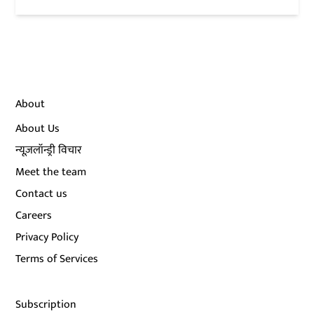
About
About Us
न्यूज़लॉन्ड्री विचार
Meet the team
Contact us
Careers
Privacy Policy
Terms of Services
Subscription