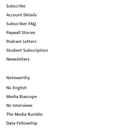
Subscribe
Account Details
Subscriber FAQ
Paywall Stories
Podcast Letters
Student Subscription
Newsletters
Noteworthy
NL English
Media Biascope
NL Interviews
The Media Rumble
Data Fellowship