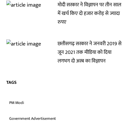
मोदी सरकार ने विज्ञापन पर तीन साल
में खर्च किए दो हजार करोड़ से ज्यादा
रुपए
छत्तीसगढ़ सरकार ने जनवरी 2019 से
जून 2021 तक मीडिया को दिया
लगभग दो अरब का विज्ञापन
TAGS
PM Modi
Government Advertisement