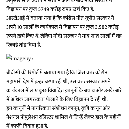
अनुसार साल 2014 में सत्ता में आने के बाद मोदी सरकार ने
विज्ञापन पर कुल 5749 करोड़ रुपए खर्च किए हैं.
आरटीआई में बताया गया है कि कांग्रेस नीत यूपीए सरकार ने
अपने 10 सालों के कार्यकाल में विज्ञापन पर कुल 3,582 करोड़
रुपये ख़र्च किए थे. लेकिन मोदी सरकार ने मात्र सात सालों में वह
रिकार्ड तोड़ दिया है.
बीबीसी की रिपोर्ट में बताया गया है कि जिस वक्त कोरोना
महामारी देश में क़हर बरपा रही थी, उस वक्त सरकार अपने
कार्यकाल में लाए कुछ विवादित क़ानूनों के बचाव और उनके बारे
में अधिक जागरुकता फैलाने के लिए विज्ञापन दे रही थी.
इन कानूनों में नागरिकता संशोधन कानून, कृषि कानून और
नेशनल पॉपुलेशन रजिस्टर शामिल थे जिन्हें लेकर हाल के महीनों
में काफी विवाद हुआ है.