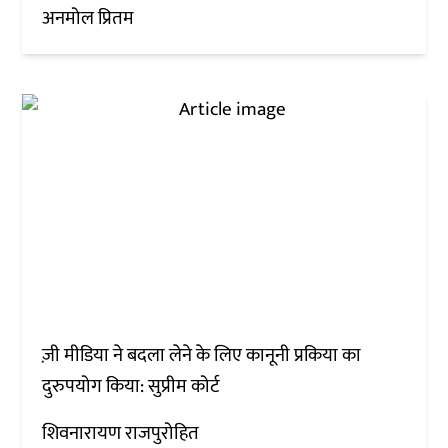
अनमोल प्रितम
ज़ी मीडिया ने बदला लेने के लिए कानूनी प्रकिया का
दुरुपयोग किया: सुप्रीम कोर्ट
शिवनारायण राजपुरोहित