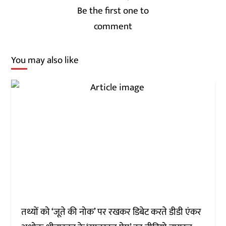
Be the first one to
comment
You may also like
तथ्यों को ‘जूते की नोक’ पर रखकर डिबेट करते डीडी एंकर