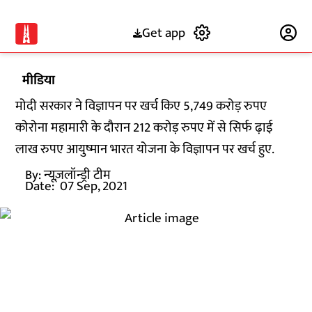
Get app
Subscribe
मीडिया
मोदी सरकार ने विज्ञापन पर खर्च किए 5,749 करोड़ रुपए
कोरोना महामारी के दौरान 212 करोड़ रुपए में से सिर्फ ढ़ाई
लाख रुपए आयुष्मान भारत योजना के विज्ञापन पर खर्च हुए.
By:
न्यूज़लॉन्ड्री टीम
Date:
07 Sep, 2021