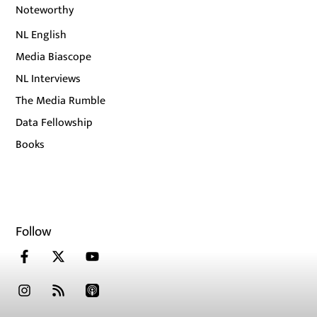
Noteworthy
NL English
Media Biascope
NL Interviews
The Media Rumble
Data Fellowship
Books
Follow