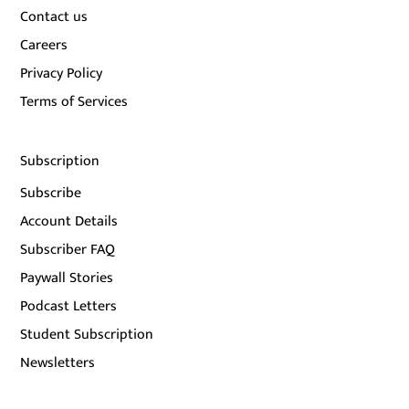
Contact us
Careers
Privacy Policy
Terms of Services
Subscription
Subscribe
Account Details
Subscriber FAQ
Paywall Stories
Podcast Letters
Student Subscription
Newsletters