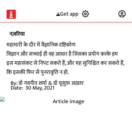
Get app
Subscribe
नज़रिया
महामारी के दौर में वैज्ञानिक दृष्टिकोण
विज्ञान और सच्चाई ही वह आधार है जिसका प्रयोग करके हम
इस महासंकट से निपट सकते हैं, और यह सुनिश्चित कर सकते हैं,
कि इसकी फिर से पुनरावृत्ति न हो.
By:
डॉ नवनीत शर्मा
& डॉ यूसुफ़ अख़्तर
Date:
30 May, 2021