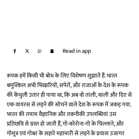
Read in app
रूपक हमें किसी भी बोध के लिए विशेषण सुझाते हैं. भारत
बमुश्किल अभी भिखारियों, सपेरों, और राजाओं के देश के रूपक
की केंचुली उतार ही पाया था, कि अब वो ताली, थाली और दिए से
एक वायरस से लड़ने की सोचने वाले देश के रूपक में जकड़ गया.
भारत की तमाम वैज्ञानिक और तकनीकी उपलब्धियां उस
प्रतिछवि से ग्रस्त हो जाती हैं, गो-कोरोना-गो के चिल्लाने, और
गोमूत्र एवं गोबर के सहारे महामारी से लड़ने के प्रयास उजागर