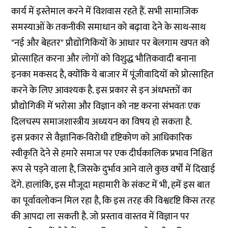
कार्य में इस्तेमाल करने में विशवास रहते हैं. सभी सामाजिक
समस्याओं के तकनीकी समाधान को बढ़ावा देने के साथ-साथ
"नई और बेहतर" प्रौद्योगिकियों के आधार पर बेलगाम खपत को
प्रोत्साहित करना और लोगों को विशुद्ध भौतिकवादी बनाना
इनका मकसद है, क्योंकि ये बाजार में पूंजीवादियों को प्रोत्साहित
करने के लिए आवश्यक है. इस प्रकार से इन अंधभक्तों का
प्रौद्योगिकी में भरोसा और विज्ञान को नष्ट करना संभवतः एक
दिलचस्प समाजशास्त्रीय अध्ययन का विषय हो सकता है.
इस प्रकार से वैज्ञानिक-विरोधी दृष्टिकोण को आधिकारिक
स्वीकृति देने से हमारे समाज पर एक दीर्घकालिक प्रभाव निश्चित
रूप से पड़ने वाला है, जिसके दुर्भाव आने वाले कुछ वर्षों में दिखाई
देंगे. हालांकि, इस मौजूदा महामारी के संकट में भी, हमें इस बात
का पूर्वावलोकन मिल रहा है, कि इस तरह की विश्वदृष्टि किस तरह
की आपदा ला सकती है. जो प्रस्ताव वास्तव में विज्ञान पर