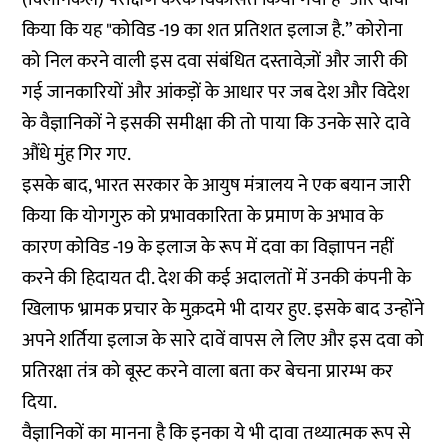
किया कि यह "कोविड -19 का शत प्रतिशत इलाज है.” कोरोना
को निल करने वाली इस दवा संबंधित दस्तावेज़ों और जारी की
गई जानकारियों और आंकड़ों के आधार पर जब देश और विदेश
के वैज्ञानिकों ने इसकी समीक्षा की तो पाया कि उनके सारे दावे
औंधे मुंह गिर गए.
इसके बाद, भारत सरकार के आयुष मंत्रालय ने एक बयान जारी
किया कि योगगुरु को प्रभावकारिता के प्रमाण के अभाव के
कारण कोविड -19 के इलाज के रूप में दवा का विज्ञापन नहीं
करने की हिदायत दी. देश की कई अदालतों में उनकी कंपनी के
खिलाफ भ्रामक प्रचार के मुक़दमे भी दायर हुए. इसके बाद उन्होंने
अपने शर्तिया इलाज के सारे दावें वापस ले लिए और इस दवा को
प्रतिरक्षा तंत्र को बूस्ट करने वाला बता कर बेचना प्रारम्भ कर
दिया.
वैज्ञानिकों का मानना है कि इनका ये भी दावा तथ्यात्मक रूप से