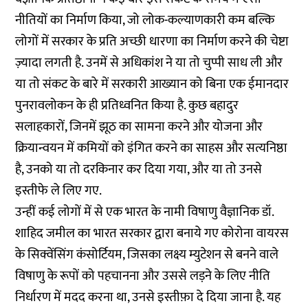
नीतियों का निर्माण किया, जो लोक-कल्याणकारी कम बल्कि
लोगों में सरकार के प्रति अच्छी धारणा का निर्माण करने की चेष्टा
ज़्यादा लगती है. उनमें से अधिकांश ने या तो चुप्पी साध ली और
या तो संकट के बारे में सरकारी आख्यान को बिना एक ईमानदार
पुनरावलोकन के ही प्रतिध्वनित किया है. कुछ बहादुर
सलाहकारों, जिनमें झूठ का सामना करने और योजना और
क्रियान्वयन में कमियों को इंगित करने का साहस और सत्यनिष्ठा
है, उनको या तो दरकिनार कर दिया गया, और या तो उनसे
इस्तीफे ले लिए गए.
उन्हीं कई लोगों में से एक भारत के नामी विषाणु वैज्ञानिक डॉ.
शाहिद जमील का भारत सरकार द्वारा बनाये गए कोरोना वायरस
के सिक्वेंसिंग कंसोर्टियम, जिसका लक्ष्य म्युटेशन से बनने वाले
विषाणु के रूपों को पहचानना और उससे लड़ने के लिए नीति
निर्धारण में मदद करना था, उनसे इस्तीफ़ा दे दिया जाना है. यह