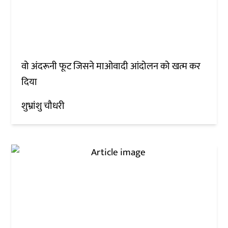
वो अंदरूनी फूट जिसने माओवादी आंदोलन को खत्म कर
दिया
शुभ्रांशु चौधरी