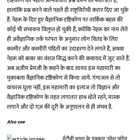
दृष्टिकोण की पहली अनिवार्यता प्रश्न करने की स्वतंत्रता है,
हालांकि प्रश्न करने वाले पहले ही राष्ट्रविरोधी करार दिए जा चुके
हैं. नेहरू के दिए हुए वैज्ञानिक दृष्टिकोण पर तार्किक बहस की
कोई भी संभावना विलुप्त हो चुकी है, क्योंकि नेहरू का नाम लेते
ही अवैज्ञानिक तर्क परंपरा के अनुसार लोग वितंड के लिए
कश्मीर और कश्मीरी पंडितों का उदाहरण देने लगते हैं, अथवा
नेहरू को बाबर का वंशज सिद्ध करने की कवायद में जुट जाते हैं.
अब अज़ीम प्रेमजी के कहने के बाद शायद इस महामारी का
मुकाबला वैज्ञानिक दृष्टिकोण से किया जाये. गंगाजल से तो
वायरस घुला नहीं, इस महामारी का इलाज तो विज्ञान और
वैज्ञानिक दृष्टिकोण के तहत लगातार हाथ धोते रहने, मास्क
लगाने और दो गज़ की दूरी के अनुपालन से ही संभव है.
Also see
ईटीवी भारत के पत्रकार उमेश पांडेय