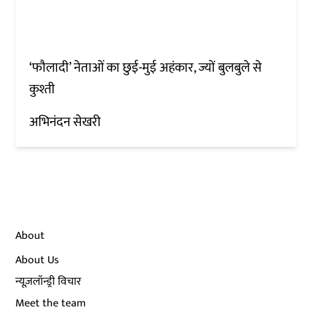
‘फौलादी’ नेताओं का छुई-मुई अहंकार, ज्यों बुलबुले से
कुश्ती
अभिनंदन सेखरी
About
About Us
न्यूज़लॉन्ड्री विचार
Meet the team