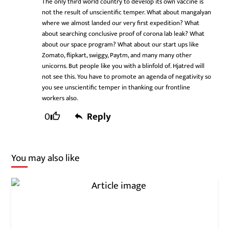
The only third world country to develop its own vaccine is
not the result of unscientific temper. What about mangalyan
where we almost landed our very first expedition? What
about searching conclusive proof of corona lab leak? What
about our space program? What about our start ups like
Zomato, flipkart, swiggy, Paytm, and many many other
unicorns. But people like you with a blinfold of. Hjatred will
not see this. You have to promote an agenda of negativity so
you see unscientific temper in thanking our frontline
workers also.
0
Reply
You may also like