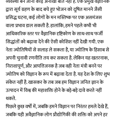
व्यवस्था बन जाना कोई अनोखी बात नहीं है. एक प्रमुख वैज्ञानिक
द्वारा सूर्य ग्रहण के बाद बचे हुए भोजन को दूषित मानने जैसी
प्रसिद्ध घटना, कई लोगों के मन मस्तिष्क पर एक असमंजस
वाला प्रभाव डाल सकती है. हालांकि, हमने पहले कभी भी
आधिकारिक स्तर पर वैज्ञानिक दृष्टिकोण के साथ-साथ फर्जी
सिद्धांतों को बढ़ावा देने की ऐसी कोशिश नहीं देखी गयी. एक
नेता ज्योतिषियों से सलाह ले सकता है, या ज्योतिष के हिसाब से
अपनी चुनावी रणनीति तय कर सकता है. लेकिन यह खतरनाक,
निराशापूर्ण, और आपत्तिजनक है जब वही नेता मंत्री बनने पर
ज्योतिष को विज्ञान के रूप में बढ़ावा देता है. यह देश के लिए शुभ
संकेत नहीं है. खासकर के तब जब हम विज्ञान जनित ज्ञान के
उत्पादन में विश्व की महाशक्ति होने के बड़े-बड़े दावे करते नहीं
थकते.
पिछले कुछ वर्षों में, जबकि हमने विज्ञान पर निरंतर हमले देखे हैं,
जबकि यही अवैज्ञानिक लोग प्रौद्योगिकी की शक्ति को अपने हर