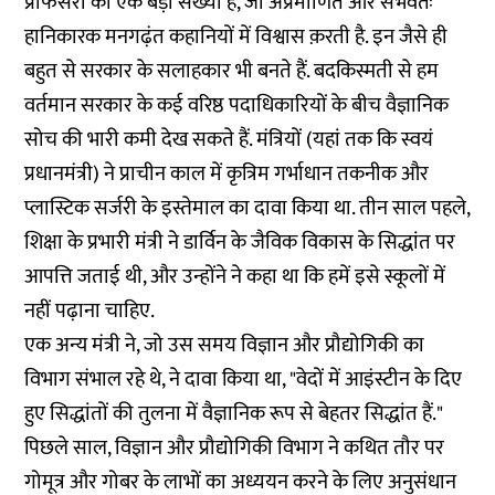
प्रोफेसरों की एक बड़ी संख्या है, जो अप्रमाणित और संभवतः
हानिकारक मनगढ़ंत कहानियों में विश्वास क़रती है. इन जैसे ही
बहुत से सरकार के सलाहकार भी बनते हैं. बदकिस्मती से हम
वर्तमान सरकार के कई वरिष्ठ पदाधिकारियों के बीच वैज्ञानिक
सोच की भारी कमी देख सकते हैं. मंत्रियों (यहां तक ​​कि स्वयं
प्रधानमंत्री) ने प्राचीन काल में कृत्रिम गर्भाधान तकनीक और
प्लास्टिक सर्जरी के इस्तेमाल का दावा किया था. तीन साल पहले,
शिक्षा के प्रभारी मंत्री ने डार्विन के जैविक विकास के सिद्धांत पर
आपत्ति जताई थी, और उन्होंने ने कहा था कि हमें इसे स्कूलों में
नहीं पढ़ाना चाहिए.
एक अन्य मंत्री ने, जो उस समय विज्ञान और प्रौद्योगिकी का
विभाग संभाल रहे थे, ने दावा किया था, "वेदों में आइंस्टीन के दिए
हुए सिद्धांतों की तुलना में वैज्ञानिक रूप से बेहतर सिद्धांत हैं."
पिछले साल, विज्ञान और प्रौद्योगिकी विभाग ने कथित तौर पर
गोमूत्र और गोबर के लाभों का अध्ययन करने के लिए अनुसंधान