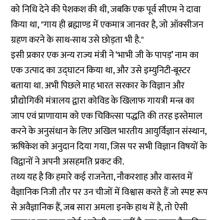
को निधि देने की पेशकश की थी, जबकि एक पूर्व सीएम ने दावा
किया था, "गाय ही ब्रह्माण्ड में एकमात्र जानवर है, जो ऑक्सीजन
ग्रहण करने के साथ-साथ उसे छोड़ता भी है."
इसी प्रकार एक अन्य राज्य मंत्री ने ‘भाभी जी के पापड़’ नाम का
एक उत्पाद का उद्घाटन किया था, और उसे इम्युनिटी-बूस्टर
बताया था. अभी पिछले माह भारत सरकार के विज्ञान और
प्रौद्योगिकी मंत्रालय द्वारा कोविड के खिलाफ गायत्री मन्त्र का
जाप एवं प्राणायाम को एक चिकित्सा पद्धति की तरह इस्तेमाल
करने के अनुसंधान के लिए अखिल भारतीय आयुर्विज्ञान संस्थान,
ऋषिकेश को अनुदान दिया गया, जिस पर सभी विज्ञान विषयों के
विद्वानों ने अपनी असहमति प्रकट की.
तथ्य यह है कि हमारे कई राजनेता, नौकरशाह और वास्तव में
वैज्ञानिक निजी तौर पर उन चीजों में विश्वास करते हैं जो स्पष्ट रूप
से अवैज्ञानिक हैं, जब सारा अमला इनके हाथ में है, तो ऐसी