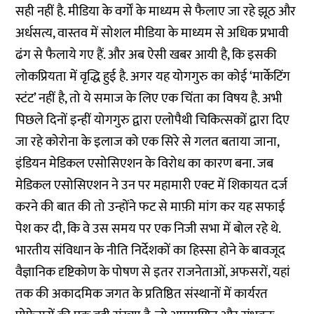
सही नहीं है. मीडिया के वर्गों के माध्यम से फैलाए जा रहे झूठ और
अर्धसत्य, वास्तव में सोशल मीडिया के माध्यम से अधिक प्रभावी
ढंग से फैलाये गए हैं. और अब ऐसी खबर आयी है, कि इसकी
लोकप्रियता में वृद्धि हुई है. अगर यह योगगुरु का कोई ‘मार्केटिंग
स्टंट’ नहीं है, तो ये समाज के लिए एक चिंता का विषय है. अभी
पिछले दिनों इन्हीं योगगुरु द्वारा एलोपैथी चिकित्सकों द्वारा दिए
जा रहे कोरोना के इलाज को एक सिरे से गलत बताया जाना,
इंडियन मेडिकल एसोसिएशन के विरोध का कारण बना. जब
मेडिकल एसोसिएशन ने उन पर महामारी एक्ट में शिकायत दर्ज
करने की बात की तो उन्होंने फट से माफ़ी मांग कर यह सफाई
पेश कर दी, कि वे उस समय पर एक निजी सभा में बोल रहे थे.
भारतीय संविधान के नीति निर्देशकों का हिस्सा होने के बावजूद
वैज्ञानिक दृष्टिकोण के पोषण से इतर राजनेताओं, अफसरों, यहां
तक की अकादमिक जगत के प्रतिष्ठित संस्थानों में कार्यरत