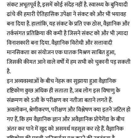
संकट अभूतपूर्व है, इसमें कोई संदेह नहीं है. स्वास्थ्य के बुनियादी
ढांचे की हमारी ऐतिहासिक उपेक्षा ने संकट को और भी भयावह
बना दिया है. हालांकि, यह संकट के प्रति एक ठोस, वैज्ञानिक और
तर्कसंगत प्रतिक्रिया की कमी है जिसने संकट को और भी ज़्यादा
विनाशकारी बना दिया. वैज्ञानिक विरोधी और सत्तावादी
मानसिकता का संयोजन एक घातक मिश्रण साबित हुआ,
जिसकी कीमत आने वाले वर्षों में हम सभी को चुकानी पड़ सकती
है.
इन अव्यवस्थाओं के बीच नेहरू का सुझाया हुआ वैज्ञानिक
दृष्टिकोण कुछ अधिक ही सताता है, जब लोग इस विषाणु के
संक्रमण को 5जी के परीक्षण का नतीजा बताने लगते हैं.
अवलोकन, श्रेणीकरण, परीक्षण और विश्लेषण क्या इतने जटिल हो
गए हैं, कि हम वैज्ञानिक ज्ञान और अवैज्ञानिक प्रोपेगेंडा के बीच
अंतर कर पाने में खुद को असमर्थ महसूस कर रहे हैं. वैज्ञानिक