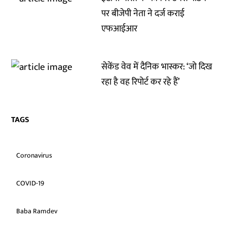
पर बीजेपी नेता ने दर्ज कराई
एफआईआर
सेकेंड वेव में दैनिक भास्कर: ‘जो दिख
रहा है वह रिपोर्ट कर रहे हैं’
TAGS
Coronavirus
COVID-19
Baba Ramdev