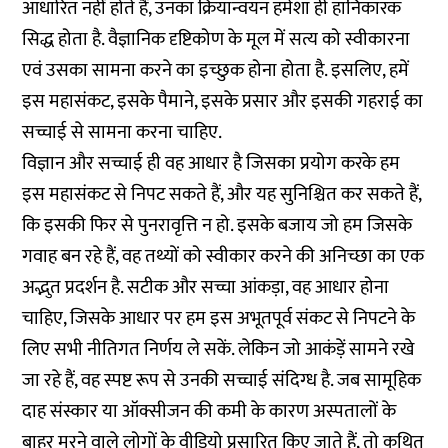
आधारित नहीं होते हैं, उनका क्रियान्वयन हमेशा ही हानिकारक
सिद्ध होता है. वैज्ञानिक दृष्टिकोण के मूल में सत्य को स्वीकारना
एवं उसका सामना करने का इच्छुक होना होता है. इसलिए, हमें
इस महासंकट, इसके पैमाने, इसके प्रसार और इसकी गहराई का
सच्चाई से सामना करना चाहिए.
विज्ञान और सच्चाई ही वह आधार है जिसका प्रयोग करके हम
इस महासंकट से निपट सकते हैं, और यह सुनिश्चित कर सकते हैं,
कि इसकी फिर से पुनरावृत्ति न हो. इसके बजाय जो हम जिसके
गवाह बन रहे हैं, वह तथ्यों को स्वीकार करने की अनिच्छा का एक
अद्भुत प्रदर्शन है. सटीक और सच्चा आंकड़ा, वह आधार होना
चाहिए, जिसके आधार पर हम इस अभूतपूर्व संकट से निपटने के
लिए सभी नीतिगत निर्णय ले सकें. लेकिन जो आकंड़ें सामने रखे
जा रहे हैं, वह स्पष्ट रूप से उनकी सच्चाई संदिग्ध है. जब सामूहिक
दाह संस्कार या ऑक्सीजन की कमी के कारण अस्पतालों के
बाहर मरने वाले लोगों के वीडियो प्रसारित किए जाते हैं, तो कथित