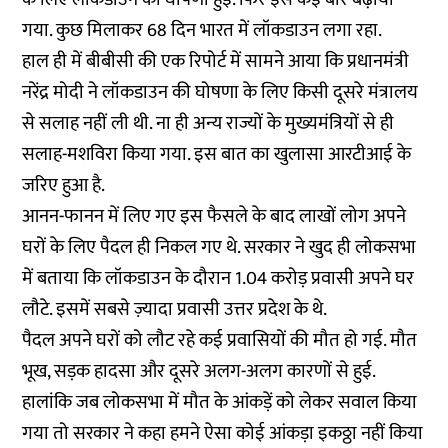
गया. कुछ मिलाकर 68 दिन भारत में लॉकडाउन लगा रहा.
हाल ही में बीबीसी की एक
रिपोर्ट
में सामने आया कि प्रधानमंत्री
नरेंद्र मोदी ने लॉकडाउन की घोषणा के लिए किसी दूसरे मंत्रालय
से सलाह नहीं ली थी. ना ही अन्य राज्यों के मुख्यमंत्रियों से ही
सलाह-मशविरा किया गया. इस बात का खुलासा आरटीआई के
जरिए हुआ है.
आनन-फानन में लिए गए इस फैसले के बाद लाखों लोग अपने
घरों के लिए पैदल ही निकल गए थे. सरकार ने खुद ही लोकसभा
में बताया कि लॉकडाउन के दौरान 1.04 करोड़ प्रवासी अपने घर
लौटे. इसमें सबसे ज़्यादा प्रवासी उत्तर प्रदेश के थे.
पैदल अपने घरों को लौट रहे कई प्रवासियों की मौत हो गई. मौत
भूख, सड़क हादसा और दूसरे अलग-अलग कारणों से हुई.
हालांकि जब लोकसभा में मौत के आंकड़ें को लेकर सवाल किया
गया तो सरकार ने कहा हमने ऐसा कोई आंकड़ा इकठ्ठा नहीं किया