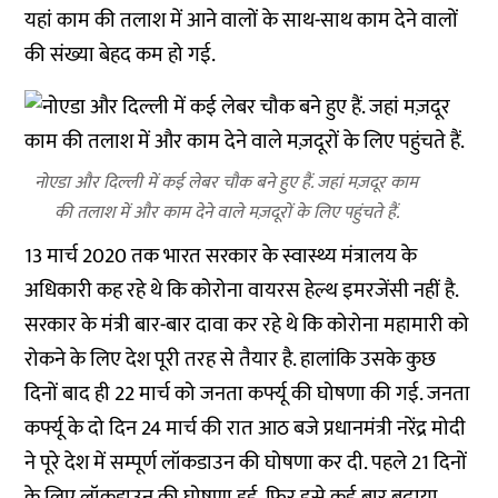
यहां काम की तलाश में आने वालों के साथ-साथ काम देने वालों
की संख्या बेहद कम हो गई.
नोएडा और दिल्ली में कई लेबर चौक बने हुए हैं. जहां मज़दूर काम
की तलाश में और काम देने वाले मज़दूरों के लिए पहुंचते हैं.
13 मार्च 2020 तक भारत सरकार के स्वास्थ्य मंत्रालय के
अधिकारी कह रहे थे कि कोरोना वायरस हेल्थ इमरजेंसी नहीं है.
सरकार के मंत्री बार-बार दावा कर रहे थे कि कोरोना महामारी को
रोकने के लिए देश पूरी तरह से तैयार है. हालांकि उसके कुछ
दिनों बाद ही 22 मार्च को जनता कर्फ्यू की घोषणा की गई. जनता
कर्फ्यू के दो दिन 24 मार्च की रात आठ बजे प्रधानमंत्री नरेंद्र मोदी
ने पूरे देश में सम्पूर्ण लॉकडाउन की घोषणा कर दी. पहले 21 दिनों
के लिए लॉकडाउन की घोषणा हुई. फिर इसे कई बार बढ़ाया