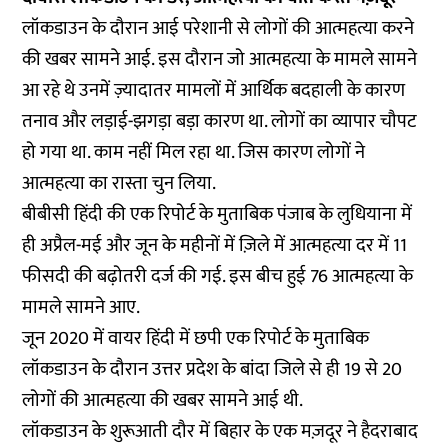
लॉकडाउन के दौरान आई परेशानी से लोगों की आत्महत्या करने
की खबर सामने आई. इस दौरान जो आत्महत्या के मामले सामने
आ रहे थे उनमें ज़्यादातर मामलों में आर्थिक बदहाली के कारण
तनाव और लड़ाई-झगड़ा बड़ा कारण था. लोगों का व्यापार चौपट
हो गया था. काम नहीं मिल रहा था. जिस कारण लोगों ने
आत्महत्या का रास्ता चुन लिया.
बीबीसी हिंदी की एक
रिपोर्ट
के मुताबिक पंजाब के लुधियाना में
ही अप्रैल-मई और जून के महीनों में ज़िले में आत्महत्या दर में 11
फीसदी की बढ़ोतरी दर्ज की गई. इस बीच हुई 76 आत्महत्या के
मामले सामने आए.
जून 2020 में वायर हिंदी में छपी एक
रिपोर्ट
के मुताबिक
लॉकडाउन के दौरान उत्तर प्रदेश के बांदा जिले से ही 19 से 20
लोगों की आत्महत्या की खबर सामने आई थी.
लॉकडाउन के शुरूआती दौर में बिहार के एक मज़दूर ने हैदराबाद