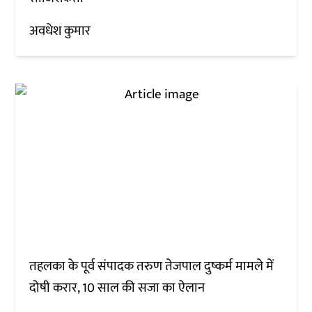
अवधेश कुमार
तहलका के पूर्व संपादक तरुण तेजपाल दुष्कर्म मामले में
दोषी करार, 10 साल की सजा का ऐलान