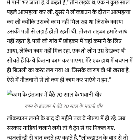
में पानी भर जाता है. वे कहते हैं, ‘‘तीन लड़के थे. एक ने कुछ साल
पहले आत्महत्या कर ली. दूसरे ने लॉकडाउन के दौरान आत्महत्या
कर ली क्योंकि उसको काम नहीं मिल रहा था जिसके कारण
उसकी पत्नी से लड़ाई होती रहती थी. तीसरा लड़का हमारे साथ
नहीं रहता है. पत्नी को गांव में छोड़कर मैं यहां कमाने के लिए
आया, लेकिन काम नहीं मिल रहा. एक तो लोग उम्र देखकर भी
सोचते हैं कि ये कितना काम कर पाएगा. मेरे एक हाथ में बचपन में
ही बिजली का करंट लग गया था. जिसके कारण वो भी खराब है.
ऐसे में नौजवानों से तो कम ही काम कर पाएंगे न हम.’’
काम के इंतज़ार में बैठे 70 साल के भवानी धीर
लॉकडाउन लगने के बाद दो महीने तक वे नोएडा में ही रहे. जब
सरकार गाड़ियां चलाने लगी तो वे ट्रेन से घर निकल गए.
न्यूजलॉन्ड्री से बात करते हुए कहते हैं, ‘‘लॉकडाउन के बाद से तो