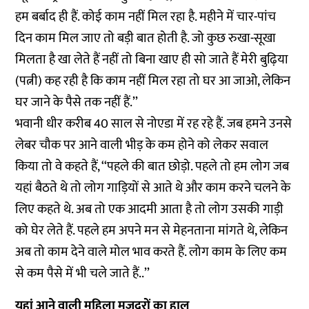
हम बर्बाद ही हैं. कोई काम नहीं मिल रहा है. महीने में चार-पांच
दिन काम मिल जाए तो बड़ी बात होती है. जो कुछ रुखा-सूखा
मिलता है खा लेते हैं नहीं तो बिना खाए ही सो जाते हैं मेरी बुढ़िया
(पत्नी) कह रही है कि काम नहीं मिल रहा तो घर आ जाओ, लेकिन
घर जाने के पैसे तक नहीं हैं.’’
भवानी धीर करीब 40 साल से नोएडा में रह रहे हैं. जब हमने उनसे
लेबर चौक पर आने वाली भीड़ के कम होने को लेकर सवाल
किया तो वे कहते हैं, ‘‘पहले की बात छोड़ो. पहले तो हम लोग जब
यहां बैठते थे तो लोग गाड़ियों से आते थे और काम करने चलने के
लिए कहते थे. अब तो एक आदमी आता है तो लोग उसकी गाड़ी
को घेर लेते हैं. पहले हम अपने मन से मेहनताना मांगते थे, लेकिन
अब तो काम देने वाले मोल भाव करते हैं. लोग काम के लिए कम
से कम पैसे में भी चले जाते हैं..’’
यहां आने वाली महिला मज़दूरों का हाल