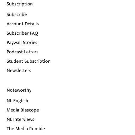
Subscription
Subscribe
Account Details
Subscriber FAQ
Paywall Stories
Podcast Letters
Student Subscription
Newsletters
Noteworthy
NL English
Media Biascope
NL Interviews
The Media Rumble