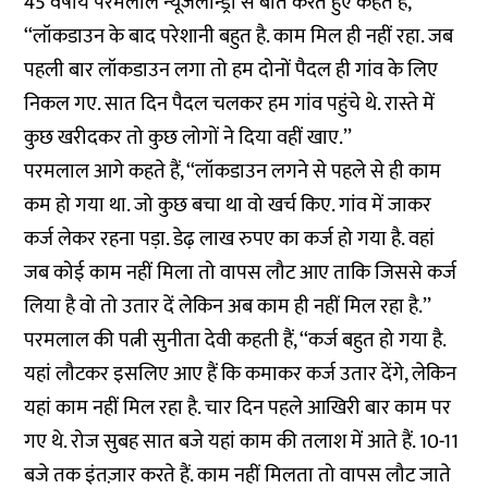
45 वर्षीय परमलाल न्यूजलॉन्ड्री से बात करते हुए कहते हैं,
‘‘लॉकडाउन के बाद परेशानी बहुत है. काम मिल ही नहीं रहा. जब
पहली बार लॉकडाउन लगा तो हम दोनों पैदल ही गांव के लिए
निकल गए. सात दिन पैदल चलकर हम गांव पहुंचे थे. रास्ते में
कुछ खरीदकर तो कुछ लोगों ने दिया वहीं खाए.’’
परमलाल आगे कहते हैं, ‘‘लॉकडाउन लगने से पहले से ही काम
कम हो गया था. जो कुछ बचा था वो खर्च किए. गांव में जाकर
कर्ज लेकर रहना पड़ा. डेढ़ लाख रुपए का कर्ज हो गया है. वहां
जब कोई काम नहीं मिला तो वापस लौट आए ताकि जिससे कर्ज
लिया है वो तो उतार दें लेकिन अब काम ही नहीं मिल रहा है.’’
परमलाल की पत्नी सुनीता देवी कहती हैं, ‘‘कर्ज बहुत हो गया है.
यहां लौटकर इसलिए आए हैं कि कमाकर कर्ज उतार देंगे, लेकिन
यहां काम नहीं मिल रहा है. चार दिन पहले आखिरी बार काम पर
गए थे. रोज सुबह सात बजे यहां काम की तलाश में आते हैं. 10-11
बजे तक इंतज़ार करते हैं. काम नहीं मिलता तो वापस लौट जाते