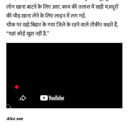
लोग खाना बांटने के लिए आए. काम की तलाश में खड़ी मज़दूरों
की भीड़ खाना लेने के लिए लाइन में लग गई.
चौक पर खड़े बिहार के गया जिले के रहने वाले तौकीर कहते हैं,
‘‘यहां कोई खुश नहीं है.’’
Also see