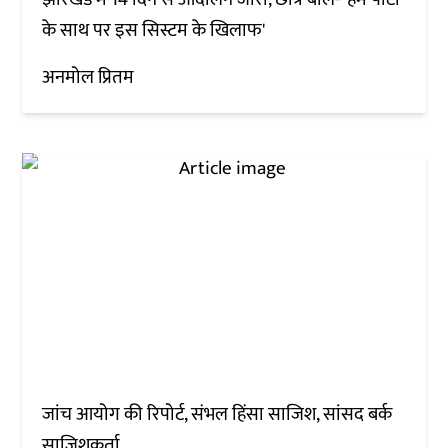
के साथ पर इस सिस्टम के खिलाफ'
अनमोल प्रितम
जांच आयोग की रिपोर्ट, संभल हिंसा साजिश, सांसद बर्क
साजिशकर्ता