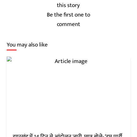
Be the first one to
comment
You may also like
झारखंड में 14 दिन से आंदोलन जारी, छात्र बोले- ‘हम पार्टी