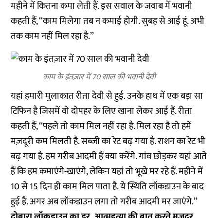
महीने में कितना कमा लेती हैं. इस सवाल के जवाब में भवानी
कहती हैं, ‘‘काम मिलेगा तब न कमाई होगी. सुबह से आई हूं. अभी
तक काम नहीं मिल रहा है.’’
काम के इंतज़ार में 70 साल की भवानी देवी
यहां हमारी मुलाकात रीता देवी से हुई. उनके हाथ में एक बड़ा सा
टिफिन है जिसमें वो दोपहर के लिए खाना लेकर आई हैं. रीता
कहती हैं, ‘‘पहले तो काम मिल नहीं रहा है. मिल रहा है तो हमें
मज़दूरी कम मिलती है. सब्जी का रेट बढ़ गया है. राशन का रेट भी
बढ़ गया है. हम गरीब आदमी हैं क्या करेंगे. गांव छोड़कर यहां आते
हैं कि हम कमाएंगे-खाएंगे, लेकिन यहां तो भूखे मर रहे हैं. महीने में
10 से 15 दिन ही काम मिल पाता है. ये स्थिति लॉकडाउन के बाद
हुई है. अगर अब लॉकडाउन लगा तो गरीब आदमी मर जाएंगे.’’
दोबारा लॉकडाउन का डर, आत्महत्या की बात करते मज़दूर