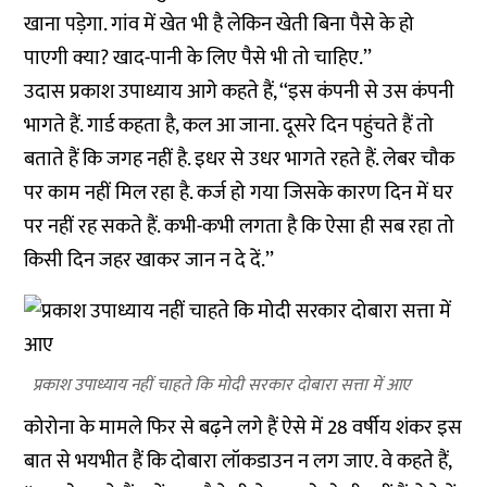
खाना पड़ेगा. गांव में खेत भी है लेकिन खेती बिना पैसे के हो
पाएगी क्या? खाद-पानी के लिए पैसे भी तो चाहिए.’’
उदास प्रकाश उपाध्याय आगे कहते हैं, ‘‘इस कंपनी से उस कंपनी
भागते हैं. गार्ड कहता है, कल आ जाना. दूसरे दिन पहुंचते हैं तो
बताते हैं कि जगह नहीं है. इधर से उधर भागते रहते हैं. लेबर चौक
पर काम नहीं मिल रहा है. कर्ज हो गया जिसके कारण दिन में घर
पर नहीं रह सकते हैं. कभी-कभी लगता है कि ऐसा ही सब रहा तो
किसी दिन जहर खाकर जान न दे दें.’’
प्रकाश उपाध्याय नहीं चाहते कि मोदी सरकार दोबारा सत्ता में आए
कोरोना के मामले फिर से बढ़ने लगे हैं ऐसे में 28 वर्षीय शंकर इस
बात से भयभीत हैं कि दोबारा लॉकडाउन न लग जाए. वे कहते हैं,