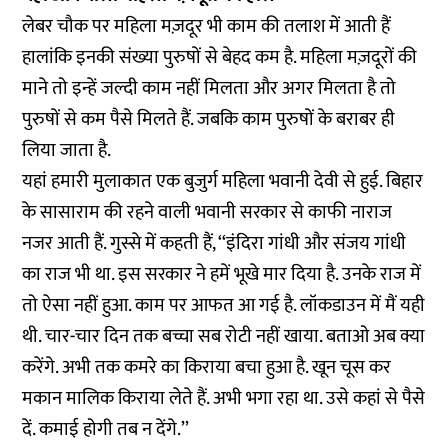
लेबर चौक पर महिला मज़दूर भी काम की तलाश में आती हैं
हालांकि इनकी संख्या पुरुषों से बेहद कम है. महिला मज़दूरों की
माने तो इन्हें जल्दी काम नहीं मिलता और अगर मिलता है तो
पुरुषों से कम पैसे मिलते हैं. जबकि काम पुरुषों के बराबर ही
लिया जाता है.
यहां हमारी मुलाकात एक बुजुर्ग महिला भवानी देवी से हुई. बिहार
के सासाराम की रहने वाली भवानी सरकार से काफी नाराज
नजर आती हैं. गुस्से में कहती हैं, ‘‘इंदिरा गांधी और संजय गांधी
का राज भी था. इस सरकार ने हमें भूखे मार दिया है. उनके राज में
तो ऐसा नहीं हुआ. काम पर आफत आ गई है. लॉकडाउन में मैं यही
थी. चार-चार दिन तक बच्चा सब रोटी नहीं खाया. बताओ अब क्या
करेंगे. अभी तक कमरे का किराया बचा हुआ है. खून चूस कर
मकान मालिक किराया लेते हैं. अभी भगा रहा था. उसे कहां से पैसे
दें. कमाई होगी तब न देंगे.’’