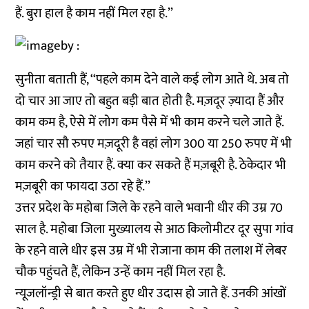
हैं. बुरा हाल है काम नहीं मिल रहा है.’’
सुनीता बताती हैं, ‘‘पहले काम देने वाले कई लोग आते थे. अब तो
दो चार आ जाए तो बहुत बड़ी बात होती है. मज़दूर ज़्यादा हैं और
काम कम है, ऐसे में लोग कम पैसे में भी काम करने चले जाते हैं.
जहां चार सौ रुपए मज़दूरी है वहां लोग 300 या 250 रुपए में भी
काम करने को तैयार हैं. क्या कर सकते हैं मज़बूरी है. ठेकेदार भी
मज़बूरी का फायदा उठा रहे हैं.’’
उत्तर प्रदेश के महोबा जिले के रहने वाले भवानी धीर की उम्र 70
साल है. महोबा जिला मुख्यालय से आठ किलोमीटर दूर सुपा गांव
के रहने वाले धीर इस उम्र में भी रोजाना काम की तलाश में लेबर
चौक पहुंचते हैं, लेकिन उन्हें काम नहीं मिल रहा है.
न्यूजलॉन्ड्री से बात करते हुए धीर उदास हो जाते हैं. उनकी आंखों