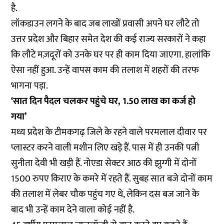
है.
लॉकडाउन लगने के बाद जब लाखों प्रवासी अपने घर लौटे तो
उत्तर प्रदेश और बिहार समेत देश की कई राज्य सरकारों ने कहा
कि लौटे मज़दूरों को उनके घर पर ही काम दिया जाएगा. हालांकि
ऐसा नहीं हुआ. उन्हें वापस काम की तलाश में शहरों की तरफ
भागना पड़ा.
‘सात दिन पैदल चलकर पहुंचे घर, 1.50 लाख का कर्ज हो
गया’
मध्य प्रदेश के टीमकगढ़ जिले के रहने वाले परमलाल दीवार पर
प्लास्टर करने वाली मशीन लिए खड़े हैं. पास में ही उनकी पत्नी
सुनीता देवी भी खड़ी हैं. नोएडा सेक्टर आठ की झुग्गी में दोनों
1500 रुपए किराए के कमरे में रहते हैं. सुबह सात बजे दोनों काम
की तलाश में लेबर चौक पहुंच गए थे, लेकिन दस बज जाने के
बाद भी उन्हें काम देने वाला कोई नहीं है.