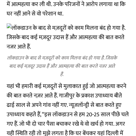
में
आत्महत्या
कर ली थी. उनके परिजनों ने आरोप लगाया था कि
घर नहीं आने से वो परेशान था.
लॉकडाउन के बाद से मज़दूरों को काम मिलना बंद हो गया है. जिसके
बाद कई मज़दूर उदास हैं और आत्महत्या की बात करते नजर आते
हैं.
यहां भी हमारी कई मज़दूरों से मुलाकात हुई जो आत्महत्या करने
की बात करते नज़र आते हैं. गाजीपुर के प्रकाश उपाध्याय बीते
ढाई साल से अपने गांव नहीं गए. न्यूजलॉन्ड्री से बात करते हुए
उपाध्याय कहते हैं, ‘‘इस लॉकडाउन से हम 20-25 साल पीछे चले
गए हैं. जो भी दो चार पैसा बचाकर रखे थे वो खर्च हो गया. अगर
यही स्थिति रही तो मुझे लगता है कि घर बेंचकर यहां दिल्ली में