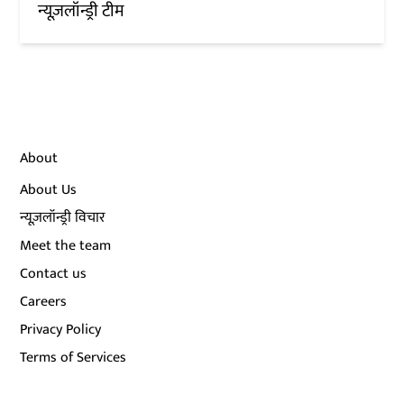
न्यूज़लॉन्ड्री टीम
About
About Us
न्यूज़लॉन्ड्री विचार
Meet the team
Contact us
Careers
Privacy Policy
Terms of Services