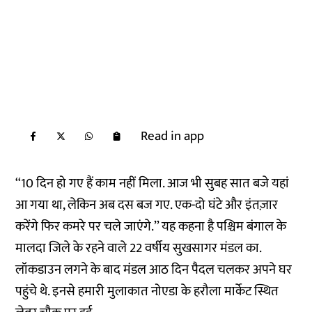
Read in app
‘‘10 दिन हो गए हैं काम नहीं मिला. आज भी सुबह सात बजे यहां
आ गया था, लेकिन अब दस बज गए. एक-दो घंटे और इंतज़ार
करेंगे फिर कमरे पर चले जाएंगे.’’ यह कहना है पश्चिम बंगाल के
मालदा जिले के रहने वाले 22 वर्षीय सुखसागर मंडल का.
लॉकडाउन लगने के बाद मंडल आठ दिन पैदल चलकर अपने घर
पहुंचे थे. इनसे हमारी मुलाकात नोएडा के हरौला मार्केट स्थित