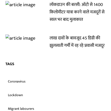
लॉकडाउन की बरसी: ऑटो से 1400
किलोमीटर यात्रा करने वाले मजदूरों से
साल भर बाद मुलाकात
लाख दावों के बावजूद 45 डिग्री की
झुलसाती गर्मी में रह रहे प्रवासी मजदूर
TAGS
Coronavirus
Lockdown
Migrant labourers