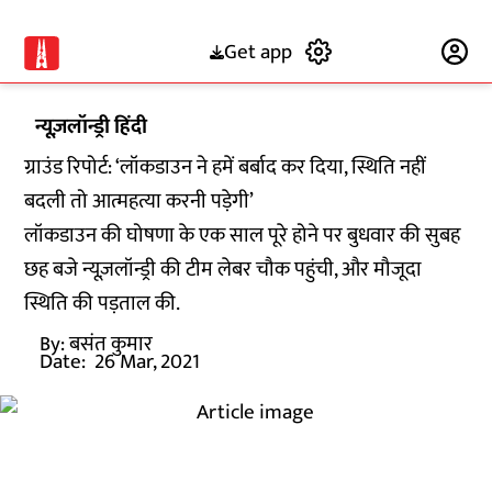
Get app
Subscribe
न्यूज़लॉन्ड्री हिंदी
ग्राउंड रिपोर्ट: ‘लॉकडाउन ने हमें बर्बाद कर दिया, स्थिति नहीं
बदली तो आत्महत्या करनी पड़ेगी’
लॉकडाउन की घोषणा के एक साल पूरे होने पर बुधवार की सुबह
छह बजे न्यूज़लॉन्ड्री की टीम लेबर चौक पहुंची, और मौजूदा
स्थिति की पड़ताल की.
By:
बसंत कुमार
Date:
26 Mar, 2021