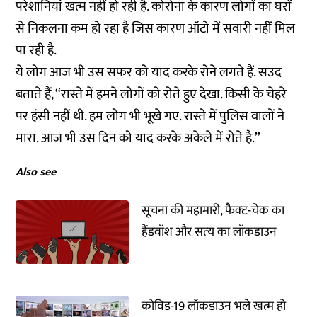
परेशानियां खत्म नहीं हो रही है. कोरोना के कारण लोगों का घरों
से निकलना कम हो रहा है जिस कारण ऑटो में सवारी नहीं मिल
पा रही है.
ये लोग आज भी उस सफर को याद करके रोने लगते हैं. सउद
बताते हैं, ‘‘रास्ते में हमने लोगों को रोते हुए देखा. किसी के चेहरे
पर हंसी नहीं थी. हम लोग भी भूखे गए. रास्ते में पुलिस वालों ने
मारा. आज भी उस दिन को याद करके अकेले में रोते है.’’
Also see
सूचना की महामारी, फैक्‍ट-चेक का
हैंडवॉश और सत्‍य का लॉकडाउन
कोविड-19 लॉकडाउन भले खत्म हो