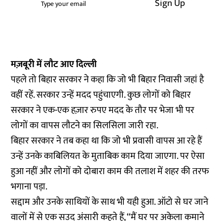
Sign Up
मज़बूरी में लौट आए दिल्ली
पहले तो बिहार सरकार ने कहा कि जो भी बिहार निवासी जहां है
वहीं रहें. सरकार उन्हें मदद पहुंचाएगी. कुछ लोगों को बिहार
सरकार ने एक-एक हज़ार रुपए मदद के तौर पर भेजा भी पर
लोगों का वापस लौटने का सिलसिला जारी रहा.
बिहार सरकार ने तब कहा था कि जो भी प्रवासी वापस आ रहे हैं
उन्हें उनके काबिलियत के मुताबिक काम दिया जाएगा. पर ऐसा
हुआ नहीं और लोगों को दोबारा काम की तलाश में शहर की तरफ
भगाना पड़ा.
सद्दाम और उनके साथियों के साथ भी यही हुआ. ऑटो से घर जाने
वालों में से एक सउद अंसारी कहते हैं, ‘‘मैं घर पर अकेला कमाने