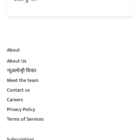
About
About Us
न्यूज़लॉन्ड्री विचार
Meet the team
Contact us
Careers
Privacy Policy
Terms of Services
Subscription