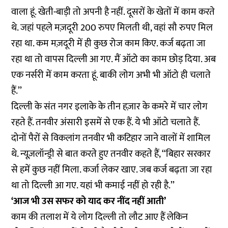
वाला हूं. खेती-बाड़ी तो अपनी है नहीं. दूसरों के खेतों में काम करते
थे. जहां पहले मज़दूरी 200 रुपए मिलती थी, वहां सौ रुपए मिल
रहा था. कम मज़दूरी में ही कुछ रोज काम किए. कर्ज बढ़ता जा
रहा था तो वापस दिल्ली आ गए. मैं ऑटो का काम छोड़ दिया. अब
एक नर्सरी में काम करता हूं. बाकी लोग अभी भी ऑटो ही चलाते
हैं.’’
दिल्ली के संत नगर इलाके के तीन हज़ार के कमरे में चार लोग
रहते हैं. तनवीर अंसारी इसमें से एक हैं. ये भी ऑटो चलाते हैं.
दोनों पैरों से विकलांग तनवीर भी कटिहार जाने वालों में शामिल
थे. न्यूज़लॉन्ड्री से बात करते हुए तनवीर कहते हैं, ‘‘बिहार सरकार
से हमें कुछ नहीं मिला. कर्जा लेकर खाए. जब कर्ज बढ़ता जा रहा
था तो दिल्ली आ गए. यहां भी कमाई नहीं हो रही है.’’
‘आज भी उस सफर को याद कर नींद नहीं आती’
काम की तलाश में ये लोग दिल्ली तो लौट आए हैं लेकिन