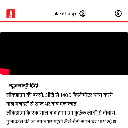
Get app
Subscribe
न्यूज़लॉन्ड्री हिंदी
लॉकडाउन की बरसी: ऑटो से 1400 किलोमीटर यात्रा करने
वाले मजदूरों से साल भर बाद मुलाकात
लॉकडाउन के एक साल बाद हमने उन कुछेक लोगों से दोबारा
मुलाकात की जो साल भर पहले जैसे-तैसे अपने घर भाग रहे थे.