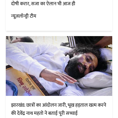
दोषी करार, सजा का ऐलान भी आज ही
न्यूज़लॉन्ड्री टीम
झारखंड: छात्रों का आंदोलन जारी, भूख हड़ताल खत्म करने
की देवेंद्र नाथ महतो ने बताई पूरी सच्चाई