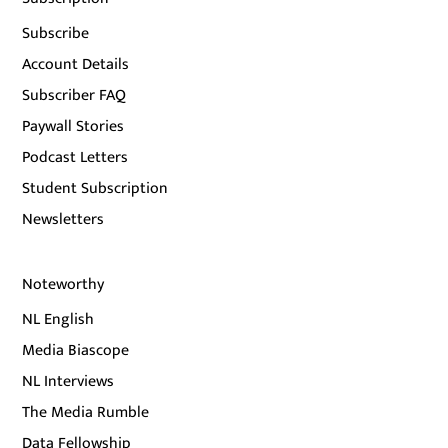
Subscribe
Account Details
Subscriber FAQ
Paywall Stories
Podcast Letters
Student Subscription
Newsletters
Noteworthy
NL English
Media Biascope
NL Interviews
The Media Rumble
Data Fellowship