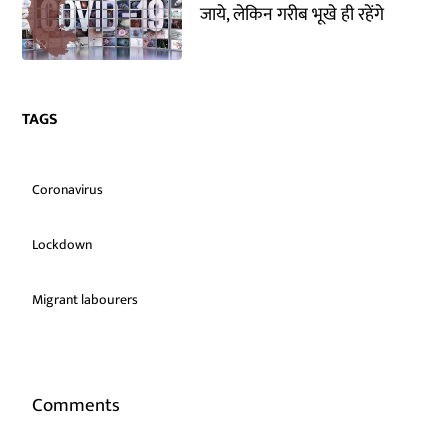
जाये, लेकिन गरीब भूखे ही रहेंगे
TAGS
Coronavirus
Lockdown
Migrant labourers
Comments