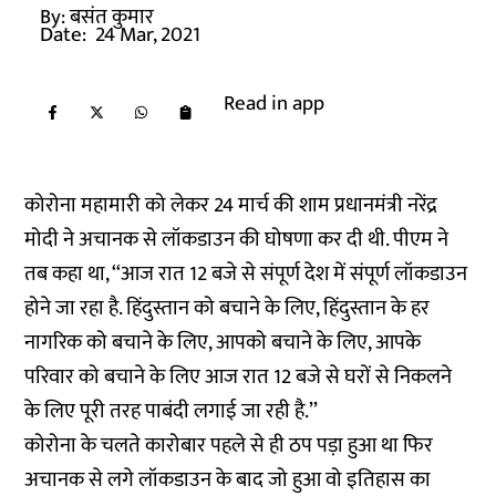
By:
बसंत कुमार
Date:
24 Mar, 2021
Read in app
कोरोना महामारी को लेकर 24 मार्च की शाम प्रधानमंत्री नरेंद्र
मोदी ने अचानक से लॉकडाउन की घोषणा कर दी थी. पीएम ने
तब कहा था, ‘‘आज रात 12 बजे से संपूर्ण देश में संपूर्ण लॉकडाउन
होने जा रहा है. हिंदुस्तान को बचाने के लिए, हिंदुस्तान के हर
नागरिक को बचाने के लिए, आपको बचाने के लिए, आपके
परिवार को बचाने के लिए आज रात 12 बजे से घरों से निकलने
के लिए पूरी तरह पाबंदी लगाई जा रही है.’’
कोरोना के चलते कारोबार पहले से ही ठप पड़ा हुआ था फिर
अचानक से लगे लॉकडाउन के बाद जो हुआ वो इतिहास का