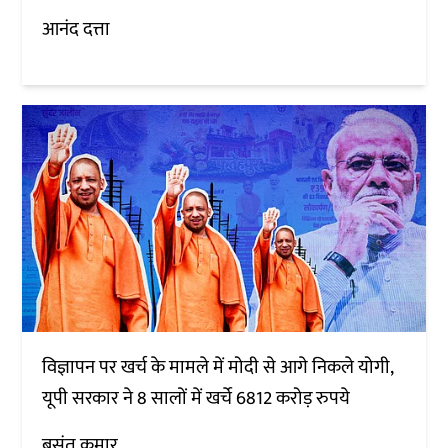
आनंद दत्ता
विज्ञापन पर खर्च के मामले में मोदी से आगे निकले योगी,
यूपी सरकार ने 8 सालों में खर्चे 6812 करोड़ रुपये
बसंत कुमार