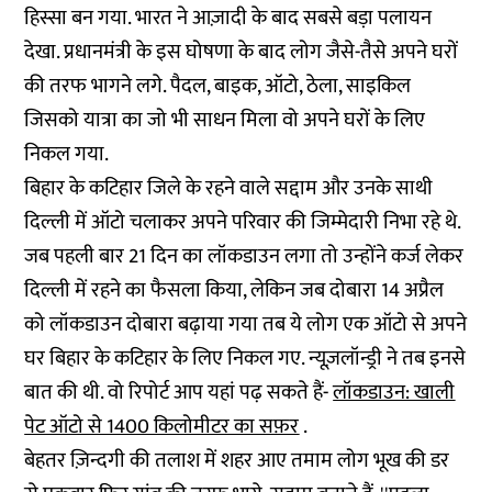
हिस्सा बन गया. भारत ने आज़ादी के बाद सबसे बड़ा पलायन
देखा. प्रधानमंत्री के इस घोषणा के बाद लोग जैसे-तैसे अपने घरों
की तरफ भागने लगे. पैदल, बाइक, ऑटो, ठेला, साइकिल
जिसको यात्रा का जो भी साधन मिला वो अपने घरों के लिए
निकल गया.
बिहार के कटिहार जिले के रहने वाले सद्दाम और उनके साथी
दिल्ली में ऑटो चलाकर अपने परिवार की जिम्मेदारी निभा रहे थे.
जब पहली बार 21 दिन का लॉकडाउन लगा तो उन्होंने कर्ज लेकर
दिल्ली में रहने का फैसला किया, लेकिन जब दोबारा 14 अप्रैल
को लॉकडाउन दोबारा बढ़ाया गया तब ये लोग एक ऑटो से अपने
घर बिहार के कटिहार के लिए निकल गए. न्यूज़लॉन्ड्री ने तब इनसे
बात की थी. वो रिपोर्ट आप यहां पढ़ सकते हैं-
लॉकडाउन: खाली
पेट ऑटो से 1400 किलोमीटर का सफ़र
.
बेहतर ज़िन्दगी की तलाश में शहर आए तमाम लोग भूख की डर