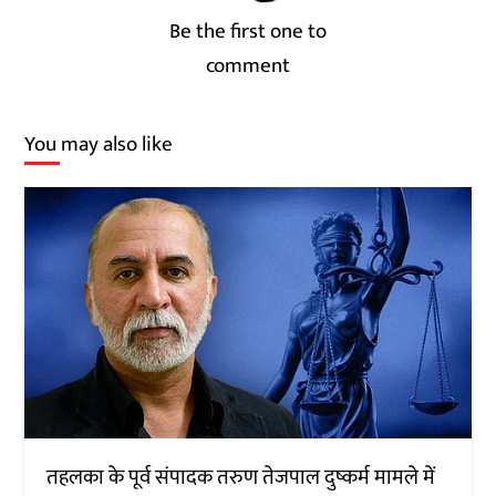
Be the first one to
comment
You may also like
तहलका के पूर्व संपादक तरुण तेजपाल दुष्कर्म मामले में