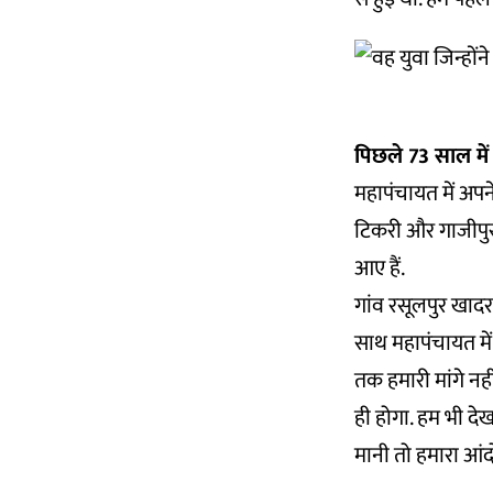
पिछले 73 साल में
महापंचायत में अपने 
टिकरी और गाजीपुर 
आए हैं.
गांव रसूलपुर खादर 
साथ महापंचायत में ह
तक हमारी मांगे न
ही होगा. हम भी द
मानी तो हमारा आंद