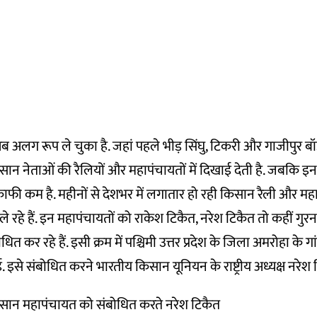
ग रूप ले चुका है. जहां पहले भीड़ सिंघु, टिकरी और गाजीपुर बॉर
न नेताओं की रैलियों और महापंचायतों में दिखाई देती है. जबकि इन बॉ
ाफी कम है. महीनों से देशभर में लगातार हो रही किसान रैली और महाप
ले रहे हैं. इन महापंचायतों को राकेश टिकैत, नरेश टिकैत तो कहीं गु
ित कर रहे हैं. इसी क्रम में पश्चिमी उत्तर प्रदेश के जिला अमरोहा के ग
इसे संबोधित करने भारतीय किसान यूनियन के राष्ट्रीय अध्यक्ष नरेश ट