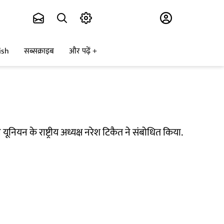
Subscribe
ish
सब्सक्राइब
और पढ़ें
ियन के राष्ट्रीय अध्यक्ष नरेश टिकैत ने संबोधित किया.