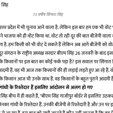
73 वर्षीय सिंगारा सिंह
"उत्तर प्रदेश में भी चुनाव आने वाला है. लेकिन इस बार हम एक भी वोट भ
मने भाजपा को ही वोट किया था. वोट तो रही दूर की बात बीजेपी वाला
ता है. हम किसी को भी वोट दे सकते हैं लेकिन अब आगे बीजेपी को वोट न
जदूर संगठन के राष्ट्रीय अध्यक्ष सरदार बीएम सिंह 26 जनवरी के बाद
ं के किसानों पर इस बात का कोई फर्क पड़ा है? इस सवाल पर सिंगारा सि
आदमी हैं. वह भी आज तक किसानों की ही लड़ाई लड़ते हुए आ रहे हैं. व
 के किसान आज भी उनके साथ हैं. वह किसानों के बहुत पुराने आदमी हैं
गांधी के रिश्तेदार हैं इसलिए आंदोलन से अलग हो गए
िंह बीच में ही कहते हैं, "बीएम सिंह गाजीपुर बॉर्डर से इसलिए उठकर
नका गांधी के रिश्तेदार हैं. उनकी बीजेपी से रिश्तेदारी है और उन प