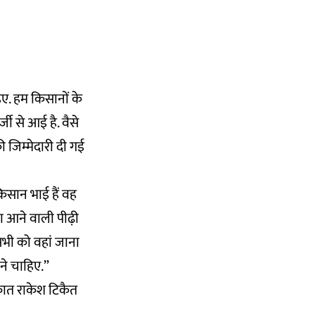
हिए. हम किसानों के
जी से आई है. वैसे
की जिम्मेदारी दी गई
किसान भाई हैं वह
ा आने वाली पीढ़ी
सभी को वहां जाना
ने चाहिए.”
ाकात राकेश टिकैत