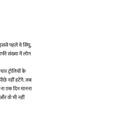
इससे पहले वे सिंघु,
ाफी संख्या में लोग
ार ट्रॉलियों के
पीछे नहीं हटेंगे. जब
क ना एक दिन मानना
और वो भी नहीं