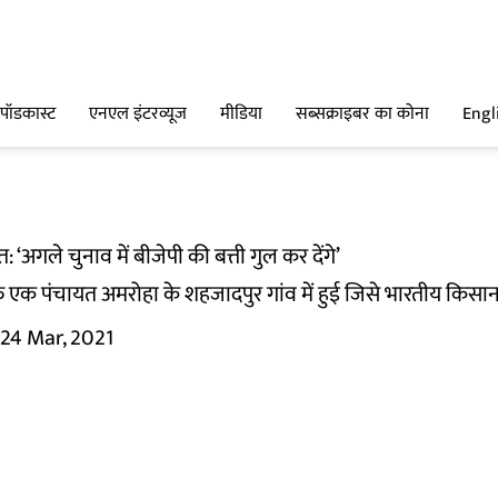
पॉडकास्ट
एनएल इंटरव्यूज
मीडिया
सब्सक्राइबर का कोना
Engl
‘अगले चुनाव में बीजेपी की बत्ती गुल कर देंगे’
एक पंचायत अमरोहा के शहजादपुर गांव में हुई जिसे भारतीय किसान यून
24 Mar, 2021