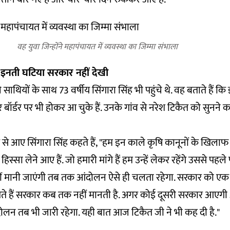
वह युवा जिन्होंने महापंचायत में व्यवस्था का जिम्मा संभाला
 इनती घटिया सरकार नहीं देखी
साथियों के साथ 73 वर्षीय सिंगारा सिंह भी पहुंचे थे. वह बताते हैं कि 
बॉर्डर पर भी होकर आ चुके हैं. उनके गांव से नरेश टिकैत को सुनने क
से आए सिंगारा सिंह कहते हैं, "हम इन काले कृषि कानूनों के खिलाफ च
िस्सा लेने आए हैं. जो हमारी मांगे हैं हम उन्हें लेकर रहेंगे उससे पहले 
हीं मानी जाएंगी तब तक आंदोलन ऐसे ही चलता रहेगा. सरकार को ए
ेखते हैं सरकार कब तक नहीं मानती है. अगर कोई दूसरी सरकार आएगी 
ोलन तब भी जारी रहेगा. यही बात आज टिकैत जी ने भी कह दी है."