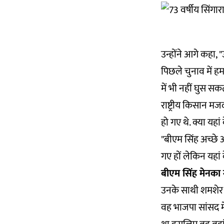
उन्होंने आगे कहा, 
पिछले चुनाव में ह
में भी नहीं घुस सक
राष्ट्रीय किसान म
हो गए थे. क्या यहा
"बीएम सिंह अच्छे 
गए हों लेकिन यहां
बीएम सिंह मेनका 
उनके साथी शमशेर स
वह भाजपा सांसद मे