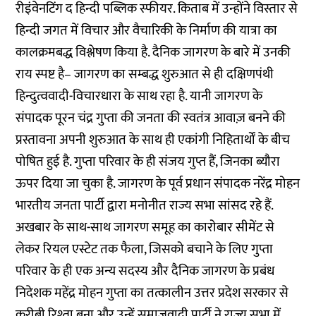
रीइंवेनटिंग द हिन्दी पब्लिक स्फीयर. किताब में उन्होंने विस्तार से
हिन्दी जगत में विचार और वैचारिकी के निर्माण की यात्रा का
कालक्रमबद्ध विश्लेषण किया है. दैनिक जागरण के बारे में उनकी
राय स्पष्ट है– जागरण का सम्बद्ध शुरुआत से ही दक्षिणपंथी
हिन्दुत्ववादी-विचारधारा के साथ रहा है. यानी जागरण के
संपादक पूरन चंद्र गुप्ता की जनता की स्वतंत्र आवाज़ बनने की
प्रस्तावना अपनी शुरुआत के साथ ही एकांगी निहितार्थों के बीच
पोषित हुई है. गुप्ता परिवार के ही संजय गुप्त हैं, जिनका ब्यौरा
ऊपर दिया जा चुका है. जागरण के पूर्व प्रधान संपादक नरेंद्र मोहन
भारतीय जनता पार्टी द्वारा मनोनीत राज्य सभा सांसद रहे हैं.
अखबार के साथ-साथ जागरण समूह का कारोबार सीमेंट से
लेकर रियल एस्टेट तक फैला, जिसको बचाने के लिए गुप्ता
परिवार के ही एक अन्य सदस्य और दैनिक जागरण के प्रबंध
निदेशक महेंद्र मोहन गुप्ता का तत्कालीन उत्तर प्रदेश सरकार से
करीबी रिश्ता बना और उन्हें समाजवादी पार्टी ने राज्य सभा में