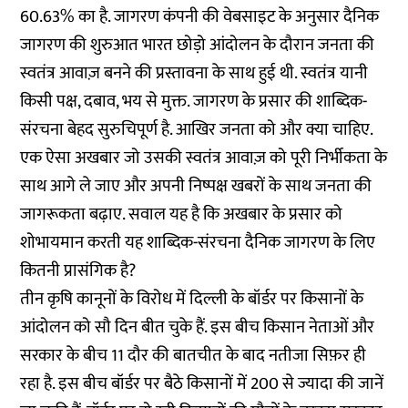
60.63% का है. जागरण कंपनी की वेबसाइट के अनुसार दैनिक
जागरण की शुरुआत भारत छोड़ो आंदोलन के दौरान जनता की
स्वतंत्र आवाज़ बनने की प्रस्तावना के साथ हुई थी. स्वतंत्र यानी
किसी पक्ष, दबाव, भय से मुक्त. जागरण के प्रसार की शाब्दिक-
संरचना बेहद सुरुचिपूर्ण है. आखिर जनता को और क्या चाहिए.
एक ऐसा अखबार जो उसकी स्वतंत्र आवाज़ को पूरी निर्भीकता के
साथ आगे ले जाए और अपनी निष्पक्ष खबरों के साथ जनता की
जागरूकता बढ़ाए. सवाल यह है कि अखबार के प्रसार को
शोभायमान करती यह शाब्दिक-संरचना दैनिक जागरण के लिए
कितनी प्रासंगिक है?
तीन कृषि कानूनों के विरोध में दिल्ली के बॉर्डर पर किसानों के
आंदोलन को सौ दिन बीत चुके हैं. इस बीच किसान नेताओं और
सरकार के बीच 11 दौर की बातचीत के बाद नतीजा सिफ़र ही
रहा है. इस बीच बॉर्डर पर बैठे किसानों में 200 से ज्यादा की जानें