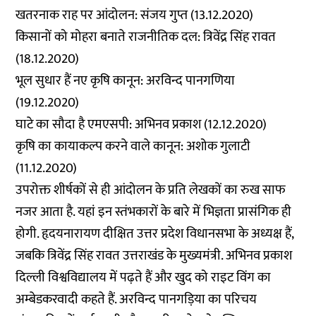
खतरनाक राह पर आंदोलन: संजय गुप्त
(13.12.2020)
किसानों को मोहरा बनाते राजनीतिक दल: त्रिवेंद्र सिंह रावत
(18.12.2020)
भूल सुधार हैं नए कृषि कानून: अरविन्द पानगणिया
(19.12.2020)
घाटे का सौदा है एमएसपी: अभिनव प्रकाश
(12.12.2020)
कृषि का कायाकल्प करने वाले कानून: अशोक गुलाटी
(11.12.2020)
उपरोक्त शीर्षकों से ही आंदोलन के प्रति लेखकों का रुख साफ
नजर आता है. यहां इन स्तंभकारों के बारे में भिज्ञता प्रासंगिक ही
होगी. हृदयनारायण दीक्षित उत्तर प्रदेश विधानसभा के अध्यक्ष हैं,
जबकि त्रिवेंद्र सिंह रावत उत्तराखंड के मुख्यमंत्री. अभिनव प्रकाश
दिल्ली विश्वविद्यालय में पढ़ते हैं और खुद को राइट विंग का
अम्बेडकरवादी कहते हैं. अरविन्द पानगड़िया का परिचय