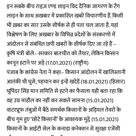
इन सबके बीच राइज़ एण्ड शाइन विद दैनिक जागरण के टैग
लाइन के साथ अखबार में प्रकाशित खबरें विचारणीय हैं. किसी
भी ख़बर का सार उसके शीर्षक से ही पता चल जाता है. यहां
विश्लेषण के लिए अखबार के विभिन्न प्रदेशों के संस्करणो में
आंदोलन से संबंधित छपी खबरों के शीर्षक दिए जा रहे हैं –
कृषि मंत्री बोले– सरकार बातचीत को तैयार, लेकिन किसान
कानून हटाने पर अड़े
(17.01.2021) (राष्ट्रीय)
पंजाब के कांग्रेस नेता ने कहा– किसान आंदोलन में खालिस्तानी
आतंकी भी घुसे, पहचान कर इन्हें खदेड़ें
(18.01.2021) (हिसार)
भूपिंदर सिंह मान समिति से हटने का फैसला यही बता रहा कि
वह उग्र माहौल का नहीं कर सकते सामना
(15.01.2021)
वाटरप्रूफ तंबुओं में बैठे समर्थक किसानों के अड़ियल तेवरों के
बीच गुम हुए ‘छोटे किसानों’ के आवश्यक मुद्दे (15.01.2021)
किसानों के आईटी सेल के कनाडा कनेक्शन से सुरक्षा एजेंसी