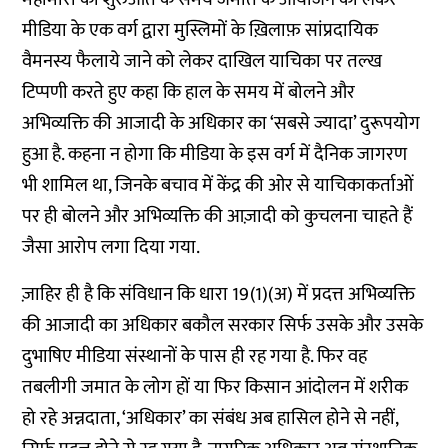
मीडिया के एक वर्ग द्वारा मुस्लिमों के ख़िलाफ़ सांप्रदायिक
वैमनस्य फैलाये जाने को लेकर दाखिल याचिका पर तल्ख
टिप्पणी करते हुए कहा कि हाल के समय में बोलने और
अभिव्यक्ति की आजादी के अधिकार का ‘सबसे ज्यादा’ दुरूपयोग
हुआ है. कहना न होगा कि मीडिया के इस वर्ग में दैनिक जागरण
भी शामिल था, जिनके बचाव में केंद्र की ओर से याचिकाकर्ताओं
पर ही बोलने और अभिव्यक्ति की आज़ादी को कुचलना चाहते हैं
जैसा आरोप लगा दिया गया.
ज़ाहिर ही है कि संविधान कि धारा 19(1)(अ) में प्रदत्त अभिव्यक्ति
की आजादी का अधिकार बकौल सरकार सिर्फ उसके और उसके
दुभाषिए मीडिया संस्थानों के पास ही रह गया है. फिर वह
तबलीगी जमात के लोग हों या फिर किसान आंदोलन में शरीक
हो रहे अन्नदाता, ‘अधिकार’ का संबंध अब हासिल होने से नहीं,