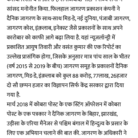
सांसद मनोनीत किया. फिलहाल जागरण प्रकाशन कंपनी ने
दैनिक जागरण के साथ-साथ मिड-डे, नई दुनिया, पंजाबी जागरण,
जागरण कोश, इंक़लाब, इनेक्स्ट जैसे प्रकाशनों के साथ अपने
कारोबार को काफी आगे बढ़ा लिया है. यहां न्यूजलॉन्ड्री में
प्रकाशित आयुष तिवारी और वसंत कुमार की एक
रिपोर्ट
का
उल्लेख प्रासंगिक होगा, जिसके अनुसार मात्र पांच साल के भीतर
(वर्ष 2015 से 2019 के बीच) जागरण समूह के प्रकाशनों दैनिक
जागरण, मिड-डे, इंक़लाब को कुल 88 करोड़, 77लाख, 26हजार
दो सौ छप्पन हजार का विज्ञापन सिर्फ केंद्र सरकार द्वारा दिया
गया है.
मार्च 2018 में कोबरा पोस्ट के एक स्टिंग ऑपरेशन में कोबरा
पोस्ट के एक पत्रकार ने दैनिक जागरण के बिहार, झारखंड,
उड़ीसा के एरिया मैनेजर से पश्चिम बंगाल में हिन्दुत्व के प्रसार के
लिए एक अभियान चलाने की बात की. जागरण के अधिकारी ने