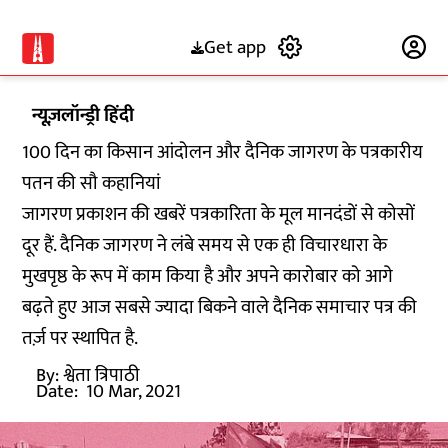
Get app
Subscribe
न्यूज़लॉन्ड्री हिंदी
100 दिन का किसान आंदोलन और दैनिक जागरण के पत्रकारीय
पतन की सौ कहानियां
जागरण प्रकाशन की खबरें पत्रकारिता के मूल मानदंडों से कोसों
दूर हैं. दैनिक जागरण ने लंबे समय से एक ही विचारधारा के
मुखपृष्ठ के रूप में काम किया है और अपने कारोबार को आगे
बढ़ते हुए आज सबसे ज्यादा बिकने वाले दैनिक समाचार पत्र की
तर्ज़ पर स्थापित है.
By:
श्वेता त्रिपाठी
Date:
10 Mar, 2021