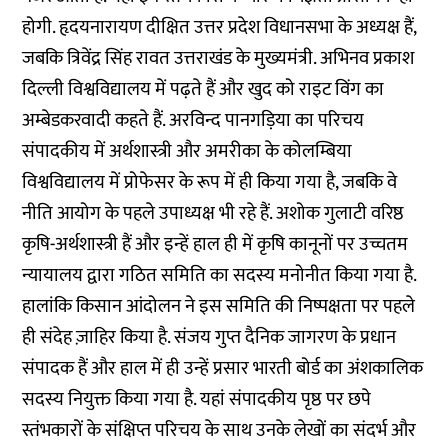
होगी. हृदयनारायण दीक्षित उत्तर प्रदेश विधानसभा के अध्यक्ष हैं,
जबकि त्रिवेंद्र सिंह रावत उत्तराखंड के मुख्यमंत्री. अभिनव प्रकाश
दिल्ली विश्वविद्यालय में पढ़ते हैं और खुद को राइट विंग का
अम्बेडकरवादी कहते हैं. अरविन्द पानगड़िया का परिचय
संपादकीय में अर्थशास्त्री और अमरीका के कोलम्बिया
विश्वविद्यालय में प्रोफेसर के रूप में ही किया गया है, जबकि वे
नीति आयोग के पहले उपाध्यक्ष भी रहे हैं. अशोक गुलाटी वरिष्ठ
कृषि-अर्थशास्त्री हैं और इन्हें हाल ही में कृषि कानूनों पर उच्चतम
न्यायालय द्वारा गठित समिति का सदस्य मनोनीत किया गया है.
हालांकि किसान आंदोलन ने इस समिति की निष्पक्षता पर पहले
ही संदेह ज़ाहिर किया है. संजय गुप्त दैनिक जागरण के प्रधान
संपादक हैं और हाल में ही उन्हें प्रसार भारती बोर्ड का अंशकालिक
सदस्य नियुक्त किया गया है. यहां संपादकीय पृष्ठ पर छपे
स्तंभकारों के संक्षिप्त परिचय के साथ उनके लेखों का संदर्भ और