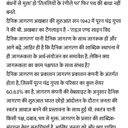
बंधनों से मुक्त’ हो ‘तितलियों के रंगीले पर’ फिर पथ की बाधा नहीं
बनते.
दैनिक जागरण अखबार की शुरुआत सन 1942 में पूरन चंद्र गुप्ता
ने की थी. अखबार का टैगलाइन है –‘राइज़ एण्ड शाइन विद
दैनिक जागरण’ यानी दैनिक जागरण के साथ जागरूक हों और
आगे बढ़ें. ज़ाहिर ही है कि दैनिक जागरण की शाब्दिक स्थापना में
ही जागरूकता के अर्थ-संयोजन का समावेश है. लेकिन क्या
जागरूकता का काम पक्षपात के साथ संभव है?
दैनिक जागरण का प्रकाशन जागरण प्रकाशन कंपनी के अंतर्गत
होता है, जिसमें पूरन चंद्र गुप्ता के परिवार का कुल शेयर
60.63% का है. जागरण कंपनी की वेबसाइट के अनुसार दैनिक
जागरण की शुरुआत भारत छोड़ो आंदोलन के दौरान जनता की
स्वतंत्र आवाज़ बनने की प्रस्तावना के साथ हुई थी. स्वतंत्र यानी
किसी पक्ष, दबाव, भय से मुक्त. जागरण के प्रसार की शाब्दिक-
संरचना बेहद सुरुचिपूर्ण है. आखिर जनता को और क्या चाहिए.