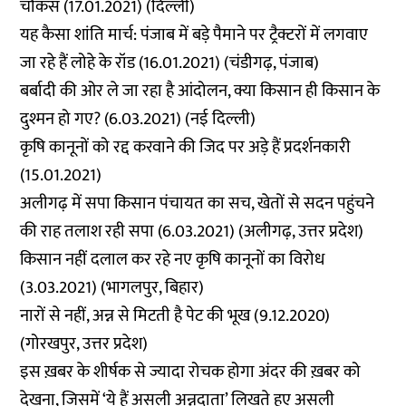
चौकस
(17.01.2021) (दिल्ली)
यह कैसा शांति मार्च: पंजाब में बड़े पैमाने पर ट्रैक्टरों में लगवाए
जा रहे हैं लोहे के रॉड
(16.01.2021) (चंडीगढ़, पंजाब)
बर्बादी की ओर ले जा रहा है आंदोलन, क्या किसान ही किसान के
दुश्मन हो गए?
(6.03.2021) (नई दिल्ली)
कृषि कानूनों को रद्द करवाने की जिद पर अड़े हैं प्रदर्शनकारी
(15.01.2021)
अलीगढ़ में सपा किसान पंचायत का सच, खेतों से सदन पहुंचने
की राह तलाश रही सपा
(6.03.2021) (अलीगढ़, उत्तर प्रदेश)
किसान नहीं दलाल कर रहे नए कृषि कानूनों का विरोध
(3.03.2021) (भागलपुर, बिहार)
नारों से नहीं, अन्न से मिटती है पेट की भूख
(9.12.2020)
(गोरखपुर, उत्तर प्रदेश)
इस ख़बर के शीर्षक से ज्यादा रोचक होगा अंदर की ख़बर को
देखना, जिसमें ‘ये हैं असली अन्नदाता’ लिखते हुए असली