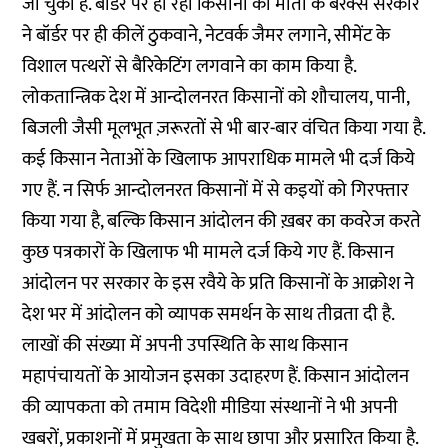
जा चुकी हैं. बॉर्डर पर हो रही किसानों की मौतों के बरक्स सरकार
ने बॉर्डर पर ही कीलें ठुकवाने, नेटवर्क जैमर लगाने, सीमेंट के
विशाल पत्थरों से बैरिकेटिंग लगवाने का काम किया है.
लोकतान्त्रिक देश में आन्दोलनरत किसानों को शौचालय, पानी,
बिजली जैसी मूलभूत ज़रूरतों से भी बार-बार वंचित किया गया है.
कई किसान नेताओं के खिलाफ आपराधिक मामले भी दर्ज किये
गए हैं. न सिर्फ आन्दोलनरत किसानों में से कइयों को गिरफ्तार
किया गया है, बल्कि किसान आंदोलन की ख़बर का कवरेज करते
कुछ पत्रकारों के खिलाफ भी मामले दर्ज किये गए हैं. किसान
आंदोलन पर सरकार के इस रवैये के प्रति किसानों के आक्रोश ने
देश भर में आंदोलन को व्यापक समर्थन के साथ तीव्रता दी है.
लाखों की संख्या में अपनी उपस्थिति के साथ किसान
महापंचायतों के आयोजन इसका उदाहरण हैं. किसान आंदोलन
की व्यापकता को तमाम विदेशी मीडिया संस्थानों ने भी अपनी
खबरों, प्रकाशनों में प्रमुखता के साथ छापा और प्रसारित किया है.