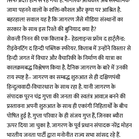
सिर्फ प्रदत्त होने से रह गया है. नागरिक अधिकार अब संस्थानिक
जामा पहनने वालों के शक्ति-कौशल और कृपा पर आश्रित है.
बहरहाल! सवाल यह है कि जागरण जैसे मीडिया संस्थानों का
सरकार के साथ इस रिश्ते की बुनियाद क्या है?
सेवन्ती निनन की एक किताब है– हेडलाइन्स फ्रॉम द हार्ट्लैन्ड:
रीइंवेनटिंग द हिन्दी पब्लिक स्फीयर. किताब में उन्होंने विस्तार से
हिन्दी जगत में विचार और वैचारिकी के निर्माण की यात्रा का
कालक्रमबद्ध विश्लेषण किया है. दैनिक जागरण के बारे में उनकी
राय स्पष्ट है– जागरण का सम्बद्ध शुरुआत से ही दक्षिणपंथी
हिन्दुत्ववादी-विचारधारा के साथ रहा है. यानी जागरण के
संपादक पूरन चंद्र गुप्ता की जनता की स्वतंत्र आवाज़ बनने की
प्रस्तावना अपनी शुरुआत के साथ ही एकांगी निहितार्थों के बीच
पोषित हुई है. गुप्ता परिवार के ही संजय गुप्त हैं, जिनका ब्यौरा
ऊपर दिया जा चुका है. जागरण के पूर्व प्रधान संपादक नरेंद्र मोहन
भारतीय जनता पार्टी द्वारा मनोनीत राज्य सभा सांसद रहे हैं.