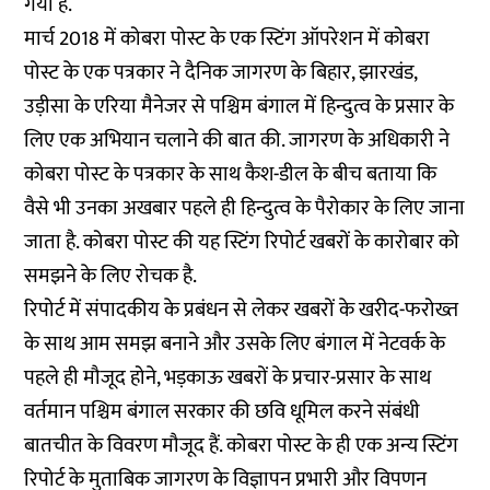
गया है.
मार्च 2018 में कोबरा पोस्ट के एक स्टिंग ऑपरेशन में कोबरा
पोस्ट के एक पत्रकार ने दैनिक जागरण के बिहार, झारखंड,
उड़ीसा के एरिया मैनेजर से पश्चिम बंगाल में हिन्दुत्व के प्रसार के
लिए एक अभियान चलाने की बात की. जागरण के अधिकारी ने
कोबरा पोस्ट के पत्रकार के साथ कैश-डील के बीच बताया कि
वैसे भी उनका अखबार पहले ही हिन्दुत्व के पैरोकार के लिए जाना
जाता है. कोबरा पोस्ट की यह स्टिंग रिपोर्ट खबरों के कारोबार को
समझने के लिए रोचक है.
रिपोर्ट में संपादकीय के प्रबंधन से लेकर खबरों के खरीद-फरोख्त
के साथ आम समझ बनाने और उसके लिए बंगाल में नेटवर्क के
पहले ही मौजूद होने, भड़काऊ खबरों के प्रचार-प्रसार के साथ
वर्तमान पश्चिम बंगाल सरकार की छवि धूमिल करने संबंधी
बातचीत के विवरण मौजूद हैं. कोबरा पोस्ट के ही एक अन्य स्टिंग
रिपोर्ट के मुताबिक जागरण के विज्ञापन प्रभारी और विपणन