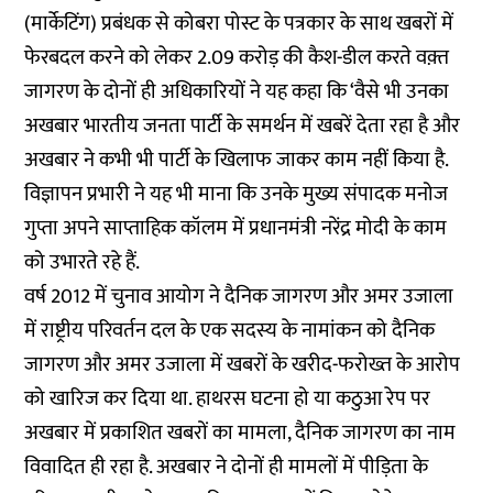
(मार्केटिंग) प्रबंधक से कोबरा पोस्ट के पत्रकार के साथ खबरों में
फेरबदल करने को लेकर 2.09 करोड़ की कैश-डील करते वक़्त
जागरण के दोनों ही अधिकारियों ने यह कहा कि ‘वैसे भी उनका
अखबार भारतीय जनता पार्टी के समर्थन में खबरें देता रहा है और
अखबार ने कभी भी पार्टी के खिलाफ जाकर काम नहीं किया है.
विज्ञापन प्रभारी ने यह भी माना कि उनके मुख्य संपादक मनोज
गुप्ता अपने साप्ताहिक कॉलम में प्रधानमंत्री नरेंद्र मोदी के काम
को उभारते रहे हैं.
वर्ष 2012 में चुनाव आयोग ने दैनिक जागरण और अमर उजाला
में राष्ट्रीय परिवर्तन दल के एक सदस्य के नामांकन को दैनिक
जागरण और अमर उजाला में खबरों के खरीद-फरोख्त के आरोप
को खारिज कर दिया था. हाथरस घटना हो या कठुआ रेप पर
अखबार में प्रकाशित खबरों का मामला, दैनिक जागरण का नाम
विवादित ही रहा है. अखबार ने दोनों ही मामलों में पीड़िता के