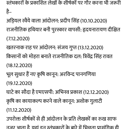
स्तंभकारों के प्रकाशित लेखों के शीर्षकों पर गौर करना भी जरूरी
है–
अड़ियल रवैये वाला आंदोलन: प्रदीप सिंह
(10.10.2020)
राजनीतिक हथियार बनी पुरस्कार वापसी: हृदयनारायण दीक्षित
(7.12.2020)
खतरनाक राह पर आंदोलन: संजय गुप्त
(13.12.2020)
किसानों को मोहरा बनाते राजनीतिक दल: त्रिवेंद्र सिंह रावत
(18.12.2020)
भूल सुधार हैं नए कृषि कानून: अरविन्द पानगणिया
(19.12.2020)
घाटे का सौदा है एमएसपी: अभिनव प्रकाश
(12.12.2020)
कृषि का कायाकल्प करने वाले कानून: अशोक गुलाटी
(11.12.2020)
उपरोक्त शीर्षकों से ही आंदोलन के प्रति लेखकों का रुख साफ
नजर आता है. यहां इन स्तंभकारों के बारे में भिज्ञता प्रासंगिक ही