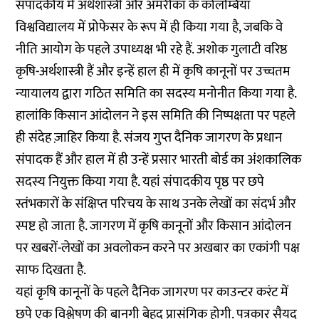
संपादकीय में अर्थशास्त्री और अमरीका के कोलम्बिया
विश्वविद्यालय में प्रोफेसर के रूप में ही किया गया है, जबकि वे
नीति आयोग के पहले उपाध्यक्ष भी रहे हैं. अशोक गुलाटी वरिष्ठ
कृषि-अर्थशास्त्री हैं और इन्हें हाल ही में कृषि कानूनों पर उच्चतम
न्यायालय द्वारा गठित समिति का सदस्य मनोनीत किया गया है.
हालांकि किसान आंदोलन ने इस समिति की निष्पक्षता पर पहले
ही संदेह ज़ाहिर किया है. संजय गुप्त दैनिक जागरण के प्रधान
संपादक हैं और हाल में ही उन्हें प्रसार भारती बोर्ड का अंशकालिक
सदस्य नियुक्त किया गया है. यहां संपादकीय पृष्ठ पर छपे
स्तंभकारों के संक्षिप्त परिचय के साथ उनके लेखों का संदर्भ और
स्पष्ट हो जाता है. जागरण में कृषि कानूनों और किसान आंदोलन
पर खबरों-लेखों का अवलोकन करने पर अखबार का एकांगी पक्ष
साफ दिखता है.
यहां कृषि कानूनों के पहले दैनिक जागरण पर काउन्टर करंट में
छपे एक विश्लेषण की बानगी बेहद प्रासंगिक होगी. पत्रकार सैयद