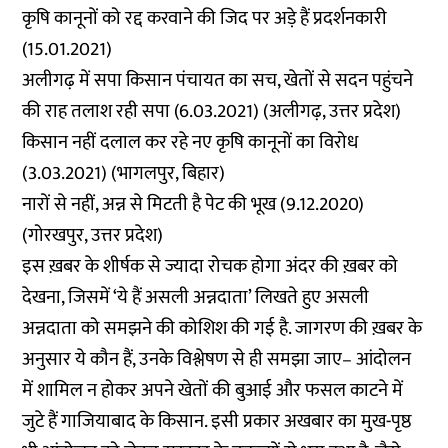
कृषि कानूनों को रद्द करवाने की जिद पर अड़े हैं प्रदर्शनकारी
(15.01.2021)
अलीगढ़ में सपा किसान पंचायत का सच, खेतों से सदन पहुंचने
की राह तलाश रही सपा
(6.03.2021) (अलीगढ़, उत्तर प्रदेश)
किसान नहीं दलाल कर रहे नए कृषि कानूनों का विरोध
(3.03.2021) (भागलपुर, बिहार)
नारों से नहीं, अन्न से मिटती है पेट की भूख
(9.12.2020)
(गोरखपुर, उत्तर प्रदेश)
इस ख़बर के शीर्षक से ज्यादा रोचक होगा अंदर की ख़बर को
देखना, जिसमें ‘ये हैं असली अन्नदाता’ लिखते हुए असली
अन्नदाता को समझने की कोशिश की गई है. जागरण की ख़बर के
अनुसार ये कौन हैं, उनके विश्लेषण से ही समझा जाए– आंदोलन
में शामिल न होकर अपने खेतों की बुआई और फसल काटने में
जुटे हैं गाजियाबाद के किसान. इसी प्रकार अखबार का मुख-पृष्ठ