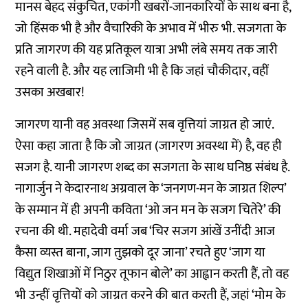
मानस बेहद संकुचित, एकांगी खबरों-जानकारियों के साथ बना है,
जो हिंसक भी है और वैचारिकी के अभाव में भीरु भी. सजगता के
प्रति जागरण की यह प्रतिकूल यात्रा अभी लंबे समय तक जारी
रहने वाली है. और यह लाजिमी भी है कि जहां चौकीदार, वहीं
उसका अखबार!
जागरण यानी वह अवस्था जिसमें सब वृत्तियां जाग्रत हो जाएं.
ऐसा कहा जाता है कि जो जाग्रत (जागरण अवस्था में) है, वह ही
सजग है. यानी जागरण शब्द का सजगता के साथ घनिष्ठ संबंध है.
नागार्जुन ने केदारनाथ अग्रवाल के ‘जनगण-मन के जाग्रत शिल्प’
के सम्मान में ही अपनी कविता ‘ओ जन मन के सजग चितेरे’ की
रचना की थी. महादेवी वर्मा जब ‘चिर सजग आंखें उनींदी आज
कैसा व्यस्त बाना, जाग तुझको दूर जाना’ रचते हुए ‘जाग या
विद्युत शिखाओं में निठुर तूफान बोले’ का आह्वान करती हैं, तो वह
भी उन्हीं वृत्तियों को जाग्रत करने की बात करती हैं, जहां ‘मोम के