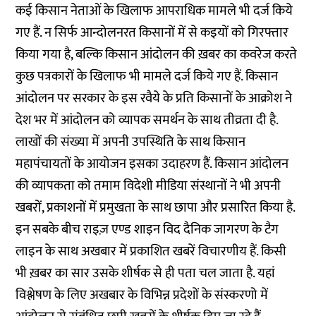
कई किसान नेताओं के खिलाफ आपराधिक मामले भी दर्ज किये
गए हैं. न सिर्फ आन्दोलनरत किसानों में से कइयों को गिरफ्तार
किया गया है, बल्कि किसान आंदोलन की ख़बर का कवरेज करते
कुछ पत्रकारों के खिलाफ भी मामले दर्ज किये गए हैं. किसान
आंदोलन पर सरकार के इस रवैये के प्रति किसानों के आक्रोश ने
देश भर में आंदोलन को व्यापक समर्थन के साथ तीव्रता दी है.
लाखों की संख्या में अपनी उपस्थिति के साथ किसान
महापंचायतों के आयोजन इसका उदाहरण हैं. किसान आंदोलन
की व्यापकता को तमाम विदेशी मीडिया संस्थानों ने भी अपनी
खबरों, प्रकाशनों में प्रमुखता के साथ छापा और प्रसारित किया है.
इन सबके बीच राइज़ एण्ड शाइन विद दैनिक जागरण के टैग
लाइन के साथ अखबार में प्रकाशित खबरें विचारणीय हैं. किसी
भी ख़बर का सार उसके शीर्षक से ही पता चल जाता है. यहां
विश्लेषण के लिए अखबार के विभिन्न प्रदेशों के संस्करणो में