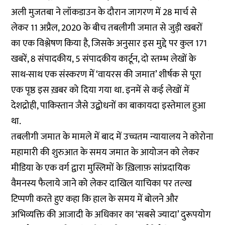
अली मुजतबा ने लॉकडाउन के दौरान जागरण में 28 मार्च से
लेकर 11 अप्रैल, 2020 के बीच तबलीगी जमात से जुड़ी खबरों
का एक विश्लेषण किया है, जिसके अनुसार इस मुद्दे पर कुल 171
खबरें, 8 संपादकीय, 5 संपादकीय कार्टून, दो स्तम्भ लेखों के
साथ-साथ एक संस्करण में ‘वायरस की जमात’ शीर्षक से पूरा
एक पृष्ठ इस ख़बर को दिया गया था. इनमें से कई लेखों में
देशद्रोही, पाकिस्तान जैसे उद्बोधनों का बाकायदा इस्तेमाल हुआ
था.
तबलीगी जमात के मामले में बाद में उच्चतम न्यायालय ने कोरोना
महामारी की शुरुआत के समय जमात के आयोजन को लेकर
मीडिया के एक वर्ग द्वारा मुस्लिमों के ख़िलाफ़ सांप्रदायिक
वैमनस्य फैलाये जाने को लेकर दाखिल याचिका पर तल्ख
टिप्पणी करते हुए कहा कि हाल के समय में बोलने और
अभिव्यक्ति की आजादी के अधिकार का ‘सबसे ज्यादा’ दुरूपयोग