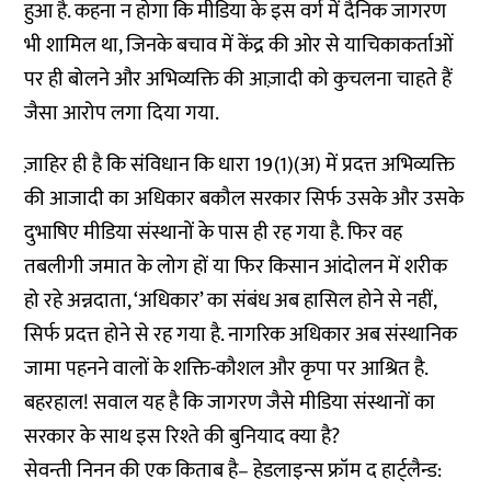
हुआ है. कहना न होगा कि मीडिया के इस वर्ग में दैनिक जागरण
भी शामिल था, जिनके बचाव में केंद्र की ओर से याचिकाकर्ताओं
पर ही बोलने और अभिव्यक्ति की आज़ादी को कुचलना चाहते हैं
जैसा आरोप लगा दिया गया.
ज़ाहिर ही है कि संविधान कि धारा 19(1)(अ) में प्रदत्त अभिव्यक्ति
की आजादी का अधिकार बकौल सरकार सिर्फ उसके और उसके
दुभाषिए मीडिया संस्थानों के पास ही रह गया है. फिर वह
तबलीगी जमात के लोग हों या फिर किसान आंदोलन में शरीक
हो रहे अन्नदाता, ‘अधिकार’ का संबंध अब हासिल होने से नहीं,
सिर्फ प्रदत्त होने से रह गया है. नागरिक अधिकार अब संस्थानिक
जामा पहनने वालों के शक्ति-कौशल और कृपा पर आश्रित है.
बहरहाल! सवाल यह है कि जागरण जैसे मीडिया संस्थानों का
सरकार के साथ इस रिश्ते की बुनियाद क्या है?
सेवन्ती निनन की एक किताब है– हेडलाइन्स फ्रॉम द हार्ट्लैन्ड: