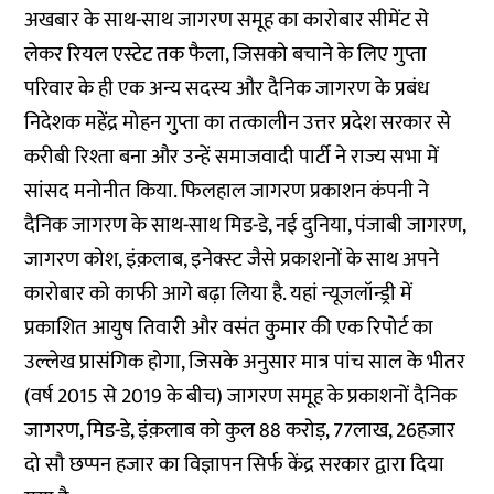
अखबार के साथ-साथ जागरण समूह का कारोबार सीमेंट से
लेकर रियल एस्टेट तक फैला, जिसको बचाने के लिए गुप्ता
परिवार के ही एक अन्य सदस्य और दैनिक जागरण के प्रबंध
निदेशक महेंद्र मोहन गुप्ता का तत्कालीन उत्तर प्रदेश सरकार से
करीबी रिश्ता बना और उन्हें समाजवादी पार्टी ने राज्य सभा में
सांसद मनोनीत किया. फिलहाल जागरण प्रकाशन कंपनी ने
दैनिक जागरण के साथ-साथ मिड-डे, नई दुनिया, पंजाबी जागरण,
जागरण कोश, इंक़लाब, इनेक्स्ट जैसे प्रकाशनों के साथ अपने
कारोबार को काफी आगे बढ़ा लिया है. यहां न्यूजलॉन्ड्री में
प्रकाशित आयुष तिवारी और वसंत कुमार की एक
रिपोर्ट
का
उल्लेख प्रासंगिक होगा, जिसके अनुसार मात्र पांच साल के भीतर
(वर्ष 2015 से 2019 के बीच) जागरण समूह के प्रकाशनों दैनिक
जागरण, मिड-डे, इंक़लाब को कुल 88 करोड़, 77लाख, 26हजार
दो सौ छप्पन हजार का विज्ञापन सिर्फ केंद्र सरकार द्वारा दिया