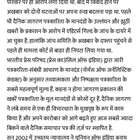
परिवार पर ही आरोप लगा दिया था. बाद में विवाद होने पर
अखबार को दोनों घटनाओं पर अपना रुख बदलना पड़ा था. पहले
भी दैनिक जागरण पत्रकारिता के मानदंडों के उल्लंघन और झूठी
खबरों के प्रकाशन के आरोप में एडिटर्स गिल्ड के जांच के दायरे में
आ चुका है. हालांकि जांच समिति के अखबार के दफ्तर पहुंचने से
पहले ही मामला कोर्ट से बाहर ही निपटा लिया गया था.
भारतीय प्रेस परिषद (प्रेस काउंसिल ऑफ इंडिया) द्वारा जारी
पत्रकारिता-संबंधी आचरण के मानदंड (नॉर्मस ऑफ जर्नलिस्टिक
कंडक्ट) के अनुसार तथ्यात्मकता और निष्पक्षता पत्रकारिता के
सबसे महत्वपूर्ण मूल्य हैं. कहना न होगा जागरण प्रकाशन की
खबरें पत्रकारिता के मूल मानदंडों से कोसों दूर हैं. दैनिक जागरण
ने लंबे समय से एक ही विचारधारा के मुखपृष्ठ के रूप में काम
किया है और अपने कारोबार को आगे बढ़ते हुए आज सबसे ज्यादा
बिकने वाले दैनिक समाचार पत्र की तर्ज़ पर स्थापित है.
सन् 2002 में उच्चतम न्यायालय ने यूनियन ऑफ इंडिया बनाम