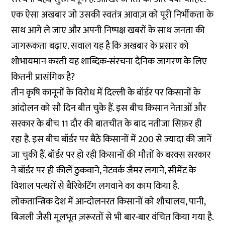
एक ऐसा अखबार जो उसकी स्वतंत्र आवाज़ को पूरी निर्भीकता के
साथ आगे ले जाए और अपनी निष्पक्ष खबरों के साथ जनता की
जागरूकता बढ़ाए. सवाल यह है कि अखबार के प्रसार को
शोभायमान करती यह शाब्दिक-संरचना दैनिक जागरण के लिए
कितनी प्रासंगिक है?
तीन कृषि कानूनों के विरोध में दिल्ली के बॉर्डर पर किसानों के
आंदोलन को सौ दिन बीत चुके हैं. इस बीच किसान नेताओं और
सरकार के बीच 11 दौर की बातचीत के बाद नतीजा सिफ़र ही
रहा है. इस बीच बॉर्डर पर बैठे किसानों में 200 से ज्यादा की जानें
जा चुकी हैं. बॉर्डर पर हो रही किसानों की मौतों के बरक्स सरकार
ने बॉर्डर पर ही कीलें ठुकवाने, नेटवर्क जैमर लगाने, सीमेंट के
विशाल पत्थरों से बैरिकेटिंग लगवाने का काम किया है.
लोकतान्त्रिक देश में आन्दोलनरत किसानों को शौचालय, पानी,
बिजली जैसी मूलभूत ज़रूरतों से भी बार-बार वंचित किया गया है.