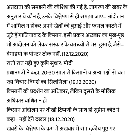
अन्नदाता को समझने की कोशिश की गई है. जागरण की ख़बर के
अनुसार ये कौन हैं, उनके विश्लेषण से ही समझा जाए– आंदोलन
में शामिल न होकर अपने खेतों की बुआई और फसल काटने में
जुटे हैं गाजियाबाद के किसान. इसी प्रकार अखबार का मुख-पृष्ठ
भी आंदोलन को लेकर सरकार के वक्तव्यों से भरा हुआ है, जैसे–
दंगाइयों के पोस्टर ठीक नहीं. (12.12.2020)
रातों रात नहीं हुए कृषि सुधार: मोदी
प्रधानमंत्री ने कहा, 20-30 साल से किसानों व अन्य पक्षों से चल
रहा विचार-विमर्श का सिलसिला (19.12.2020)
किसानों को प्रदर्शन का अधिकार, लेकिन दूसरों के मौलिक
अधिकार बाधित न हों
किसान आंदोलन पर तीखी टिप्पणी के साथ ही सुप्रीम कोर्ट ने
कहा– नहीं देंगे दखल (18.12.2020)
खबरों के विश्लेषण के क्रम में अखबार में संपादकीय पृष्ठ पर