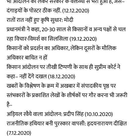
भी आंदोलन को लेकर सरकार के वक्तव्यों से भरा हुआ है, जैसे–
दंगाइयों के पोस्टर ठीक नहीं. (12.12.2020)
रातों रात नहीं हुए कृषि सुधार: मोदी
प्रधानमंत्री ने कहा, 20-30 साल से किसानों व अन्य पक्षों से चल
रहा विचार-विमर्श का सिलसिला (19.12.2020)
किसानों को प्रदर्शन का अधिकार, लेकिन दूसरों के मौलिक
अधिकार बाधित न हों
किसान आंदोलन पर तीखी टिप्पणी के साथ ही सुप्रीम कोर्ट ने
कहा– नहीं देंगे दखल (18.12.2020)
खबरों के विश्लेषण के क्रम में अखबार में संपादकीय पृष्ठ पर
स्तंभकारों के प्रकाशित लेखों के शीर्षकों पर गौर करना भी जरूरी
है–
अड़ियल रवैये वाला आंदोलन: प्रदीप सिंह
(10.10.2020)
राजनीतिक हथियार बनी पुरस्कार वापसी: हृदयनारायण दीक्षित
(7.12.2020)