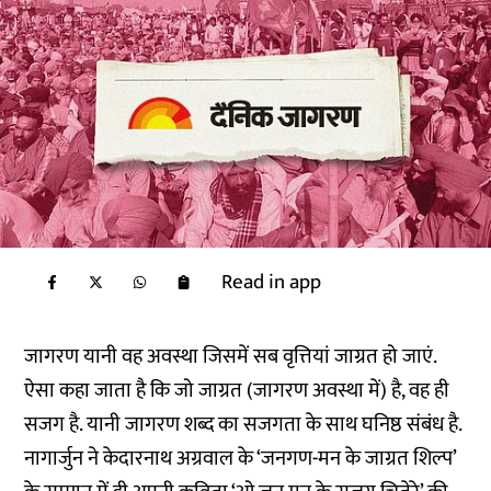
Read in app
जागरण यानी वह अवस्था जिसमें सब वृत्तियां जाग्रत हो जाएं.
ऐसा कहा जाता है कि जो जाग्रत (जागरण अवस्था में) है, वह ही
सजग है. यानी जागरण शब्द का सजगता के साथ घनिष्ठ संबंध है.
नागार्जुन ने केदारनाथ अग्रवाल के ‘जनगण-मन के जाग्रत शिल्प’