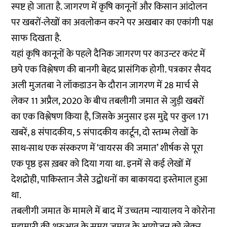
स्पष्ट हो जाता है. जागरण में कृषि कानूनों और किसान आंदोलन
पर खबरों-लेखों का अवलोकन करने पर अखबार का एकांगी पक्ष
साफ दिखता है.
यहां कृषि कानूनों के पहले दैनिक जागरण पर काउन्टर करंट में
छपे एक विश्लेषण की बानगी बेहद प्रासंगिक होगी. पत्रकार सैयद
अली मुजतबा ने लॉकडाउन के दौरान जागरण में 28 मार्च से
लेकर 11 अप्रैल, 2020 के बीच तबलीगी जमात से जुड़ी खबरों
का एक विश्लेषण किया है, जिसके अनुसार इस मुद्दे पर कुल 171
खबरें, 8 संपादकीय, 5 संपादकीय कार्टून, दो स्तम्भ लेखों के
साथ-साथ एक संस्करण में ‘वायरस की जमात’ शीर्षक से पूरा
एक पृष्ठ इस ख़बर को दिया गया था. इनमें से कई लेखों में
देशद्रोही, पाकिस्तान जैसे उद्बोधनों का बाकायदा इस्तेमाल हुआ
था.
तबलीगी जमात के मामले में बाद में उच्चतम न्यायालय ने कोरोना
महामारी की शुरुआत के समय जमात के आयोजन को लेकर