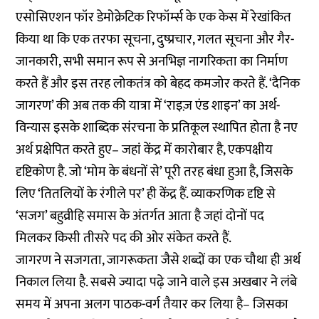
एसोसिएशन फॉर डेमोक्रेटिक रिफॉर्म्स के एक केस में रेखांकित
किया था कि एक तरफा सूचना, दुष्प्रचार, गलत सूचना और गैर-
जानकारी, सभी समान रूप से अनभिज्ञ नागरिकता का निर्माण
करते हैं और इस तरह लोकतंत्र को बेहद कमजोर करते हैं. ‘दैनिक
जागरण’ की अब तक की यात्रा में ‘राइज़ एंड शाइन’ का अर्थ-
विन्यास इसके शाब्दिक संरचना के प्रतिकूल स्थापित होता है नए
अर्थ प्रक्षेपित करते हुए– जहां केंद्र में कारोबार है, एकपक्षीय
दृष्टिकोण है. जो ‘मोम के बंधनों से’ पूरी तरह बंधा हुआ है, जिसके
लिए ‘तितलियों के रंगीले पर’ ही केंद्र हैं. व्याकरणिक दृष्टि से
‘सजग’ बहुव्रीहि समास के अंतर्गत आता है जहां दोनों पद
मिलकर किसी तीसरे पद की ओर संकेत करते हैं.
जागरण ने सजगता, जागरूकता जैसे शब्दों का एक चौथा ही अर्थ
निकाल लिया है. सबसे ज्यादा पढ़े जाने वाले इस अखबार ने लंबे
समय में अपना अलग पाठक-वर्ग तैयार कर लिया है– जिसका