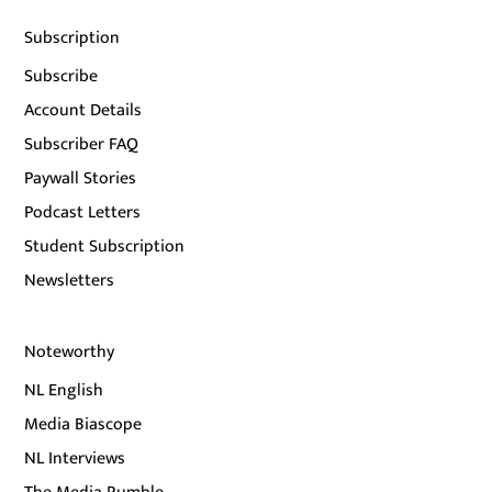
Subscription
Subscribe
Account Details
Subscriber FAQ
Paywall Stories
Podcast Letters
Student Subscription
Newsletters
Noteworthy
NL English
Media Biascope
NL Interviews