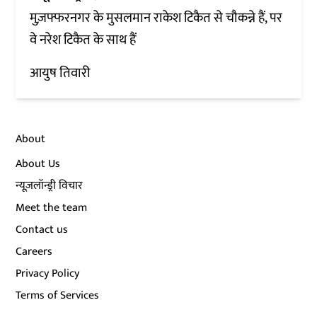
मुज़फ्फरनगर के मुसलमान राकेश टिकैत से चौकन्ने हैं, पर
वे नरेश टिकैत के साथ हैं
आयुष तिवारी
About
About Us
न्यूज़लॉन्ड्री विचार
Meet the team
Contact us
Careers
Privacy Policy
Terms of Services