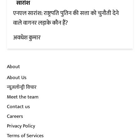
सारांश
एनएल सारांश: राष्ट्रपति पुतिन की सत्ता को चुनौती देने
वाले वागनर लड़ाके कौन हैं?
अवधेश कुमार
About
About Us
न्यूज़लॉन्ड्री विचार
Meet the team
Contact us
Careers
Privacy Policy
Terms of Services