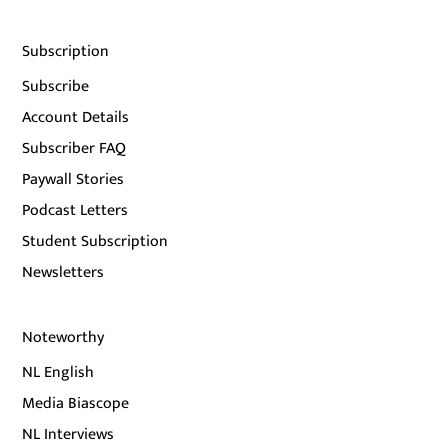
Subscription
Subscribe
Account Details
Subscriber FAQ
Paywall Stories
Podcast Letters
Student Subscription
Newsletters
Noteworthy
NL English
Media Biascope
NL Interviews