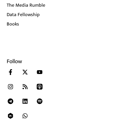
The Media Rumble
Data Fellowship
Books
Follow