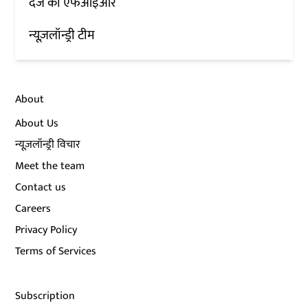
दर्ज की एफआईआर
न्यूज़लॉन्ड्री टीम
About
About Us
न्यूज़लॉन्ड्री विचार
Meet the team
Contact us
Careers
Privacy Policy
Terms of Services
Subscription