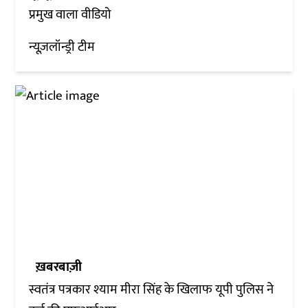
प्रमुख वाला वीडियो
न्यूज़लॉन्ड्री टीम
ख़बरबाज़ी
स्वतंत्र पत्रकार श्याम मीरा सिंह के खिलाफ यूपी पुलिस ने