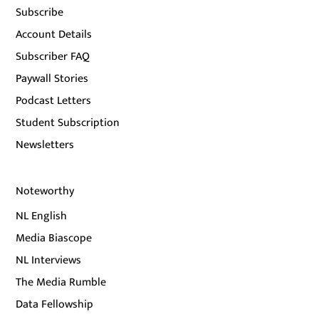
Subscribe
Account Details
Subscriber FAQ
Paywall Stories
Podcast Letters
Student Subscription
Newsletters
Noteworthy
NL English
Media Biascope
NL Interviews
The Media Rumble
Data Fellowship