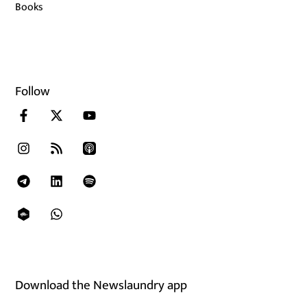
Books
Follow
Download the Newslaundry app