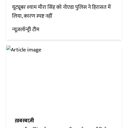
यूट्यूबर श्याम मीरा सिंह को नोएडा पुलिस ने हिरासत में
लिया, कारण स्पष्ट नहीं
न्यूज़लॉन्ड्री टीम
ख़बरबाज़ी