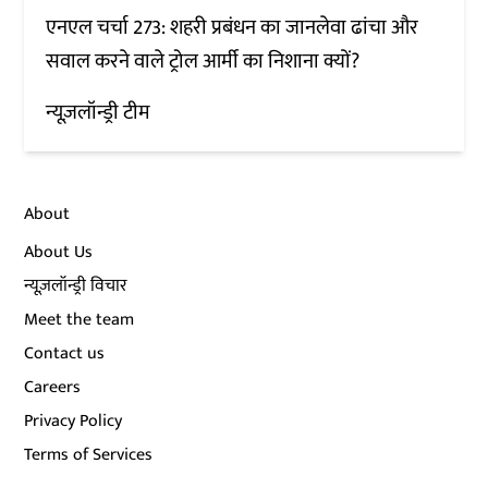
एनएल चर्चा 273: शहरी प्रबंधन का जानलेवा ढांचा और
सवाल करने वाले ट्रोल आर्मी का निशाना क्यों?
न्यूज़लॉन्ड्री टीम
About
About Us
न्यूज़लॉन्ड्री विचार
Meet the team
Contact us
Careers
Privacy Policy
Terms of Services