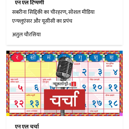
एन एल टिप्पणी
सबरीना सिद्दिकी का चीरहरण, सोशल मीडिया
एन्फ्लुएंसर और यूसीसी का प्रपंच
अतुल चौरसिया
एन एल चर्चा