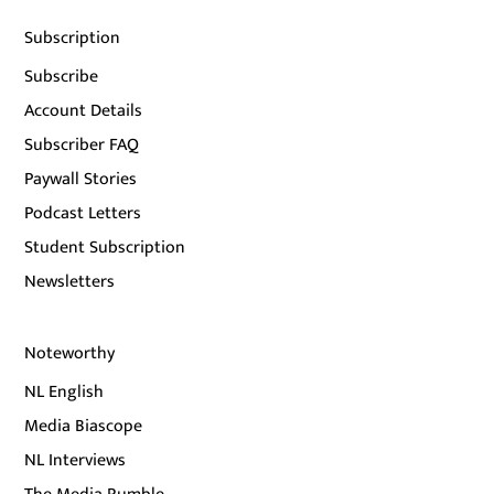
Subscription
Subscribe
Account Details
Subscriber FAQ
Paywall Stories
Podcast Letters
Student Subscription
Newsletters
Noteworthy
NL English
Media Biascope
NL Interviews