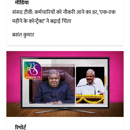
मीडिया
संसद टीवी: कर्मचारियों को नौकरी जाने का डर, ‘एक-एक
महीने के कॉन्ट्रैक्ट’ ने बढ़ाई चिंता
बसंत कुमार
रिपोर्ट