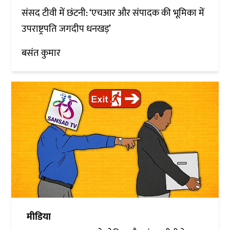
संसद टीवी में छंटनी: ‘एचआर और संपादक की भूमिका में
उपराष्ट्रपति जगदीप धनखड़’
बसंत कुमार
मीडिया