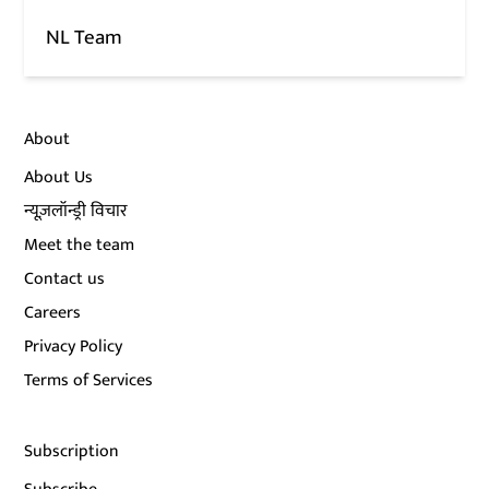
NL Team
About
About Us
न्यूज़लॉन्ड्री विचार
Meet the team
Contact us
Careers
Privacy Policy
Terms of Services
Subscription