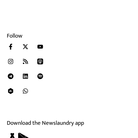
Follow
Download the Newslaundry app