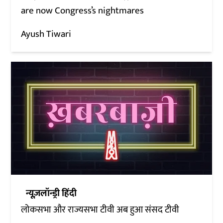
are now Congress’s nightmares
Ayush Tiwari
न्यूज़लॉन्ड्री हिंदी
लोकसभा और राज्यसभा टीवी अब हुआ संसद टीवी