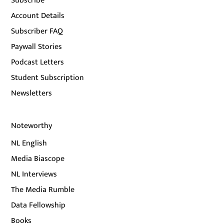
Subscribe
Account Details
Subscriber FAQ
Paywall Stories
Podcast Letters
Student Subscription
Newsletters
Noteworthy
NL English
Media Biascope
NL Interviews
The Media Rumble
Data Fellowship
Books