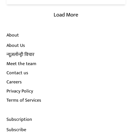
Load More
About
About Us
न्यूज़लॉन्ड्री विचार
Meet the team
Contact us
Careers
Privacy Policy
Terms of Services
Subscription
Subscribe