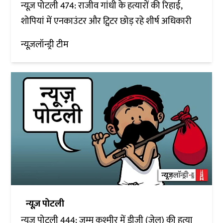
न्यूज़ पोटली 474: राजीव गांधी के हत्यारों की रिहाई,
शोपियां में एनकाउंटर और ट्विटर छोड़ रहे शीर्ष अधिकारी
न्यूज़लॉन्ड्री टीम
न्यूज़ पोटली
न्यूज़ पोटली 444: जम्मू कश्मीर में डीजी (जेल) की हत्या