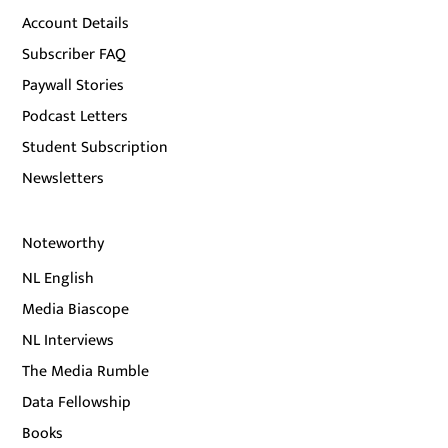
Account Details
Subscriber FAQ
Paywall Stories
Podcast Letters
Student Subscription
Newsletters
Noteworthy
NL English
Media Biascope
NL Interviews
The Media Rumble
Data Fellowship
Books