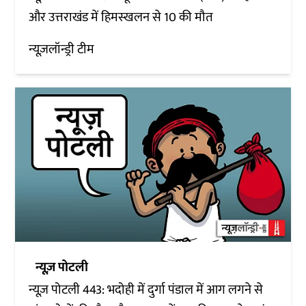
और उत्तराखंड में हिमस्खलन से 10 की मौत
न्यूज़लॉन्ड्री टीम
न्यूज़ पोटली
न्यूज़ पोटली 443: भदोही में दुर्गा पंडाल में आग लगने से