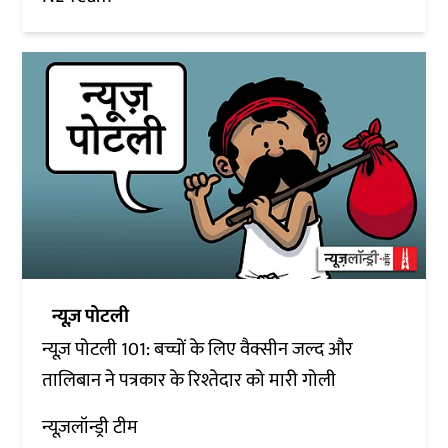
न्यूज़ पोटली
न्यूज़ पोटली 101: बच्चों के लिए वैक्सीन जल्द और
तालिबान ने पत्रकार के रिश्तेदार को मारी गोली
न्यूज़लॉन्ड्री टीम