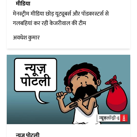
मीडिया
मेनस्ट्रीम मीडिया छोड़ यूट्यूबर्स और पॉडकास्टर्स से
गलबहियां कर रही केजरीवाल की टीम
अवधेश कुमार
न्यूज़ पोटली