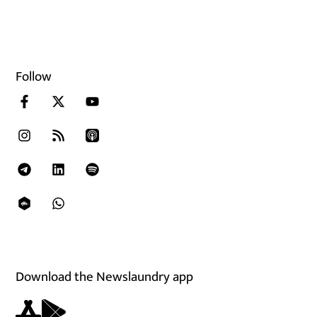
Follow
Download the Newslaundry app