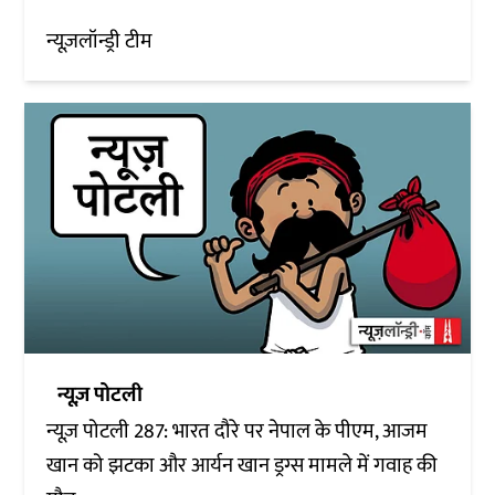
न्यूज़लॉन्ड्री टीम
न्यूज़ पोटली
न्यूज़ पोटली 287: भारत दौरे पर नेपाल के पीएम, आजम
खान को झटका और आर्यन खान ड्रग्स मामले में गवाह की