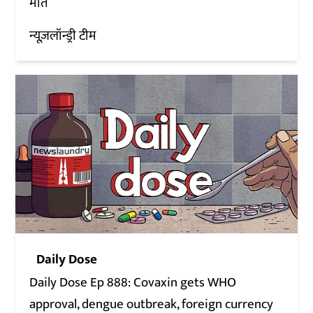
मौत
न्यूज़लॉन्ड्री टीम
Daily Dose
Daily Dose Ep 888: Covaxin gets WHO
approval, dengue outbreak, foreign currency