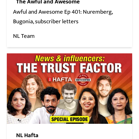
The Awful and Awesome
Awful and Awesome Ep 401: Nuremberg,
Bugonia, subscriber letters
NL Team
NL Hafta