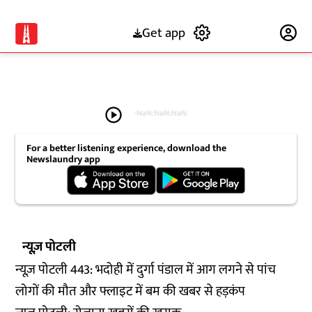
Get app
Subscribe
play_circle
-
NaN:NaN:NaN
For a better listening experience, download the
Newslaundry app
न्यूज़ पोटली
न्यूज़ पोटली 443: भदोही में दुर्गा पंडाल में आग लगने से पांच
लोगों की मौत और फ्लाइट में बम की खबर से हड़कंप