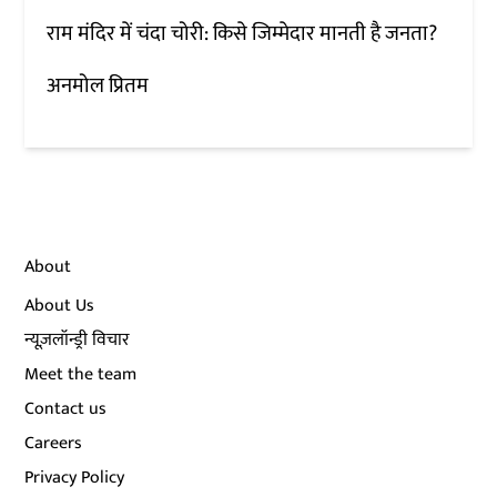
राम मंदिर में चंदा चोरी: किसे जिम्मेदार मानती है जनता?
अनमोल प्रितम
About
About Us
न्यूज़लॉन्ड्री विचार
Meet the team
Contact us
Careers
Privacy Policy