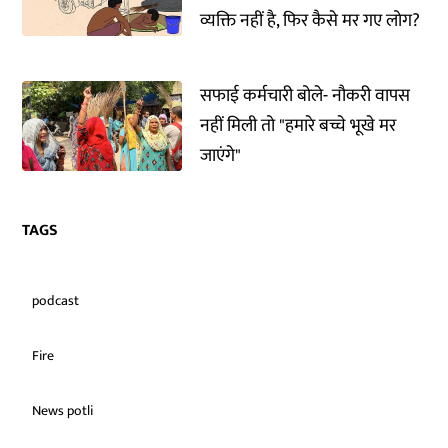
व्यक्ति नहीं है, फिर कैसे मर गए लोग?
सफाई कर्मचारी बोले- नौकरी वापस
नहीं मिली तो "हमारे बच्चे भूखे मर
जाएंगे"
TAGS
podcast
Fire
News potli