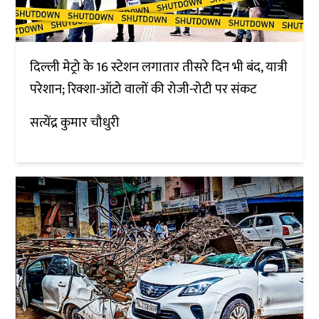
दिल्ली मेट्रो के 16 स्टेशन लगातार तीसरे दिन भी बंद, यात्री
परेशान; रिक्शा-ऑटो वालों की रोजी-रोटी पर संकट
सत्येंद्र कुमार चौधुरी