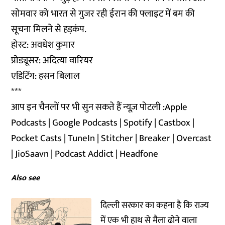
सोमवार को भारत से गुजर रही ईरान की फ्लाइट में बम की
सूचना मिलने से हड़कंप.
होस्ट: अवधेश कुमार
प्रोड्यूसर: अदित्या वारियर
एडिटिंग: हसन बिलाल
***
आप इन चैनलों पर भी सुन सकते हैं न्यूज़ पोटली :
Apple
Podcasts
|
Google Podcasts
|
Spotify
|
Castbox
|
Pocket Casts
|
TuneIn
|
Stitcher
|
Breaker
|
Overcast
|
JioSaavn
|
Podcast Addict
|
Headfone
Also see
दिल्ली सरकार का कहना है कि राज्य
में एक भी हाथ से मैला ढोने वाला