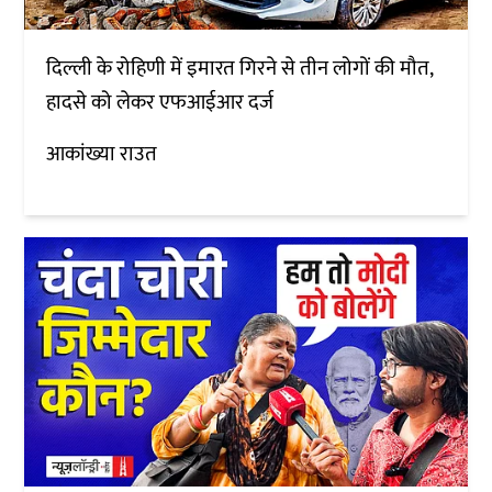
दिल्ली के रोहिणी में इमारत गिरने से तीन लोगों की मौत,
हादसे को लेकर एफआईआर दर्ज
आकांख्या राउत