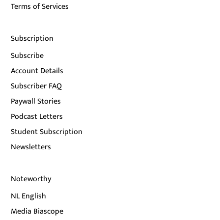
Terms of Services
Subscription
Subscribe
Account Details
Subscriber FAQ
Paywall Stories
Podcast Letters
Student Subscription
Newsletters
Noteworthy
NL English
Media Biascope