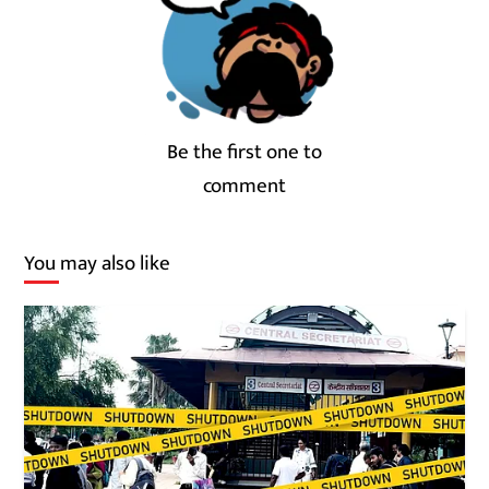
Be the first one to
comment
You may also like