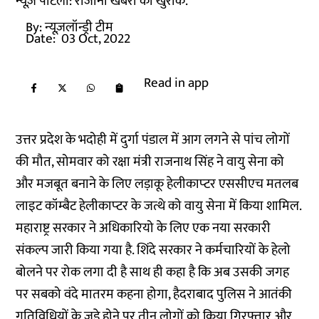
न्यूज़ पोटली: रोजाना खबरों की खुराक.
By:
न्यूज़लॉन्ड्री टीम
Date:
03 Oct, 2022
Read in app
उत्तर प्रदेश के भदोही में दुर्गा पंडाल में आग लगने से पांच लोगों
की मौत, सोमवार को रक्षा मंत्री राजनाथ सिंह ने वायु सेना को
और मजबूत बनाने के लिए लड़ाकू हेलीकाप्‍टर एससीएच मतलब
लाइट कॉम्बैट हेलीकाप्‍टर के जत्थे को वायु सेना में किया शामिल.
महाराष्ट्र सरकार ने अधिकारियो के लिए एक नया सरकारी
संकल्प जारी किया गया है. शिंदे सरकार ने कर्मचारियों के हेलो
बोलने पर रोक लगा दी है साथ ही कहा है कि अब उसकी जगह
पर सबको वंदे मातरम कहना होगा, हैदराबाद पुलिस ने आतंकी
गतिविधियों के जुड़े होने पर तीन लोगों को किया गिरफ्तार और