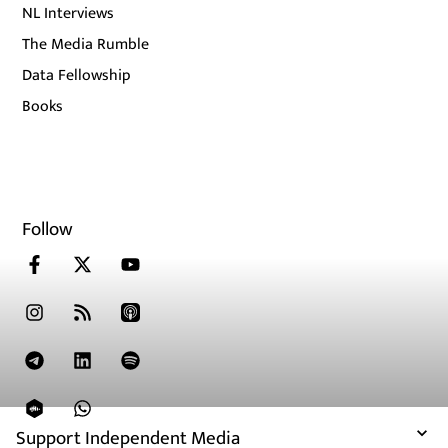
NL Interviews
The Media Rumble
Data Fellowship
Books
Follow
Support Independent Media