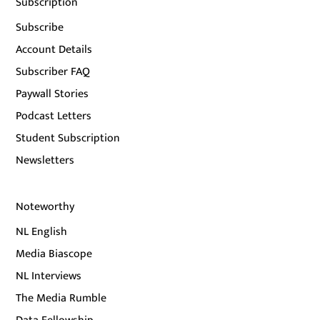
Subscription
Subscribe
Account Details
Subscriber FAQ
Paywall Stories
Podcast Letters
Student Subscription
Newsletters
Noteworthy
NL English
Media Biascope
NL Interviews
The Media Rumble