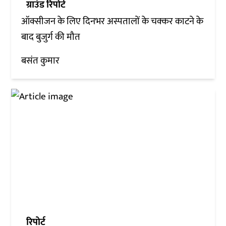
ग्राउंड रिपोर्ट
ऑक्सीजन के लिए दिनभर अस्पतालों के चक्कर काटने के
बाद बुजुर्ग की मौत
बसंत कुमार
रिपोर्ट