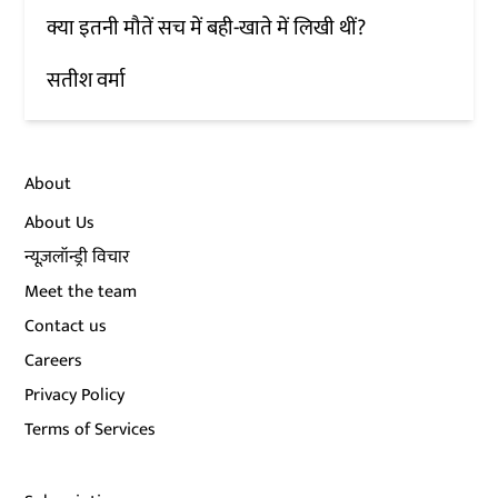
क्या इतनी मौतें सच में बही-खाते में लिखी थीं?
सतीश वर्मा
About
About Us
न्यूज़लॉन्ड्री विचार
Meet the team
Contact us
Careers
Privacy Policy
Terms of Services