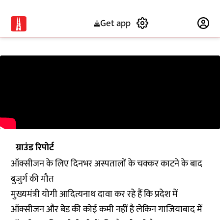
Get app
Subscribe
ग्राउंड रिपोर्ट
ऑक्सीजन के लिए दिनभर अस्पतालों के चक्कर काटने के बाद
बुजुर्ग की मौत
मुख्यमंत्री योगी आदित्यनाथ दावा कर रहे हैं कि प्रदेश में
ऑक्सीजन और बेड की कोई कमी नहीं है लेकिन गाजियाबाद में