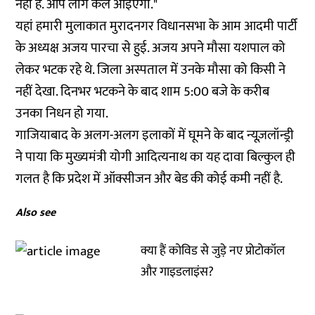
नहीं है. आप लोग कल आइएगा."
यहां हमारी मुलाकात मुरादनगर विधानसभा के आम आदमी पार्टी
के अध्यक्ष अजय पारचा से हुई. अजय अपने मौसा यशपाल को
लेकर भटक रहे थे. जिला अस्पताल में उनके मौसा को किसी ने
नहीं देखा. दिनभर भटकने के बाद शाम 5:00 बजे के करीब
उनका निधन हो गया.
गाजियाबाद के अलग-अलग इलाकों में घूमने के बाद न्यूज़लॉन्ड्री
ने पाया कि मुख्यमंत्री योगी आदित्यनाथ का यह दावा बिल्कुल ही
गलत है कि प्रदेश में ऑक्सीजन और बेड की कोई कमी नहीं है.
Also see
क्या हैं कोविड से जुड़े नए प्रोटोकॉल
और गाइडलाइंस?