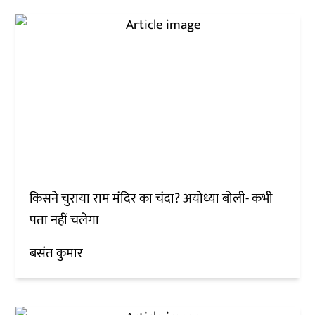
किसने चुराया राम मंदिर का चंदा? अयोध्या बोली- कभी
पता नहीं चलेगा
बसंत कुमार