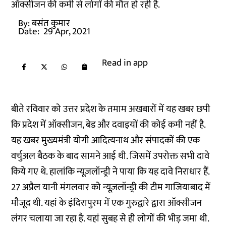
ऑक्सीजन की कमी से लोगों की मौत हो रही है.
By:
बसंत कुमार
Date:
29 Apr, 2021
Read in app
बीते रविवार को उत्तर प्रदेश के तमाम अखबारों में यह खबर छपी
कि प्रदेश में ऑक्सीजन, बेड और दवाइयों की कोई कमी नहीं है.
यह खबर मुख्यमंत्री योगी आदित्यनाथ और संपादकों की एक
वर्चुअल बैठक के बाद सामने आई थी. जिसमें उपरोक्त सभी दावे
किये गए थे. हालांकि न्यूज़लॉन्ड्री ने पाया कि यह दावे निराधार हैं.
27 अप्रैल यानी मंगलवार को न्यूज़लॉन्ड्री की टीम गाजियाबाद में
मौजूद थी. यहां के इंदिरापुरम में एक गुरुद्वारे द्वारा ऑक्सीजन
लंगर चलाया जा रहा है. यहां सुबह से ही लोगों की भीड़ जमा थी.