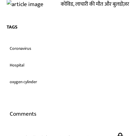
कोविड, लाचारी की मौत और बुलडोज़र
TAGS
Coronavirus
Hospital
oxygen cylinder
Comments