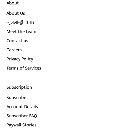
About
About Us
न्यूज़लॉन्ड्री विचार
Meet the team
Contact us
Careers
Privacy Policy
Terms of Services
Subscription
Subscribe
Account Details
Subscriber FAQ
Paywall Stories