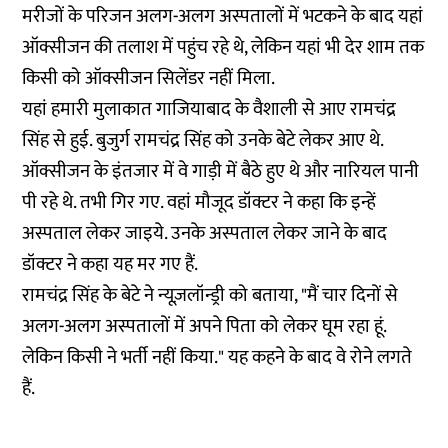
मरीजों के परिजन अलग-अलग अस्पतालों में भटकने के बाद यहां
ऑक्सीजन की तलाश में पहुंच रहे थे, लेकिन यहां भी देर शाम तक
किसी को ऑक्सीजन सिलेंडर नहीं मिला.
यहां हमारी मुलाकात गाजियाबाद के वैशाली से आए रामचंद्र
सिंह से हुई. बुजुर्ग रामचंद्र सिंह को उनके बेटे लेकर आए थे.
ऑक्सीजन के इंतजार में वे गाड़ी में बैठे हुए थे और नारियल पानी
पी रहे थे. तभी गिर गए. वहां मौजूद डॉक्टर ने कहा कि इन्हें
अस्पताल लेकर जाइये. उनके अस्पताल लेकर जाने के बाद
डॉक्टर ने कहा यह मर गए हैं.
रामचंद्र सिंह के बेटे ने न्यूज़लॉन्ड्री को बताया, "मैं चार दिनों से
अलग-अलग अस्पतालों में अपने पिता को लेकर घूम रहा हूं.
लेकिन किसी ने भर्ती नहीं किया." यह कहने के बाद वे रोने लगते
हैं.