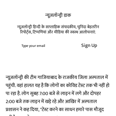
न्यूज़लॉन्ड्री डाक
न्यूज़लॉन्ड्री हिन्दी के साप्ताहिक संपादकीय, चुनिंदा बेहतरीन
रिपोर्ट्स, टिप्पणियां और मीडिया की स्वस्थ आलोचनाएं.
Sign Up
न्यूज़लॉन्ड्री की टीम गाजियाबाद के राजकीय जिला अस्पताल में
पहुंची. वहां हालत यह है कि लोगों का कोविड टेस्ट तक भी नहीं हो
पा रहा है. लोग सुबह 7:00 बजे से लाइन में लगे और दोपहर
2:00 बजे तक लाइन में खड़े रहे और आखिर में अस्पताल
प्रशासन ने कह दिया, "टेस्ट करने का साधन हमारे पास मौजूद