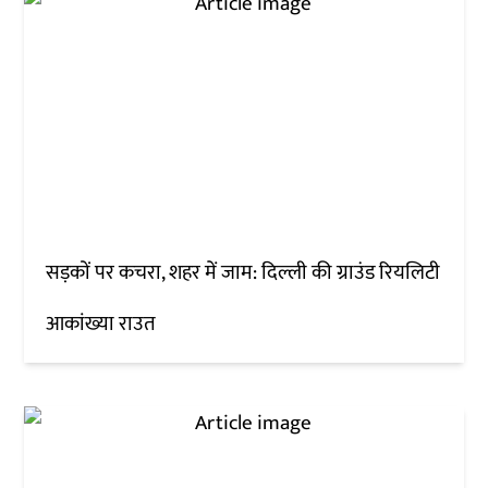
सड़कों पर कचरा, शहर में जाम: दिल्ली की ग्राउंड रियलिटी
आकांख्या राउत