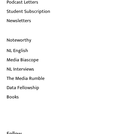
Podcast Letters
Student Subscription
Newsletters
Noteworthy
NL English
Media Biascope
NL Interviews
The Media Rumble
Data Fellowship
Books
Follow