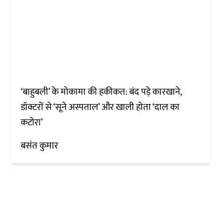
‘बाहुबली’ के मोकामा की हकीकत: बंद पड़े कारखाने,
डॉक्टरों से ‘सूने अस्पताल’ और खाली होता ‘दाल का
कटोरा’
बसंत कुमार