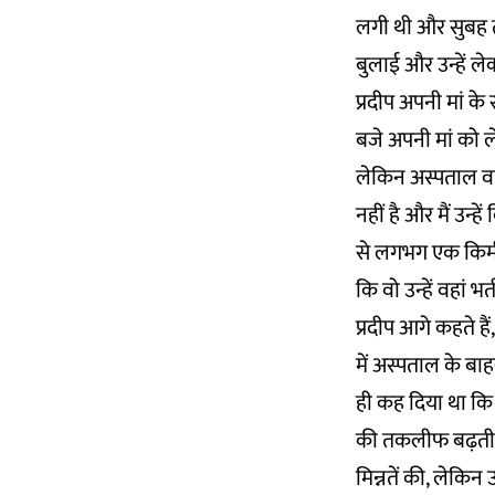
लगी थी और सुबह त
बुलाई और उन्हें ल
प्रदीप अपनी मां क
बजे अपनी मां को ल
लेकिन अस्पताल वाल
नहीं है और मैं उन्
से लगभग एक किमी द
कि वो उन्हें वहां भर
प्रदीप आगे कहते है
में अस्पताल के बा
ही कह दिया था कि व
की तकलीफ बढ़ती जा र
मिन्नतें की, लेकिन 