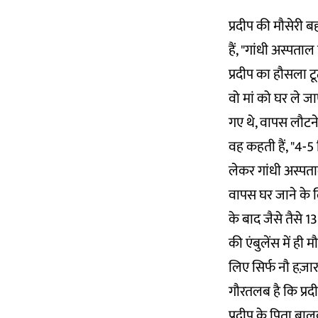
प्रदीप की मौसेरी 
हैं, "गांधी अस्पत
प्रदीप का हौसला 
वो मां को घर ले ज
गए थे, वापस लौटने क
वह कहती हैं, "4-5 
लेकर गांधी अस्पता
वापस घर जाने के लि
के बाद जैसे तैसे 13
की एंबुलेंस में ही 
लिए सिर्फ नौ हज़ार 
गौरतलब है कि प्रद
प्रदीप के पिता बा