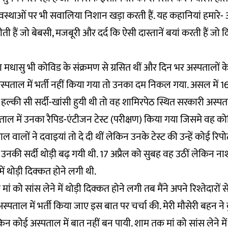
व्यवस्थाओं पर भी सवालिया निशान खड़ा करती हैं. यह कहानियां हमारे
हैं जो बेबसी, मजबूरी और दर्द कि ऐसी दास्तानें बयां करती हैं जो
्मा मधासु भी कोविड के संक्रमण से ग्रसित थीं और दिन भर अस्पतालों 
अस्पताल में भर्ती नहीं किया गया तो उनका दम निकल गया. असल में 16
ल्की सी सर्दी-खांसी हुयी थी तो वह शामिरपेठ स्थित सरकारी अस्पत
पताल में उनका रैपिड-एंटीजन टेस्ट (परीक्षण) किया गया जिसमे वह क
ताल वालों ने दवाइयां तो दे दी थीं लेकिन उनके टेस्ट की उन्हें कोई रिपोर्
उनकी सर्दी थोड़ी बढ़ गयी थी. 17 अप्रैल को सुबह वह उठीं लेकिन नाश
े में थोड़ी दिक्कत होने लगी थी.
ब मां को सांस लेने में थोड़ी दिक्कत होने लगी तब मैंने अपने रिश्तेदारों
्पताल में भर्ती किया जाए इस बात पर चर्चा की. मेरी मौसेरी बहन ने क
किन कोई अस्पताल में बात नहीं बन पायी. शाम तक मां को सांस लेने 