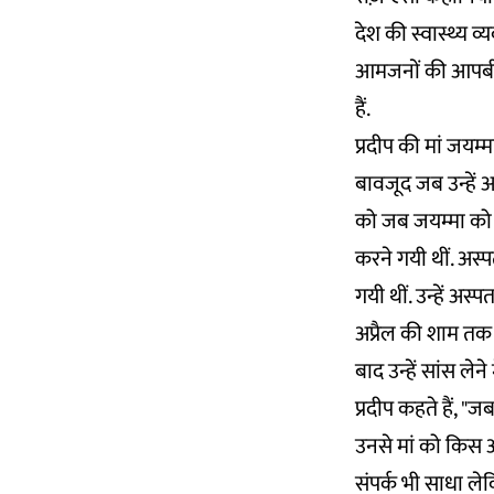
देश की स्वास्थ्य 
आमजनों की आपबीती 
हैं.
प्रदीप की मां जयम
बावजूद जब उन्हें 
को जब जयम्मा को ह
करने गयी थीं. अस्
गयी थीं. उन्हें अस्प
अप्रैल की शाम तक 
बाद उन्हें सांस लेन
प्रदीप कहते हैं, "ज
उनसे मां को किस अस
संपर्क भी साधा ले