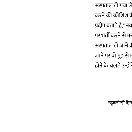
अस्पताल ले गया ल
करने की कोशिश की
प्रदीप बताते है," 
पर भर्ती करने से
अस्पताल ले जाने की
जाने पर वो मुझसे मा
होने के चलते उन्हों
न्यूज़लॉन्ड्री 