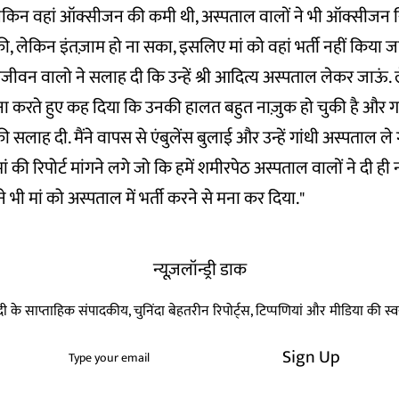
ेकिन वहां ऑक्सीजन की कमी थी, अस्पताल वालों ने भी ऑक्सीजन स
, लेकिन इंतज़ाम हो ना सका, इसलिए मां को वहां भर्ती नहीं किया ज
नवजीवन वालो ने सलाह दी कि उन्हें श्री आदित्य अस्पताल लेकर जाऊं. 
 मना करते हुए कह दिया कि उनकी हालत बहुत नाज़ुक हो चुकी है और ग
 सलाह दी. मैंने वापस से एंबुलेंस बुलाई और उन्हें गांधी अस्पताल ले
ं की रिपोर्ट मांगने लगे जो कि हमें शमीरपेठ अस्पताल वालों ने दी ही नह
ने भी मां को अस्पताल में भर्ती करने से मना कर दिया."
न्यूज़लॉन्ड्री डाक
हिन्दी के साप्ताहिक संपादकीय, चुनिंदा बेहतरीन रिपोर्ट्स, टिप्पणियां और मीडिया की 
Sign Up