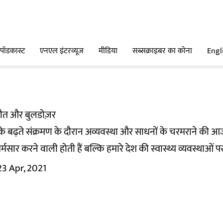
पॉडकास्ट
एनएल इंटरव्यूज
मीडिया
सब्सक्राइबर का कोना
Engl
मौत और बुलडोज़र
 के बढ़ते संक्रमण के दौरान अव्यवस्था और साधनों के चरमराने की आ
्मसार करने वाली होती हैं बल्कि हमारे देश की स्वास्थ्य व्यवस्थाओं
23 Apr, 2021