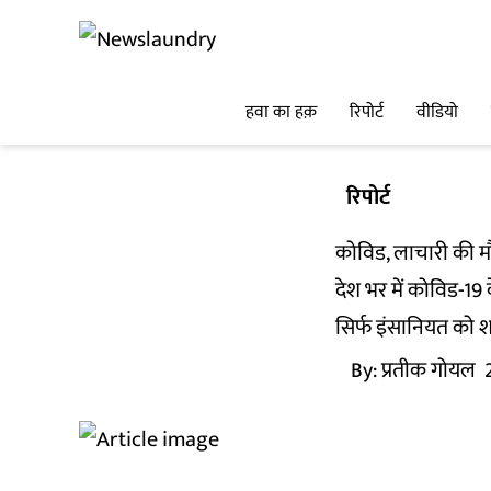
हवा का हक़
रिपोर्ट
वीडियो
रिपोर्ट
कोविड, लाचारी की 
देश भर में कोविड-19
सिर्फ इंसानियत को शर
By:
प्रतीक गोयल