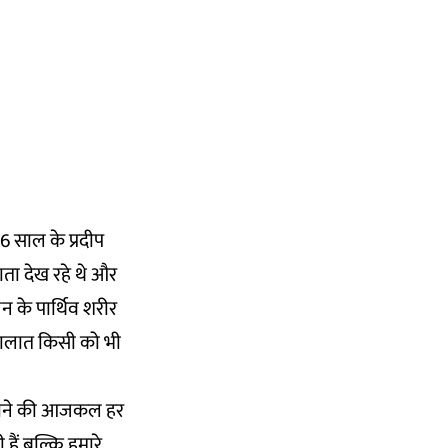
6 साल के प्रदीप
ाता देख रहे थे और
जन के पार्थिव शरीर
हालात किसी को भी
रमराने की आजकल हर
हैं बल्कि हमारे