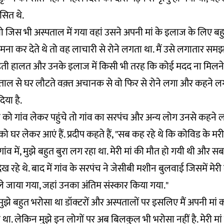
सित थे.
 "वो जिस भी अस्पताल में गया वहां उसने अपनी मां के इलाज के लिए बहु
मना कर देते थे तो वह लाचारी से रोने लगता था. मैं उसे लगातार सम
ती हालत और उनके इलाज में किसी भी तरह कि कोई मदद ना मिलने 
पताल से घर लौटते वक़्त अचानक से वो फिर से रोने लगा और कहने लगा
िया है.
ं को गांव लेकर पहुंचे तो गांव का सरपंच और अन्य लोग उनसे कहने लग
ो घर लेकर आएं हैं. प्रदीप कहते हैं, "सब कह रहे थे कि कोविड के 
गांव में, मुझे बहुत बुरा लग रहा था. मेरी मां की मौत हो गयी थी और स
ख रहे थे. बाद में गांव के सरपंच ने जेसीबी मशीन बुलवाई जिसमें मेर
ले जाया गया, जहां उनका अंतिम संस्कार किया गया."
 मुझे बहुत भरोसा था डॉक्टरों और अस्पतालों पर इसलिए मैं अपनी मा
ा था. लेकिन मुझे इन लोगों पर अब बिलकुल भी भरोसा नहीं है. मेरी मा