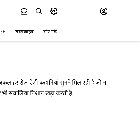
Subscribe
ish
सब्सक्राइब
और पढ़ें
जकल हर रोज़ ऐसी कहानियां सुनने मिल रही हैं जो ना
 पर भी सवालिया निशान खड़ा करती हैं.