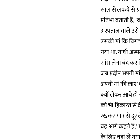
साल से लकवे से ग्र
प्रतिभा बताती हैं,
अस्पताल वाले उसे 
उसकी मां कि बिगड़
गया था. गांधी अस्
सांस लेना बंद कर द
जब प्रदीप अपनी मा
अपनी मां की लाश क
क्यों लेकर आये हो 
को भी हिकारत से दे
रखकर गांव से दूर 
वह आगे कहते हैं,"
के लिए वहां ले गय