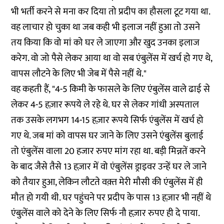
भी भर्ती करने से मना कर दिया तो प्रदीप का हौसला टूट गया था.
वह लाचार हो चुका था जब कही भी इलाज नहीं हुआ तो उसने
तय किया कि वो मां को घर ले जाएगा और खुद उनका इलाज
करेग. वो जो पैसे लेकर आया था वो सब एंबुलेंस में खर्च हो गए थे,
वापस लौटने के लिए भी जेब में पैसे नहीं थे."
वह कहती हैं, "4-5 किमी के फासले के लिए एंबुलेंस वाले ढाई से
लेकर 4-5 हज़ार रूपये ले रहे थे. घर से लेकर गांधी अस्पताल
तक उसके लगभग 14-15 हज़ार रूपये सिर्फ एंबुलेंस में खर्च हो
गए थे. जब मां को वापस घर जाने के लिए उसने एंबुलेंस बुलाई
तो एंबुलेंस वाला 20 हजार रुपए मांग रहा था. बड़ी मिन्नतें करने
के बाद जैसे तैसे 13 हज़ार में वो एंबुलेंस ड्राइवर उन्हें घर ले जाने
को तैयार हुआ, लेकिन लौटते वक़्त मेरी मौसी की एंबुलेंस में ही
मौत हो गयी थी. घर पहुंचने पर प्रदीप के पास 13 हज़ार भी नहीं थे
एंबुलेंस वाले को देने के लिए सिर्फ नौ हज़ार रुपए ही दे पाया.