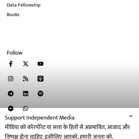
Data Fellowship
Books
Follow
Support Independent Media
मीडिया को कॉरपोरेट या सत्ता के हितों से अप्रभावित, आजाद और
निष्पक्ष होना चाहिए. इसीलिए आपको, हमारी जनता को,