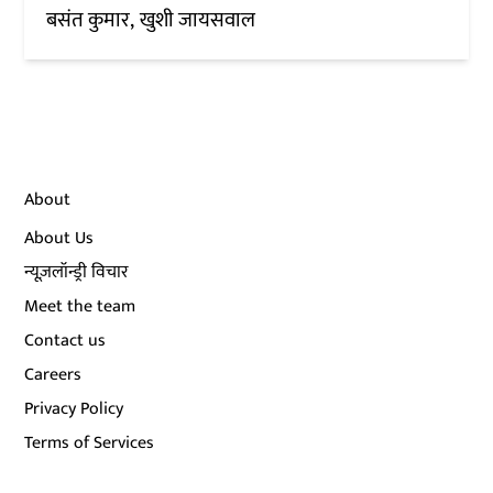
बसंत कुमार
खुशी जायसवाल
About
About Us
न्यूज़लॉन्ड्री विचार
Meet the team
Contact us
Careers
Privacy Policy
Terms of Services