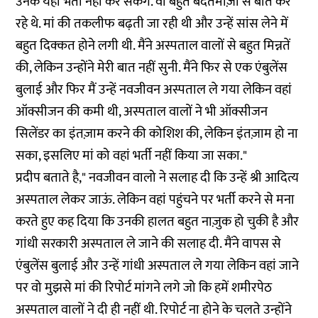
उनके यहां भर्ती नहीं कर सकेंगे. वो बहुत बदतमीज़ी से बात कर
रहे थे. मां की तकलीफ बढ़ती जा रही थी और उन्हें सांस लेने में
बहुत दिक्कत होने लगी थी. मैंने अस्पताल वालों से बहुत मिन्नतें
की, लेकिन उन्होंने मेरी बात नहीं सुनी. मैंने फिर से एक एंबुलेंस
बुलाई और फिर मैं उन्हें नवजीवन अस्पताल ले गया लेकिन वहां
ऑक्सीजन की कमी थी, अस्पताल वालों ने भी ऑक्सीजन
सिलेंडर का इंतज़ाम करने की कोशिश की, लेकिन इंतज़ाम हो ना
सका, इसलिए मां को वहां भर्ती नहीं किया जा सका."
प्रदीप बताते है," नवजीवन वालो ने सलाह दी कि उन्हें श्री आदित्य
अस्पताल लेकर जाऊं. लेकिन वहां पहुंचने पर भर्ती करने से मना
करते हुए कह दिया कि उनकी हालत बहुत नाज़ुक हो चुकी है और
गांधी सरकारी अस्पताल ले जाने की सलाह दी. मैंने वापस से
एंबुलेंस बुलाई और उन्हें गांधी अस्पताल ले गया लेकिन वहां जाने
पर वो मुझसे मां की रिपोर्ट मांगने लगे जो कि हमें शमीरपेठ
अस्पताल वालों ने दी ही नहीं थी. रिपोर्ट ना होने के चलते उन्होंने