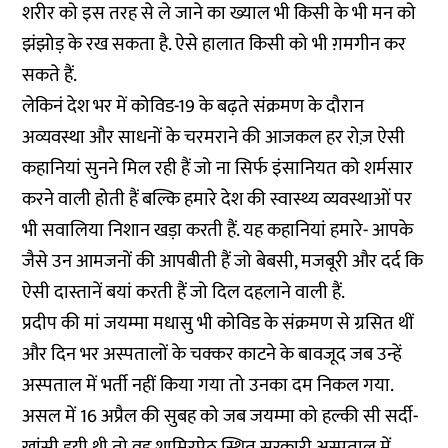
शरीर को इस तरह से ले जाने का ख्याल भी किसी के भी मन को
झंझोड़ के रख सकता है. ऐसे हालात किसी को भी ग़मगीन कर
सकते हैं.
लेकिनं देश भर में कोविड-19 के बढ़ते संक्रमण के दौरान
अव्यवस्था और साधनों के चरमराने की आजकल हर रोज़ ऐसी
कहानियां सुनने मिल रही हैं जो ना सिर्फ इंसानियत को शर्मसार
करने वाली होती हैं बल्कि हमारे देश की स्वास्थ्य व्यवस्थाओं पर
भी सवालिया निशान खड़ा करती हैं. यह कहानियां हमारे- आपके
जैसे उन आमजनों की आपबीती हैं जो बेबसी, मजबूरी और दर्द कि
ऐसी दास्तानें बयां करती हैं जो दिल दहलाने वाली हैं.
प्रदीप की मां जयम्मा मधासु भी कोविड के संक्रमण से ग्रसित थीं
और दिन भर अस्पतालों के चक्कर काटने के बावजूद जब उन्हें
अस्पताल में भर्ती नहीं किया गया तो उनका दम निकल गया.
असल में 16 अप्रैल की सुबह को जब जयम्मा को हल्की सी सर्दी-
खांसी हुयी थी तो वह शामिरपेठ स्थित सरकारी अस्पताल में