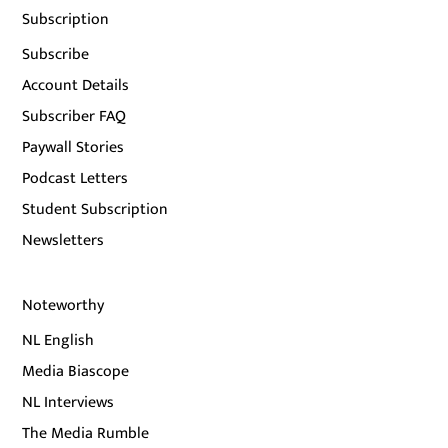
Subscription
Subscribe
Account Details
Subscriber FAQ
Paywall Stories
Podcast Letters
Student Subscription
Newsletters
Noteworthy
NL English
Media Biascope
NL Interviews
The Media Rumble