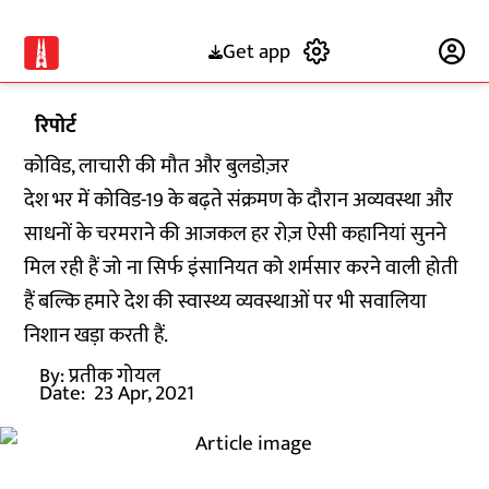
Get app
Subscribe
रिपोर्ट
कोविड, लाचारी की मौत और बुलडोज़र
देश भर में कोविड-19 के बढ़ते संक्रमण के दौरान अव्यवस्था और
साधनों के चरमराने की आजकल हर रोज़ ऐसी कहानियां सुनने
मिल रही हैं जो ना सिर्फ इंसानियत को शर्मसार करने वाली होती
हैं बल्कि हमारे देश की स्वास्थ्य व्यवस्थाओं पर भी सवालिया
निशान खड़ा करती हैं.
By:
प्रतीक गोयल
Date:
23 Apr, 2021