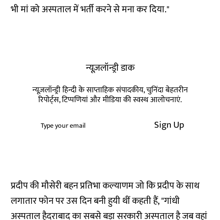
भी मां को अस्पताल में भर्ती करने से मना कर दिया."
न्यूज़लॉन्ड्री डाक
न्यूज़लॉन्ड्री हिन्दी के साप्ताहिक संपादकीय, चुनिंदा बेहतरीन
रिपोर्ट्स, टिप्पणियां और मीडिया की स्वस्थ आलोचनाएं.
Sign Up
प्रदीप की मौसेरी बहन प्रतिभा कल्याणम जो कि प्रदीप के साथ
लगातार फोन पर उस दिन बनी हुयी थीं कहती हैं, "गांधी
अस्पताल हैदराबाद का सबसे बड़ा सरकारी अस्पताल है जब वहां