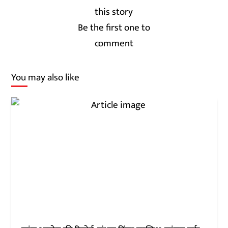
Be the first one to
comment
You may also like