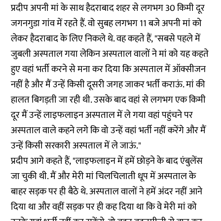
प्रदीप अपनी मां के साथ हैदराबाद शहर से लगभग 30 किमी दूर
जगनगुडा गांव में रहते हैं. वो सुबह लगभग 11 बजे अपनी मां को
लेकर हैदराबाद के लिए निकले थे. वह कहते हैं, "सबसे पहले में
जुबली अस्पताल गया लेकिन अस्पताल वालों ने मां को यह कहते
हुए वहां भर्ती करने से मना कर दिया कि अस्पताल में ऑक्सीजन
नहीं है और मैं उन्हें किसी दूसरी जगह जाकर भर्ती कराऊं. मां की
हालत बिगड़ती जा रही थी. उसके बाद वहां से लगभग एक किमी
दूर मैं उन्हें लाइफलाइन अस्पताल में ले गया वहां पहुंचने पर
अस्पताल वाले कहने लगे कि वो उन्हें वहां भर्ती नहीं करेंगे और मैं
उन्हें किसी सरकारी अस्पताल में ले जाऊं."
प्रदीप आगे कहते हैं, "लाइफलाइन में हमें छोड़ने के बाद एंबुलेंस
जा चुकी थी. मैं और मेरी मां चिलचिलाती धूप में अस्पताल के
बाहर सड़क पर ही बैठे थे. अस्पताल वालों ने हमें अंदर नहीं आने
दिया था और वहीं सड़क पर ही कह दिया था कि वे मेरी मां को