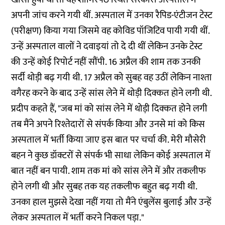
अपनी जांच करने गयी थीं. अस्पताल में उनका रैपिड-एंटीजन टेस्ट
(परीक्षण) किया गया जिसमे वह कोविड पॉजिटिव पायी गयी थीं.
उन्हें अस्पताल वालों ने दवाइयां तो दे दी थीं लेकिन उनके टेस्ट
की उन्हें कोई रिपोर्ट नहीं सौंपी. 16 अप्रैल की शाम तक उनकी
सर्दी थोड़ी बढ़ गयी थी. 17 अप्रैल को सुबह वह उठीं लेकिन नाश्ता
वगैरह करने के बाद उन्हें सांस लेने में थोड़ी दिक्कत होने लगी थी.
प्रदीप कहते हैं, "जब मां को सांस लेने में थोड़ी दिक्कत होने लगी
तब मैंने अपने रिश्तेदारों से संपर्क किया और उनसे मां को किस
अस्पताल में भर्ती किया जाए इस बात पर चर्चा की. मेरी मौसेरी
बहन ने कुछ डॉक्टरों से संपर्क भी साधा लेकिन कोई अस्पताल में
बात नहीं बन पायी. शाम तक मां को सांस लेने में और तकलीफ
होने लगी थी और सुबह तक यह तकलीफ बहुत बढ़ गयी थी.
उनका हाल मुझसे देखा नहीं गया तो मैंने एंबुलेंस बुलाई और उन्हें
लेकर अस्पताल में भर्ती करने निकल पड़ा."