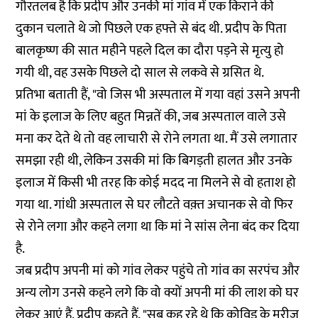
गौरतलब है कि प्रदीप और उनकी मां गांव में एक किराने की
दुकान चलाते थे जो पिछले एक हफ्ते से बंद थी. प्रदीप के पिता
बालकृष्ण की सात महीने पहले दिल का दौरा पड़ने से मृत्यु हो
गयी थी, वह उसके पिछले दो साल से लकवे से ग्रसित थे.
प्रतिभा बताती हैं, "वो जिस भी अस्पताल में गया वहां उसने अपनी
मां के इलाज के लिए बहुत मिन्नतें की, जब अस्पताल वाले उसे
मना कर देते थे तो वह लाचारी से रोने लगता था. मैं उसे लगातार
समझा रही थी, लेकिन उसकी मां कि बिगड़ती हालत और उनके
इलाज में किसी भी तरह कि कोई मदद ना मिलने से वो हताश हो
गया था. गांधी अस्पताल से घर लौटते वक़्त अचानक से वो फिर
से रोने लगा और कहने लगा था कि मां ने सांस लेना बंद कर दिया
है.
जब प्रदीप अपनी मां को गांव लेकर पहुंचे तो गांव का सरपंच और
अन्य लोग उनसे कहने लगे कि वो क्यों अपनी मां की लाश को घर
लेकर आएं हैं. प्रदीप कहते हैं, "सब कह रहे थे कि कोविड के मरीज