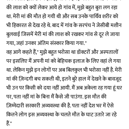
की लाश को क्यों लेकर आये हो गांव में, मुझे बहुत बुरा लग रहा
था. मेरी मां की मौत हो गयी थी और सब उनके पार्थिव शरीर को
भी हिकारत से देख रहे थे. बाद में गांव के सरपंच ने जेसीबी मशीन
बुलवाई जिसमें मेरी मां की लाश को रखकर गांव से दूर ले जाया
गया, जहां उनका अंतिम संस्कार किया गया."
वह आगे कहते हैं," मुझे बहुत भरोसा था डॉक्टरों और अस्पतालों
पर इसलिए मैं अपनी मां को बेहिचक इलाज के लिए वहां ले गया
था. लेकिन मुझे इन लोगों पर अब बिलकुल भी भरोसा नहीं है. मेरी
मां की ज़िन्दगी बच सकती थी, इतने बुरे हाल में देखने के बावजूद
भी उन पर किसी को दया नहीं आयी. मैं अब अकेला रह गया हूं घर
पर, पता नहीं मां के बिना मैं कैसे जी पाउंगा. इस मौत की
ज़िम्मेदारी सरकारी अव्यवस्था की है. पता नहीं देश भर में ऐसे
कितने लोग इस अव्यवस्था के चलते मौत के घाट उतारे जा रहे
हैं."