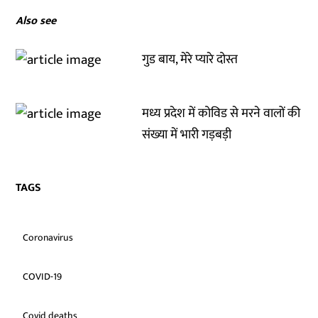
Also see
गुड बाय, मेरे प्यारे दोस्त
मध्य प्रदेश में कोविड से मरने वालों की
संख्या में भारी गड़बड़ी
TAGS
Coronavirus
COVID-19
Covid deaths