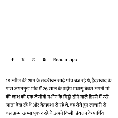
Read in app
18 अप्रैल की शाम के तकरीबन साढ़े पांच बज रहे थे, हैदराबाद के
पास जगनगुडा गांव में 26 साल के प्रदीप मधासु बेबस अपनी मां
की लाश को एक जेसीबी मशीन के मिट्ठी ढोने वाले हिस्से में रखे
जाता देख रहे थे और बेतहाशा रो रहे थे. वह रोते हुए लाचारी से
बस अम्मा-अम्मा पुकार रहे थे. अपने किसी प्रियजन के पार्थिव