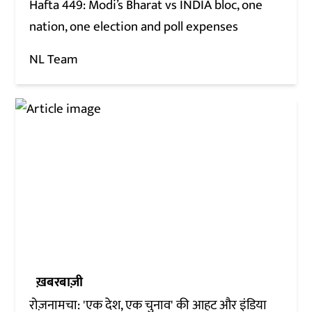
Hafta 449: Modi’s Bharat vs INDIA bloc, one
nation, one election and poll expenses
NL Team
ख़बरबाज़ी
रोज़नामचा: 'एक देश, एक चुनाव' की आहट और इंडिया