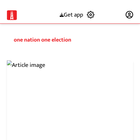
Get app
Subscribe
one nation one election