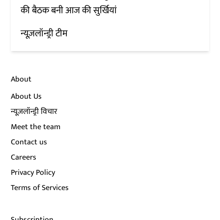
की बैठक बनी आज की सुर्खियां
न्यूज़लॉन्ड्री टीम
About
About Us
न्यूज़लॉन्ड्री विचार
Meet the team
Contact us
Careers
Privacy Policy
Terms of Services
Subscription