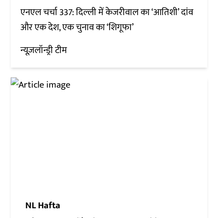
एनएल चर्चा 337: दिल्ली में केजरीवाल का ‘आतिशी’ दांव
और एक देश, एक चुनाव का ‘शिगूफा’
न्यूज़लॉन्ड्री टीम
NL Hafta