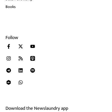
Books
Follow
Download the Newslaundry app