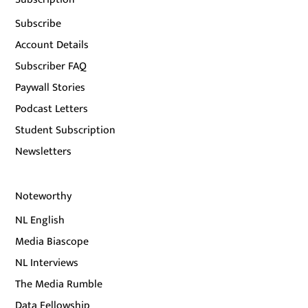
Subscribe
Account Details
Subscriber FAQ
Paywall Stories
Podcast Letters
Student Subscription
Newsletters
Noteworthy
NL English
Media Biascope
NL Interviews
The Media Rumble
Data Fellowship