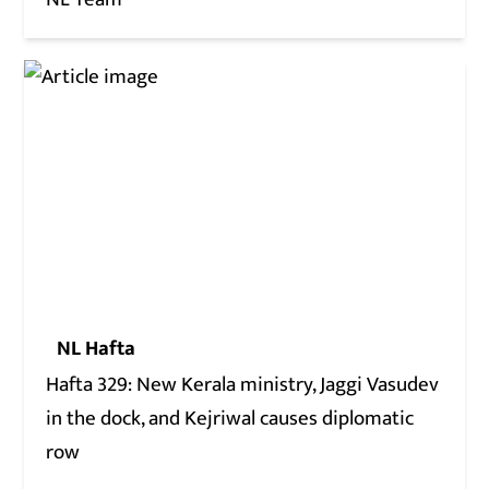
NL Hafta
Hafta 329: New Kerala ministry, Jaggi Vasudev
in the dock, and Kejriwal causes diplomatic
row