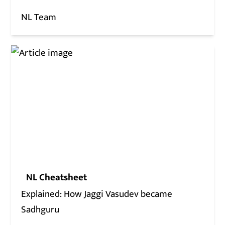
NL Team
NL Cheatsheet
Explained: How Jaggi Vasudev became
Sadhguru