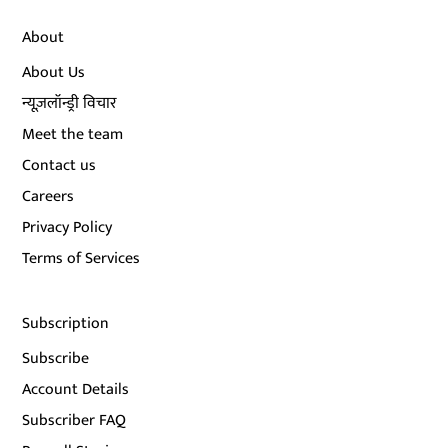
About
About Us
न्यूज़लॉन्ड्री विचार
Meet the team
Contact us
Careers
Privacy Policy
Terms of Services
Subscription
Subscribe
Account Details
Subscriber FAQ