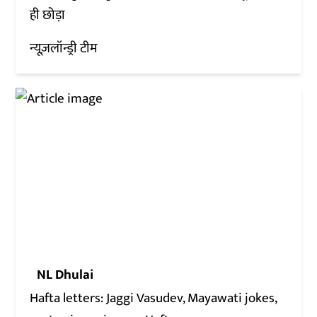
ही छोड़ा
न्यूज़लॉन्ड्री टीम
NL Dhulai
Hafta letters: Jaggi Vasudev, Mayawati jokes,