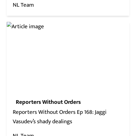
NL Team
Reporters Without Orders
Reporters Without Orders Ep 168: Jaggi
Vasudev’s shady dealings
NL Team