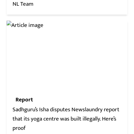
NL Team
Report
Sadhguru’s Isha disputes Newslaundry report
that its yoga centre was built illegally. Here’s
proof