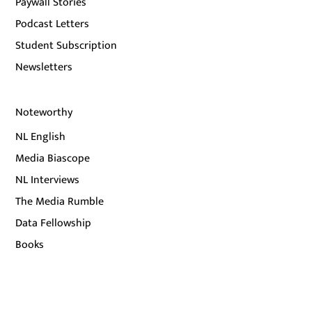
Paywall Stories
Podcast Letters
Student Subscription
Newsletters
Noteworthy
NL English
Media Biascope
NL Interviews
The Media Rumble
Data Fellowship
Books