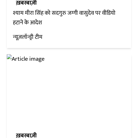
ख़बरबाज़ी
श्याम मीरा सिंह को सदगुरु जग्गी वासुदेव पर वीडियो
हटाने के आदेश
न्यूज़लॉन्ड्री टीम
ख़बरबाज़ी