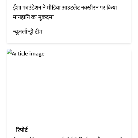
ईशा फाउंडेशन ने मीडिया आउटलेट नक्खीरन पर किया
मानहानि का मुकदमा
न्यूज़लॉन्ड्री टीम
रिपोर्ट