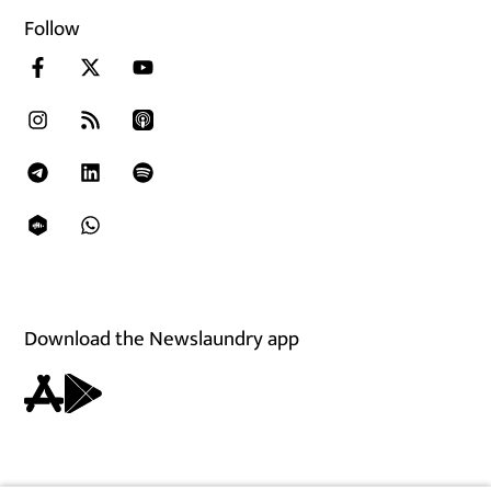
Follow
Download the Newslaundry app