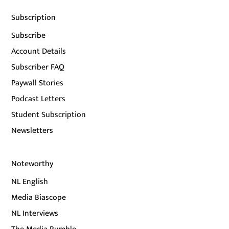
Subscription
Subscribe
Account Details
Subscriber FAQ
Paywall Stories
Podcast Letters
Student Subscription
Newsletters
Noteworthy
NL English
Media Biascope
NL Interviews