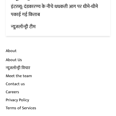
इंटरव्यू: दंडकारण्य के नीचे धधकती आग पर धीमे-धीमे
पकाई गई किताब
न्यूज़लॉन्ड्री टीम
About
About Us
न्यूज़लॉन्ड्री विचार
Meet the team
Contact us
Careers
Privacy Policy
Terms of Services