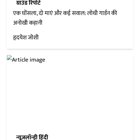
ग्राउंड रिपोर्ट
एक घोंसला, दो माएं और कई सवाल: लोधी गार्डन की
अनोखी कहानी
हृदयेश जोशी
न्यूज़लॉन्ड्री हिंदी