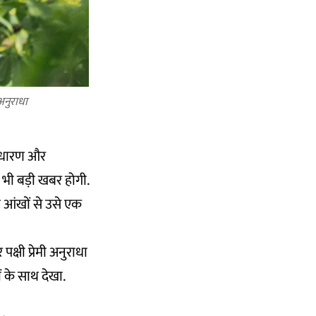
अनुराधा
साधारण और
 भी बड़ी खबर होगी.
ी आंखों से उसे एक
्षी प्रेमी अनुराधा
 के साथ देखा.