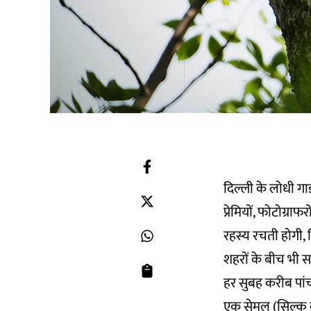
दिल्ली के लोधी गार
प्रेमियों, फोटोग्रा
रहस्य रचती होगी,
शहरों के बीच भी सा
हर सुबह करीब पांच 
एक सेमल (सिल्क कॉ