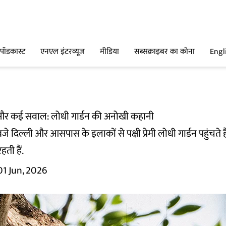
पॉडकास्ट
एनएल इंटरव्यूज
मीडिया
सब्सक्राइबर का कोना
Engl
 और कई सवाल: लोधी गार्डन की अनोखी कहानी
े दिल्ली और आसपास के इलाकों से पक्षी प्रेमी लोधी गार्डन पहुंचते ह
ती हैं.
01 Jun, 2026