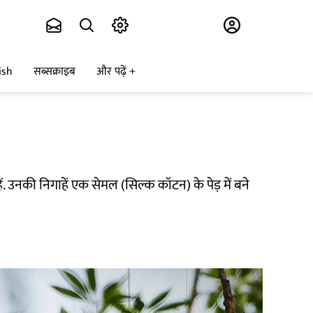
Subscribe
ish
सब्सक्राइब
और पढ़ें
ैं. उनकी निगाहें एक सेमल (सिल्क कॉटन) के पेड़ में बने