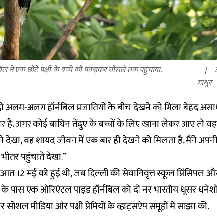
िल ने एक छोटे पक्षी के बच्चे को पकड़कर घोंसले तक पहुंचाया.
माथुर
यह दो अलग-अलग हॉर्नबिल प्रजातियों के बीच देखने को मिला बेहद अ
र है. अगर कोई बाघिन तेंदुए के बच्चों के लिए खाना लेकर आए तो वह
े देखा, वह शायद जीवन में एक बार ही देखने को मिलता है. मैंने अपन
 भीतर पहुंचाते देखा.”
 12 मई को हुई थी, जब दिल्ली की सेवानिवृत्त स्कूल प्रिंसिपल और पक
े के पास एक ओरिएंटल पाइड हॉर्नबिल को दो नर भारतीय धूसर धनेशों
ीर सोशल मीडिया और पक्षी प्रेमियों के व्हाट्सऐप समूहों में साझा की.