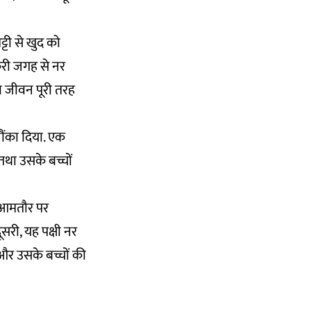
ट्टी से खुद को
करी जगह से नर
ा जीवन पूरी तरह
ौंका दिया. एक
था उसके बच्चों
ल आमतौर पर
दूसरी, यह पक्षी नर
 और उसके बच्चों की