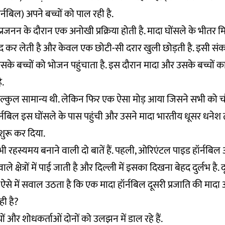
ॉर्नबिल) अपने बच्चों को पाल रही है.
ें प्रजनन के दौरान एक अनोखी प्रक्रिया होती है. मादा घोंसले के भीतर मि
द कर लेती है और केवल एक छोटी-सी दरार खुली छोड़ती है. इसी सं
सके बच्चों को भोजन पहुंचाता है. इस दौरान मादा और उसके बच्चों क
ै.
ल्कुल सामान्य थी. लेकिन फिर एक ऐसा मोड़ आया जिसने सभी को च
्नबिल इस घोंसले के पास पहुंची और उसने मादा भारतीय धूसर धनेश त
ुरू कर दिया.
 रहस्यमय बनाने वाली दो बातें हैं. पहली, ओरिएंटल पाइड हॉर्नबि
 क्षेत्रों में पाई जाती है और दिल्ली में इसका दिखना बेहद दुर्लभ है. 
. ऐसे में सवाल उठता है कि एक मादा हॉर्नबिल दूसरी प्रजाति की मादा
ही है?
ियों और शोधकर्ताओं दोनों को उलझन में डाल रहे हैं.