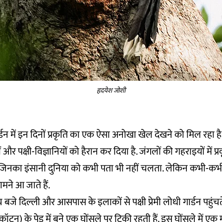
हृदयेश जोशी
्डन में इन दिनों प्रकृति का एक ऐसा अनोखा खेल देखने को मिल रहा है,
फरों और पक्षी-विज्ञानियों को हैरान कर दिया है. जंगलों की गहराइयों में
 जिनका इंसानी दुनिया को कभी पता भी नहीं चलता. लेकिन कभी-कभी 
मने आ जाते हैं.
बजे दिल्ली और आसपास के इलाकों से पक्षी प्रेमी लोधी गार्डन पहुंचते 
टन) के पेड़ में बने एक घोंसले पर टिकी रहती हैं. इस घोंसले में एक