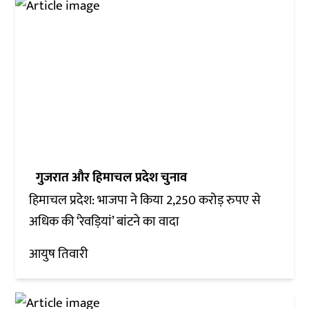
गुजरात और हिमाचल प्रदेश चुनाव
हिमाचल प्रदेश: भाजपा ने किया 2,250 करोड़ रुपए से
अधिक की ‘रेवड़ियां’ बांटने का वादा
आयुष तिवारी