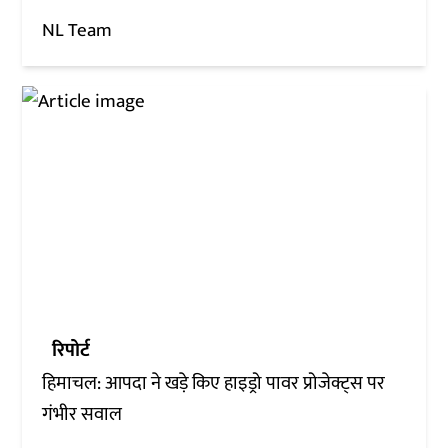
NL Team
रिपोर्ट
हिमाचल: आपदा ने खड़े किए हाइड्रो पावर प्रोजेक्ट्स पर
गंभीर सवाल