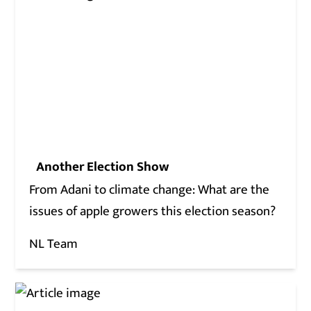
Another Election Show
From Adani to climate change: What are the
issues of apple growers this election season?
NL Team