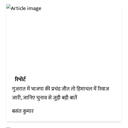
रिपोर्ट
गुजरात में भाजपा की प्रचंड जीत तो हिमाचल में रिवाज
जारी, जानिए चुनाव से जुड़ी बड़ी बातें
बसंत कुमार