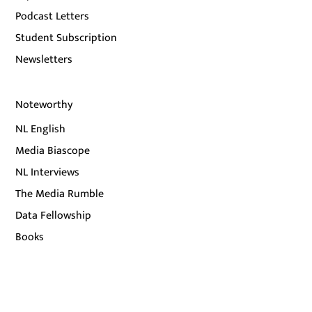
Podcast Letters
Student Subscription
Newsletters
Noteworthy
NL English
Media Biascope
NL Interviews
The Media Rumble
Data Fellowship
Books