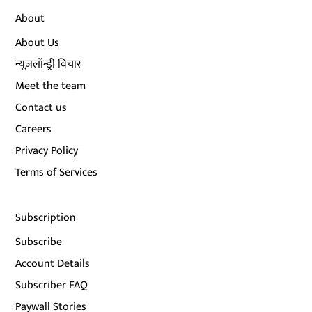
About
About Us
न्यूज़लॉन्ड्री विचार
Meet the team
Contact us
Careers
Privacy Policy
Terms of Services
Subscription
Subscribe
Account Details
Subscriber FAQ
Paywall Stories