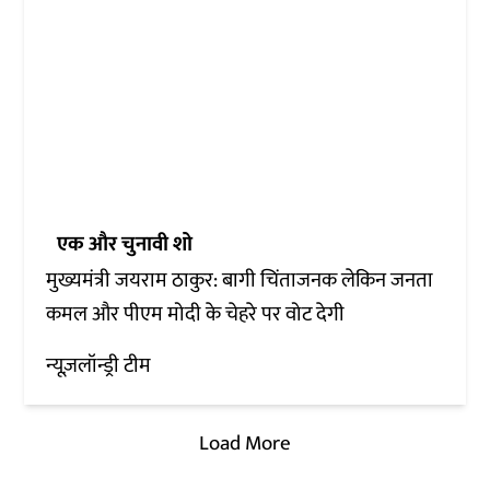
एक और चुनावी शो
मुख्यमंत्री जयराम ठाकुर: बागी चिंताजनक लेकिन जनता
कमल और पीएम मोदी के चेहरे पर वोट देगी
न्यूज़लॉन्ड्री टीम
Load More