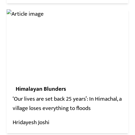
Himalayan Blunders
‘Our lives are set back 25 years’: In Himachal, a
village loses everything to floods
Hridayesh Joshi