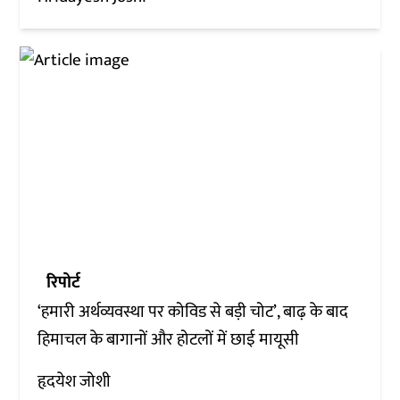
रिपोर्ट
‘हमारी अर्थव्यवस्था पर कोविड से बड़ी चोट’, बाढ़ के बाद
हिमाचल के बागानों और होटलों में छाई मायूसी
हृदयेश जोशी