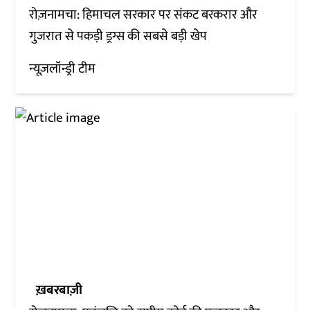
रोज़नामचा: हिमाचल सरकार पर संकट बरकरार और
गुजरात से पकड़ी ड्रग्स की सबसे बड़ी खेप
न्यूज़लॉन्ड्री टीम
ख़बरबाज़ी