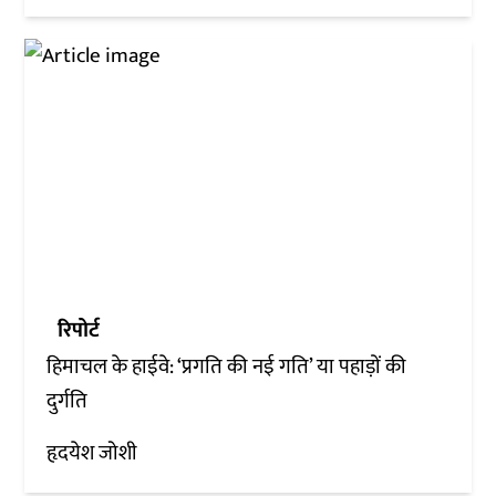
रिपोर्ट
हिमाचल के हाईवे: ‘प्रगति की नई गति’ या पहाड़ों की
दुर्गति
हृदयेश जोशी