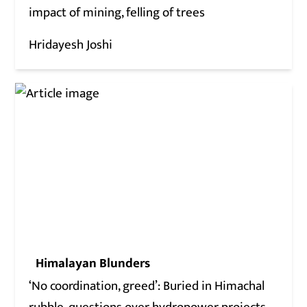
impact of mining, felling of trees
Hridayesh Joshi
Himalayan Blunders
‘No coordination, greed’: Buried in Himachal