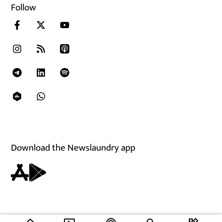
Follow
Download the Newslaundry app