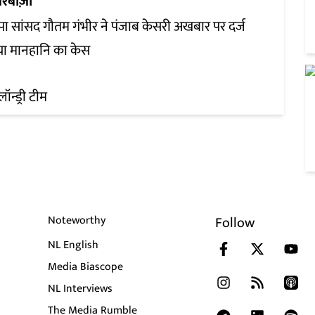
रबाज़ी
ा सांसद गौतम गंभीर ने पंजाब केसरी अखबार पर दर्ज
ा मानहानि का केस
लॉन्ड्री टीम
Noteworthy
Follow
NL English
Media Biascope
NL Interviews
The Media Rumble