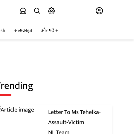
Subscribe
ish
सब्सक्राइब
और पढ़ें
Trending
Letter To Ms Tehelka-
Assault-Victim
NL Team