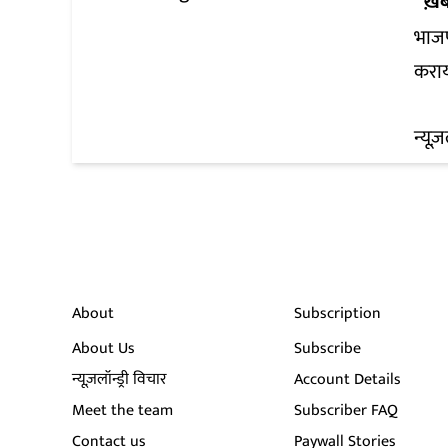
ख़ब
भाजप
कराय
न्यूज़
About
Subscription
About Us
Subscribe
न्यूज़लॉन्ड्री विचार
Account Details
Meet the team
Subscriber FAQ
Contact us
Paywall Stories