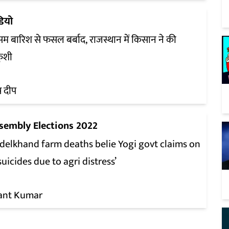
डियो
सम बारिश से फसल बर्बाद, राजस्थान में किसान ने की
ुशी
ुष दीप
sembly Elections 2022
delkhand farm deaths belie Yogi govt claims on
suicides due to agri distress’
ant Kumar