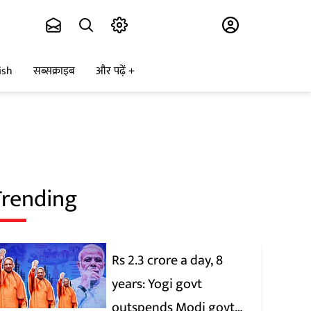
Subscribe
ish
सब्सक्राइब
और पढ़ें
Trending
Rs 2.3 crore a day, 8
years: Yogi govt
outspends Modi govt