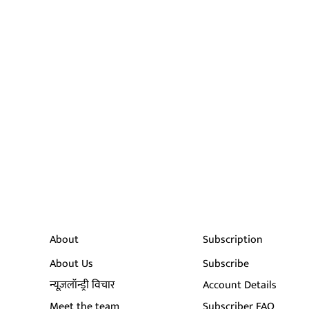
About
Subscription
About Us
Subscribe
न्यूज़लॉन्ड्री विचार
Account Details
Meet the team
Subscriber FAQ