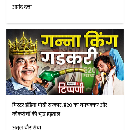
आनंद दत्ता
मिस्टर इंडिया मोदी सरकार, ई20 का घनचक्कर और
कॉकरोचों की भूख हड़ताल
अतुल चौरसिया