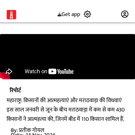
Get app
Subscribe
रिपोर्ट
महाराष्ट्र: किसानों की आत्महत्याएं और मराठवाड़ा की विधवाएं
इस साल जनवरी से जून के बीच मराठवाड़ा में कम से कम 430
किसानों ने आत्महत्या की, जिनमें बीड में 110 किसान शामिल हैं.
By:
प्रतीक गोयल