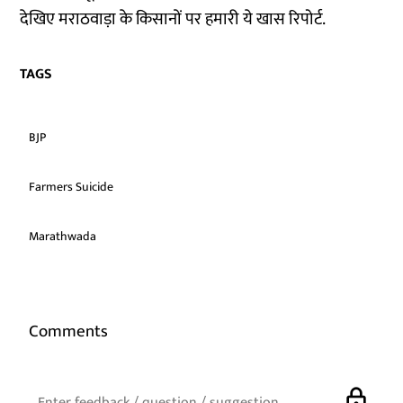
देखिए मराठवाड़ा के किसानों पर हमारी ये खास रिपोर्ट.
TAGS
BJP
Farmers Suicide
Marathwada
Comments
lock