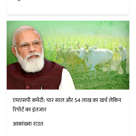
एमएसपी कमेटी: चार साल और 54 लाख का खर्च लेकिन
रिपोर्ट का इंतजार
आकांख्या राउत