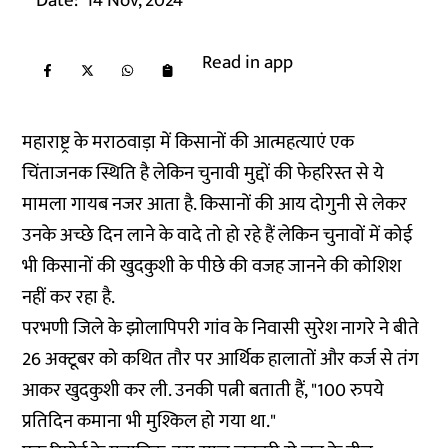
Date:
14 Nov, 2024
Read in app
महाराष्ट्र के मराठवाड़ा में किसानों की आत्महत्याएं एक
चिंताजनक स्थिति है लेकिन चुनावी मुद्दों की फेहरिस्त से ये
मामला गायब नजर आता है. किसानों की आय दोगुनी से लेकर
उनके अच्छे दिन लाने के वादे तो हो रहे हैं लेकिन चुनावों में कोई
भी किसानों की खुदकुशी के पीछे की वजह जानने की कोशिश
नहीं कर रहा है.
परभणी जिले के झोलापिपरी गांव के निवासी सुरेश नागरे ने बीते
26 अक्टूबर को कथित तौर पर आर्थिक हालातों और कर्ज से तंग
आकर खुदकुशी कर ली. उनकी पत्नी बताती हैं, "100 रुपये
प्रतिदिन कमाना भी मुश्किल हो गया था."