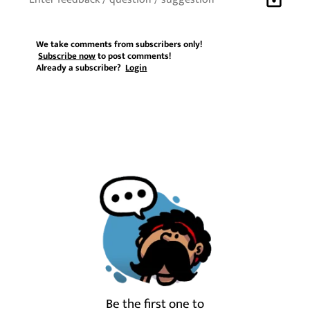
We take comments from subscribers only!
Subscribe now
to post comments!
Already a subscriber?
Login
Be the first one to