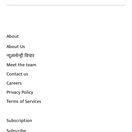
About
About Us
न्यूज़लॉन्ड्री विचार
Meet the team
Contact us
Careers
Privacy Policy
Terms of Services
Subscription
Subscribe