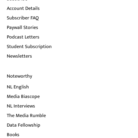
Account Details
Subscriber FAQ
Paywall Stories
Podcast Letters
Student Subscription
Newsletters
Noteworthy
NL English
Media Biascope
NL Interviews
The Media Rumble
Data Fellowship
Books