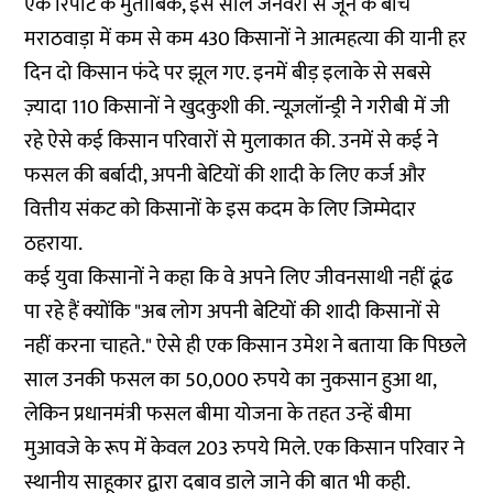
एक रिपोर्ट के मुताबिक, इस साल जनवरी से जून के बीच
मराठवाड़ा में कम से कम 430 किसानों ने आत्महत्या की यानी हर
दिन दो किसान फंदे पर झूल गए. इनमें बीड़ इलाके से सबसे
ज़्यादा 110 किसानों ने खुदकुशी की. न्यूज़लॉन्ड्री ने गरीबी में जी
रहे ऐसे कई किसान परिवारों से मुलाकात की. उनमें से कई ने
फसल की बर्बादी, अपनी बेटियों की शादी के लिए कर्ज और
वित्तीय संकट को किसानों के इस कदम के लिए जिम्मेदार
ठहराया.
कई युवा किसानों ने कहा कि वे अपने लिए जीवनसाथी नहीं ढूंढ
पा रहे हैं क्योंकि "अब लोग अपनी बेटियों की शादी किसानों से
नहीं करना चाहते." ऐसे ही एक किसान उमेश ने बताया कि पिछले
साल उनकी फसल का 50,000 रुपये का नुकसान हुआ था,
लेकिन प्रधानमंत्री फसल बीमा योजना के तहत उन्हें बीमा
मुआवजे के रूप में केवल 203 रुपये मिले. एक किसान परिवार ने
स्थानीय साहूकार द्वारा दबाव डाले जाने की बात भी कही.