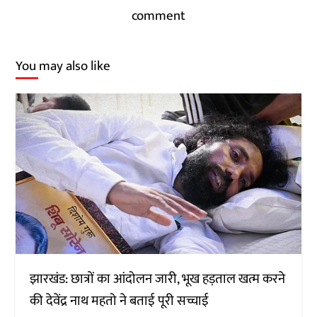
comment
You may also like
झारखंड: छात्रों का आंदोलन जारी, भूख हड़ताल खत्म करने
की देवेंद्र नाथ महतो ने बताई पूरी सच्चाई