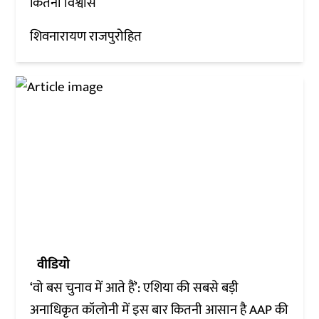
कितना विश्वास
शिवनारायण राजपुरोहित
वीडियो
‘वो बस चुनाव में आते हैं’: एशिया की सबसे बड़ी
अनाधिकृत कॉलोनी में इस बार कितनी आसान है AAP की