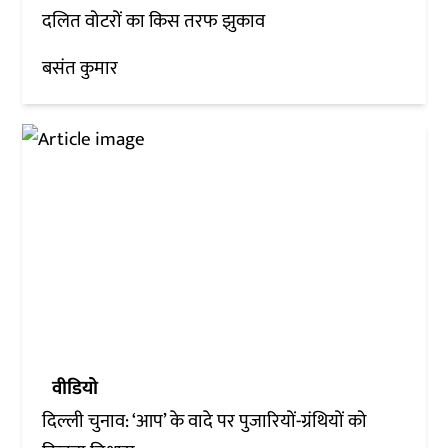
दलित वोटरों का किस तरफ झुकाव
बसंत कुमार
वीडियो
दिल्ली चुनाव: ‘आप’ के वादे पर पुजारियों-ग्रंथियों को