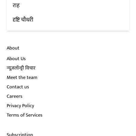
राह
दृष्टि चौधरी
About
About Us
न्यूज़लॉन्ड्री विचार
Meet the team
Contact us
Careers
Privacy Policy
Terms of Services
Subscription