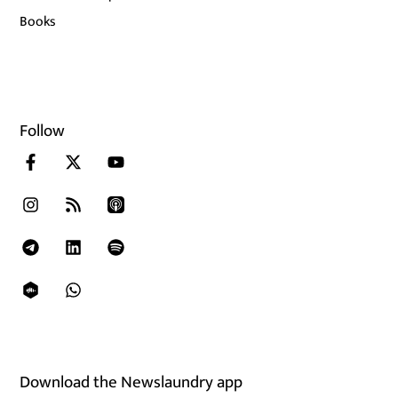
Books
Follow
Download the Newslaundry app