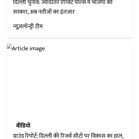
दिल्ली चुनाव: ज्यादातर एग्जिट पोल्स में भाजपा की
सरकार, अब नतीजों का इंतजार
न्यूज़लॉन्ड्री टीम
वीडियो
ग्राउंड रिपोर्ट: दिल्ली की रिजर्व सीटों पर विकास का हाल,