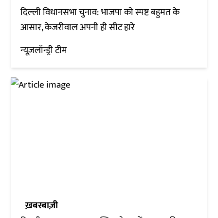
दिल्ली विधानसभा चुनाव: भाजपा को स्पष्ट बहुमत के
आसार, केजरीवाल अपनी ही सीट हारे
न्यूज़लॉन्ड्री टीम
ख़बरबाज़ी