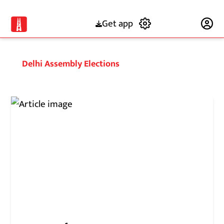
Get app
Subscribe
Delhi Assembly Elections