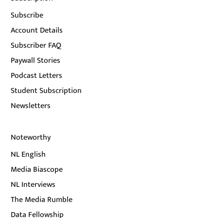
Subscribe
Account Details
Subscriber FAQ
Paywall Stories
Podcast Letters
Student Subscription
Newsletters
Noteworthy
NL English
Media Biascope
NL Interviews
The Media Rumble
Data Fellowship