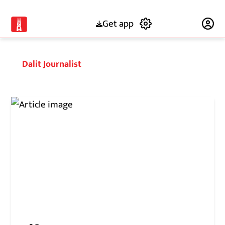
Get app
Subscribe
Dalit Journalist