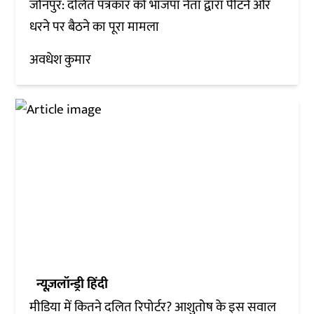
जौनपुर: दलित पत्रकार को भाजपा नेता द्वारा पीटने और
धरने पर बैठने का पूरा मामला
अवधेश कुमार
न्यूज़लॉन्ड्री हिंदी
मीडिया में कितने दलित रिपोर्टर? आशुतोष के इस सवाल