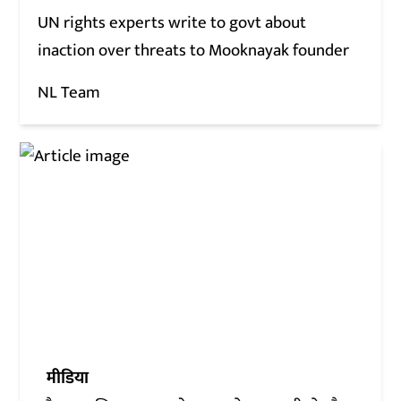
UN rights experts write to govt about
inaction over threats to Mooknayak founder
NL Team
मीडिया