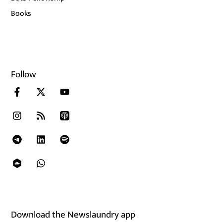
Books
Follow
Download the Newslaundry app