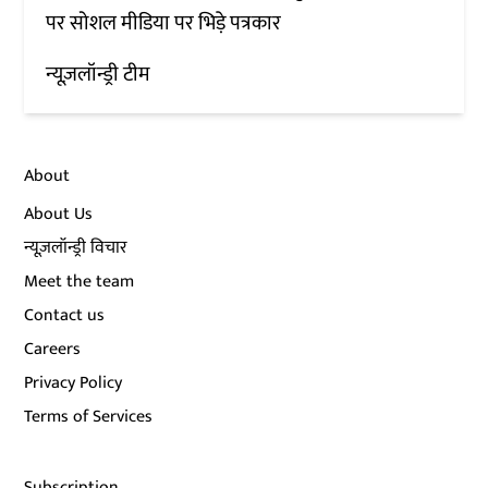
पर सोशल मीडिया पर भिड़े पत्रकार
न्यूज़लॉन्ड्री टीम
About
About Us
न्यूज़लॉन्ड्री विचार
Meet the team
Contact us
Careers
Privacy Policy
Terms of Services
Subscription