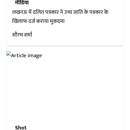
मीडिया
लखनऊ में दलित पत्रकार ने उच्च जाति के पत्रकार के
खिलाफ दर्ज कराया मुकदमा
सौरभ शर्मा
Shot