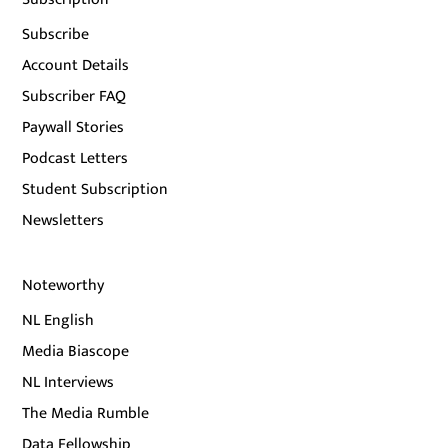
Subscribe
Account Details
Subscriber FAQ
Paywall Stories
Podcast Letters
Student Subscription
Newsletters
Noteworthy
NL English
Media Biascope
NL Interviews
The Media Rumble
Data Fellowship