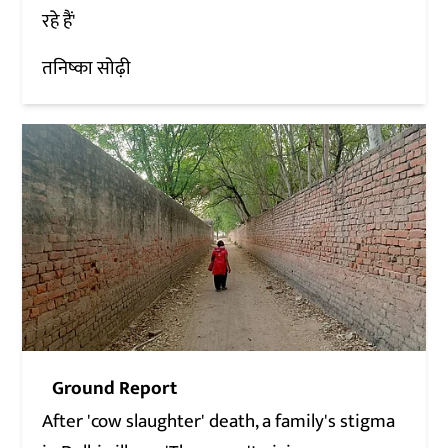
रहे हैं'
तनिष्का सोढ़ी
Ground Report
After 'cow slaughter' death, a family's stigma