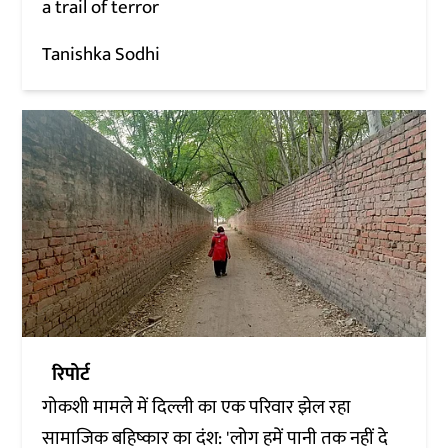
a trail of terror
Tanishka Sodhi
रिपोर्ट
गोकशी मामले में दिल्ली का एक परिवार झेल रहा
सामाजिक बहिष्कार का दंश: 'लोग हमें पानी तक नहीं दे