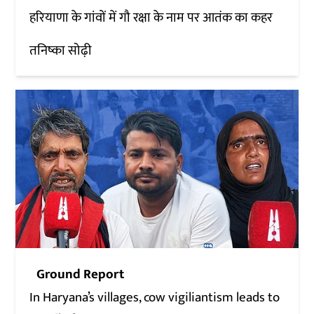
हरियाणा के गांवों में गौ रक्षा के नाम पर आतंक का कहर
तनिष्का सोढ़ी
Ground Report
In Haryana’s villages, cow vigiliantism leads to