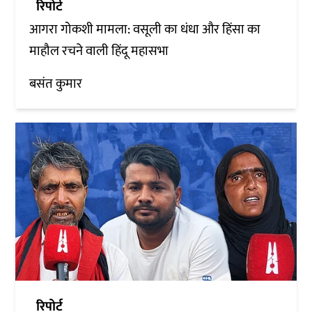
रिपोर्ट
आगरा गोकशी मामला: वसूली का धंधा और हिंसा का
माहौल रचने वाली हिंदू महासभा
बसंत कुमार
रिपोर्ट