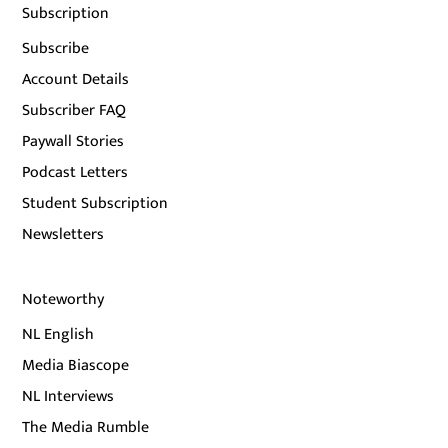
Subscription
Subscribe
Account Details
Subscriber FAQ
Paywall Stories
Podcast Letters
Student Subscription
Newsletters
Noteworthy
NL English
Media Biascope
NL Interviews
The Media Rumble