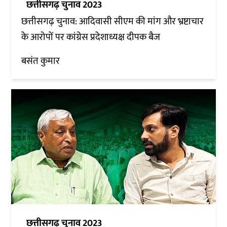
छत्तीसगढ़ चुनाव 2023
छत्तीसगढ़ चुनाव: आदिवासी सीएम की मांग और भ्रष्टाचार
के आरोपों पर कांग्रेस प्रदेशाध्यक्ष दीपक बैज
बसंत कुमार
छत्तीसगढ़ चुनाव 2023