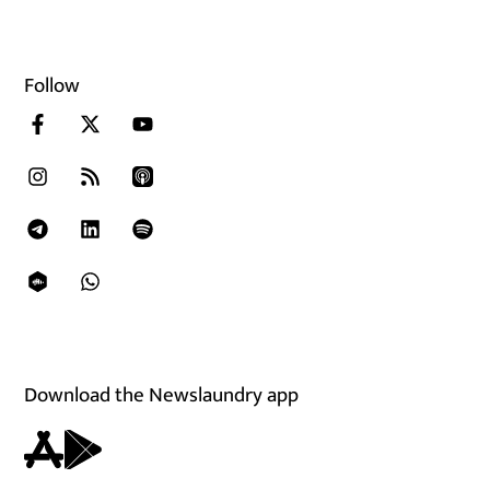
Follow
Download the Newslaundry app