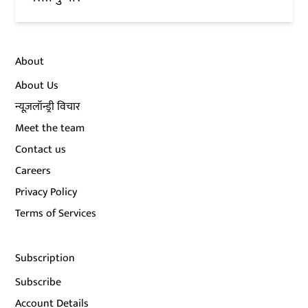
About
About Us
न्यूज़लॉन्ड्री विचार
Meet the team
Contact us
Careers
Privacy Policy
Terms of Services
Subscription
Subscribe
Account Details