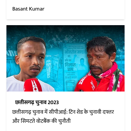
Basant Kumar
छत्तीसगढ़ चुनाव 2023
छत्तीसगढ़ चुनाव में सीपीआई: टिन शेड के चुनावी दफ्तर
और सिमटते वोटबैंक की चुनौती