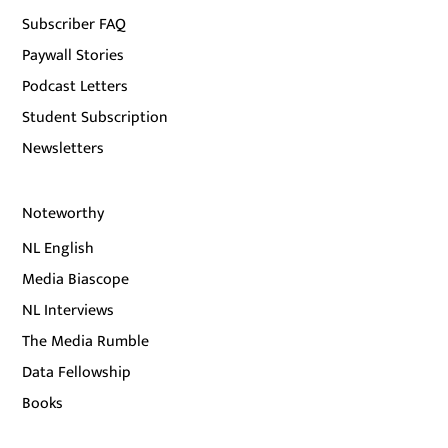
Subscriber FAQ
Paywall Stories
Podcast Letters
Student Subscription
Newsletters
Noteworthy
NL English
Media Biascope
NL Interviews
The Media Rumble
Data Fellowship
Books