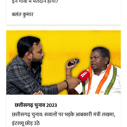
इन गांवों में मतदान होगा?
बसंत कुमार
छत्तीसगढ़ चुनाव 2023
छत्तीसगढ़ चुनाव: सवालों पर भड़के आबकारी मंत्री लखमा,
इंटरव्यू छोड़ उठे