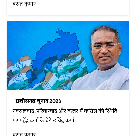
बसंत कुमार
छत्तीसगढ़ चुनाव 2023
नक्सलवाद, परिवारवाद और बस्तर में कांग्रेस की स्थिति
पर महेंद्र कर्मा के बेटे छविंद्र कर्मा
बसंत कुमार