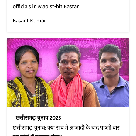
officials in Maoist-hit Bastar
Basant Kumar
छत्तीसगढ़ चुनाव 2023
छत्तीसगढ़ चुनाव: क्या सच में आजादी के बाद पहली बार