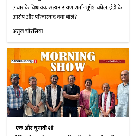
7 बार के विधायक सत्यनारायण शर्मा- भूपेश बघेल, ईडी के
आरोप और परिवारवाद क्या बोले?
अतुल चौरसिया
एक और चुनावी शो