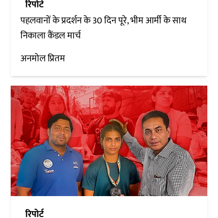
रिपोर्ट
पहलवानों के प्रदर्शन के 30 दिन पूरे, भीम आर्मी के साथ
निकाला कैंडल मार्च
अनमोल प्रितम
रिपोर्ट