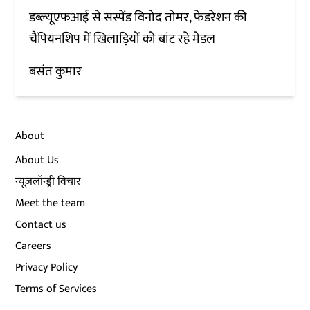
डब्ल्यूएफआई से सस्पेंड विनोद तोमर, फेडरेशन की
चैंपियनशिप में खिलाड़ियों को बांट रहे मेडल
बसंत कुमार
About
About Us
न्यूज़लॉन्ड्री विचार
Meet the team
Contact us
Careers
Privacy Policy
Terms of Services