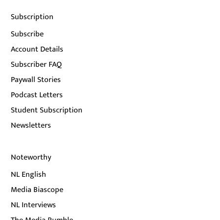
Subscription
Subscribe
Account Details
Subscriber FAQ
Paywall Stories
Podcast Letters
Student Subscription
Newsletters
Noteworthy
NL English
Media Biascope
NL Interviews