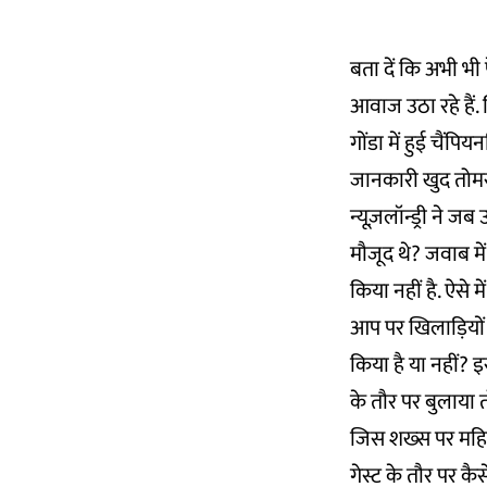
बता दें कि अभी भ
आवाज उठा रहे हैं. 
गोंडा में हुई चैं
जानकारी खुद तोमर न
न्यूज़लॉन्ड्री ने ज
मौजूद थे? जवाब में 
किया नहीं है. ऐसे 
आप पर खिलाड़ियों 
किया है या नहीं? इस
के तौर पर बुलाया तो
जिस शख्स पर महिला
गेस्ट के तौर पर क