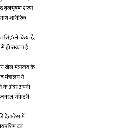
ंसद बृजभूषण शरण
थ-साथ शारीरिक
सिंह) ने किया है.
से हो सकता है.
न खेल मंत्रालय के
 मंत्रालय ने
ने के अंदर अपनी
 जनरल सेक्रेटरी
ी देख-रेख में
ैंपियनशिप का