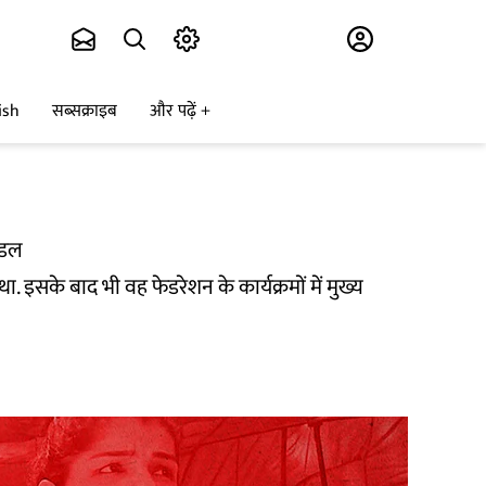
Subscribe
ish
सब्सक्राइब
और पढ़ें
मेडल
इसके बाद भी वह फेडरेशन के कार्यक्रमों में मुख्य