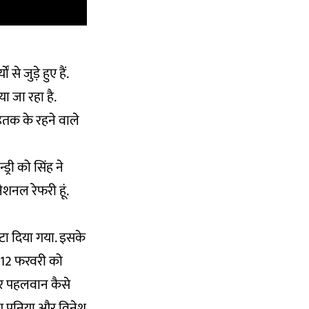
े जुड़े हुए हैं.
ा जा रहा है.
तक के रहने वाले
्री को सिंह ने
शनल रेफरी हूं.
 हटा दिया गया. इसके
‘‘12 फरवरी को
और पहलवान कैसे
ंग पूनिया और विनेश