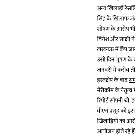
अन्य खिलाड़ी रेसल
सिंह के खिलाफ जंत
शोषण के आरोप भी 
विनेश और साक्षी न
लखनऊ में कैंप जा
उसी दिन भूषण के ब
जनवरी में करीब ती
हस्तक्षेप के बाद
सम
मैरीकॉम के नेतृत्
रिपोर्ट सौंपनी थी.
वीएन प्रसूद को इस
खिलाड़ियों का आरोप
आयोजन होते रहे हैं