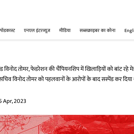
पॉडकास्ट
एनएल इंटरव्यूज
मीडिया
सब्सक्राइबर का कोना
Engl
ंड विनोद तोमर, फेडरेशन की चैंपियनशिप में खिलाड़ियों को बांट रहे 
िव विनोद तोमर को पहलवानों के आरोपों के बाद सस्पेंड कर दिया था. 
5 Apr, 2023