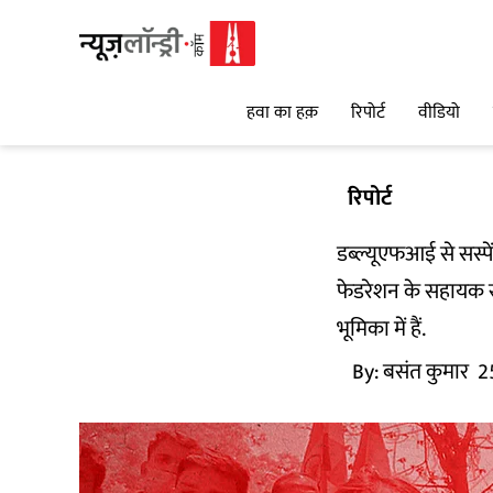
हवा का हक़
रिपोर्ट
वीडियो
रिपोर्ट
डब्ल्यूएफआई से सस्पे
फेडरेशन के सहायक सच
भूमिका में हैं.
By:
बसंत कुमार
2