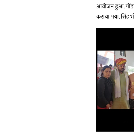
आयोजन हुआ. गोंडा 
कराया गया. सिंह भी