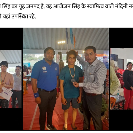
सिंह का गृह जनपद है. यह आयोजन सिंह के स्वामित्व वाले नंदिनी नग
 यहां उपस्थित रहे.