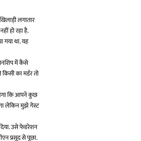
ी खिलाड़ी लगातार
ीं हो रहा है.
या गया था. यह
यनशिप में कैसे
ंने किसी का मर्डर तो
होगा कि आपने कुछ
गा लेकिन मुझे गेस्ट
दिया. उसे फेडरेशन
न प्रसूद से पूछा.