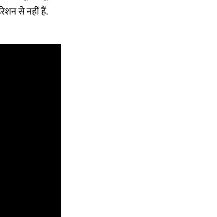
ेशन से नहीं हैं.