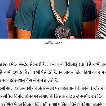
कार्तिक कक्कर
रेशन में असिस्टेंट सेक्रेटरी हैं. जो भी बच्चे (खिलाड़ी) आते हैं, कभी उनक
ं, कभी दूध देते हैं तो कभी पैसे देते हैं. तब जाकर खिलाड़ियों का नाम वो 
नका इंटरनेशल कैंप में नाम डालते हैं."
ो इसी साल 18 जनवरी को जंतर-मंतर पर पहलवानों के धरने के दौरान 
सचिव विनोद तोमर पर लगाए थे. जिसके बाद उन्हें सस्पेंड कर दिया
ंतरराष्ट्रीय मेडल विजेता खिलाड़ी साक्षी मलिक, विनेश फोगाट, बजरंग