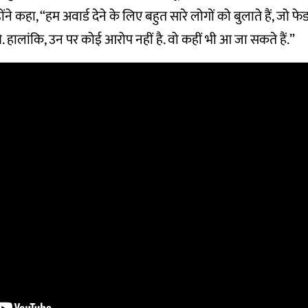
ंने कहा, “हम अवार्ड देने के लिए बहुत सारे लोगों को बुलाते हैं, जो फेडर
. हालांकि, उन पर कोई आरोप नहीं है. वो कहीं भी आ जा सकते हैं.”