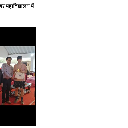
र महाविद्यालय में