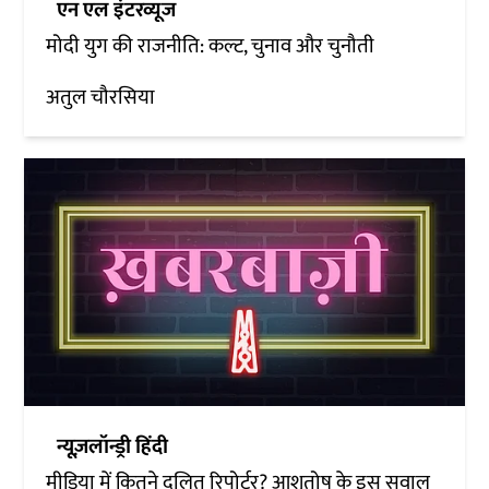
एन एल इंटरव्यूज
मोदी युग की राजनीति: कल्ट, चुनाव और चुनौती
अतुल चौरसिया
न्यूज़लॉन्ड्री हिंदी
मीडिया में कितने दलित रिपोर्टर? आशुतोष के इस सवाल