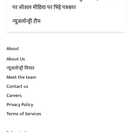
पर सोशल मीडिया पर भिड़े पत्रकार
न्यूज़लॉन्ड्री टीम
About
About Us
न्यूज़लॉन्ड्री विचार
Meet the team
Contact us
Careers
Privacy Policy
Terms of Services