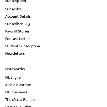
Subscription
Subscribe
Account Details
Subscriber FAQ
Paywall Stories
Podcast Letters
Student Subscription
Newsletters
Noteworthy
NL English
Media Biascope
NL Interviews
The Media Rumble