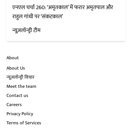
एनएल चर्चा 260: ‘अमृतकाल’ में फरार अमृतपाल और
राहुल गांधी पर ‘संकटकाल’
न्यूज़लॉन्ड्री टीम
About
About Us
न्यूज़लॉन्ड्री विचार
Meet the team
Contact us
Careers
Privacy Policy
Terms of Services