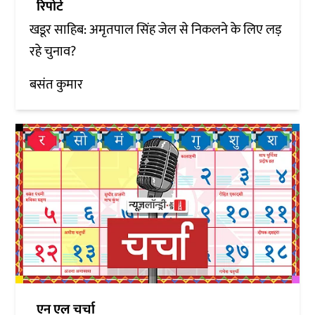
रिपोर्ट
खडूर साहिब: अमृतपाल सिंह जेल से निकलने के लिए लड़
रहे चुनाव?
बसंत कुमार
एन एल चर्चा