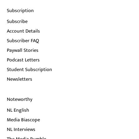
Subscription
Subscribe
Account Details
Subscriber FAQ
Paywall Stories
Podcast Letters
Student Subscription
Newsletters
Noteworthy
NL English
Media Biascope
NL Interviews