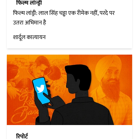
फिल्म लॉन्ड्री
फिल्म लांड्री: लाल सिंह चड्ढा एक रीमेक नहीं, परदे पर
उतरा अभिमान है
शार्दूल कात्यायन
रिपोर्ट