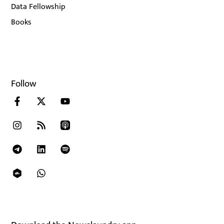
Data Fellowship
Books
Follow