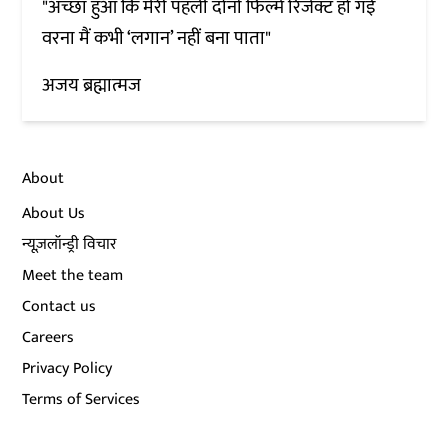
"अच्छा हुआ कि मेरी पहली दोनों फिल्में रिजेक्ट हो गईं
वरना मैं कभी ‘लगान’ नहीं बना पाता"
अजय ब्रह्मात्मज
About
About Us
न्यूज़लॉन्ड्री विचार
Meet the team
Contact us
Careers
Privacy Policy
Terms of Services