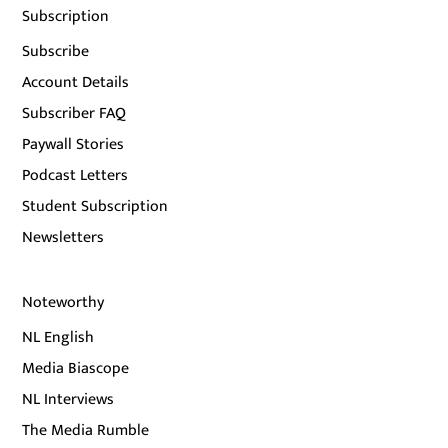
Subscription
Subscribe
Account Details
Subscriber FAQ
Paywall Stories
Podcast Letters
Student Subscription
Newsletters
Noteworthy
NL English
Media Biascope
NL Interviews
The Media Rumble