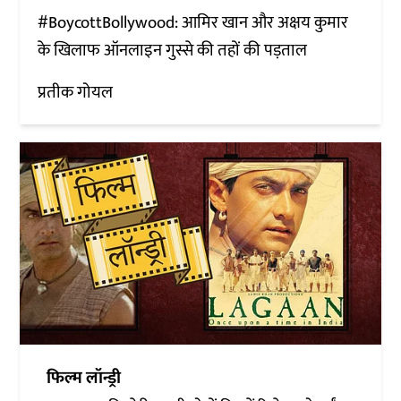
#BoycottBollywood: आमिर खान और अक्षय कुमार
के खिलाफ ऑनलाइन गुस्से की तहों की पड़ताल
प्रतीक गोयल
फिल्म लॉन्ड्री