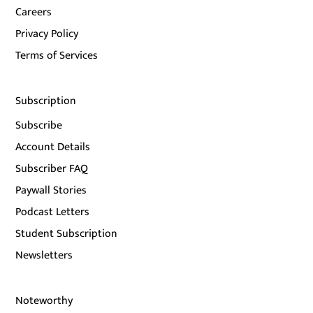
Careers
Privacy Policy
Terms of Services
Subscription
Subscribe
Account Details
Subscriber FAQ
Paywall Stories
Podcast Letters
Student Subscription
Newsletters
Noteworthy