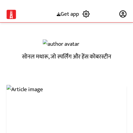
Get app
Subscribe
सोनल मथारू, जो स्पर्लिंग और हेंस कोबरस्टीन