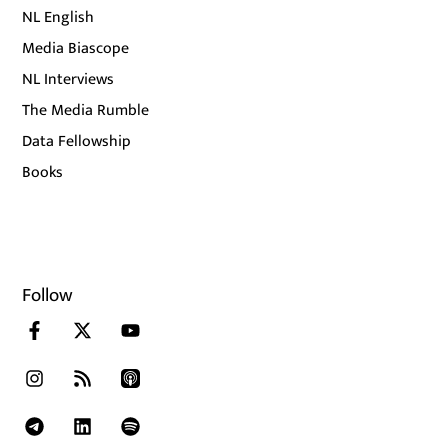
NL English
Media Biascope
NL Interviews
The Media Rumble
Data Fellowship
Books
Follow