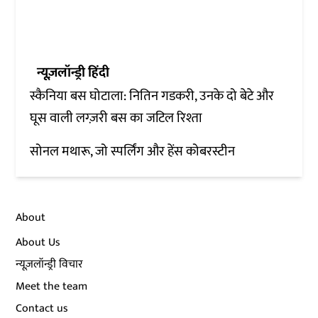
न्यूज़लॉन्ड्री हिंदी
स्कैनिया बस घोटाला: नितिन गडकरी, उनके दो बेटे और
घूस वाली लग्ज़री बस का जटिल रिश्ता
सोनल मथारू, जो स्पर्लिंग और हेंस कोबरस्टीन
About
About Us
न्यूज़लॉन्ड्री विचार
Meet the team
Contact us