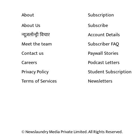
About
Subscription
About Us
Subscribe
न्यूज़लॉन्ड्री विचार
Account Details
Meet the team
Subscriber FAQ
Contact us
Paywall Stories
Careers
Podcast Letters
Privacy Policy
Student Subscription
Terms of Services
Newsletters
© Newslaundry Media Private Limited. All Rights Reserved.