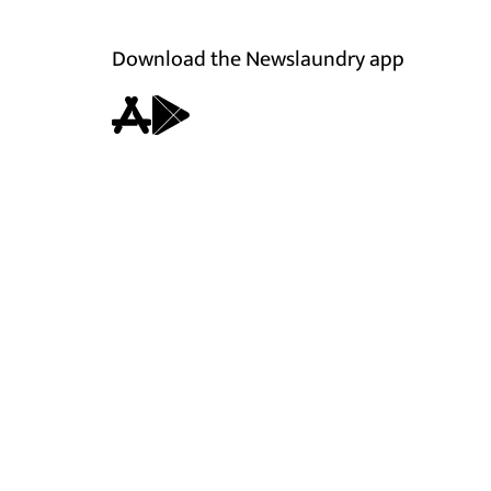
Download the Newslaundry app