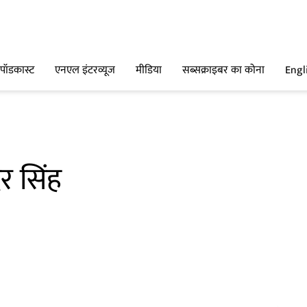
पॉडकास्ट
एनएल इंटरव्यूज
मीडिया
सब्सक्राइबर का कोना
Engl
र सिंह