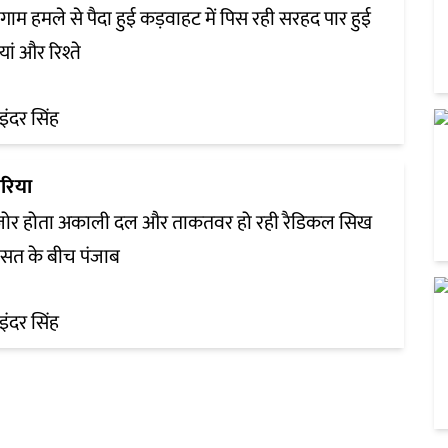
ाम हमले से पैदा हुई कड़वाहट में पिस रही सरहद पार हुई
यां और रिश्ते
इंदर सिंह
रिया
़ोर होता अकाली दल और ताकतवर हो रही रैडिकल सिख
सत के बीच पंजाब
इंदर सिंह