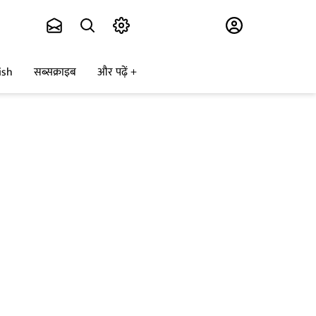
Subscribe
ish
सब्सक्राइब
और पढ़ें