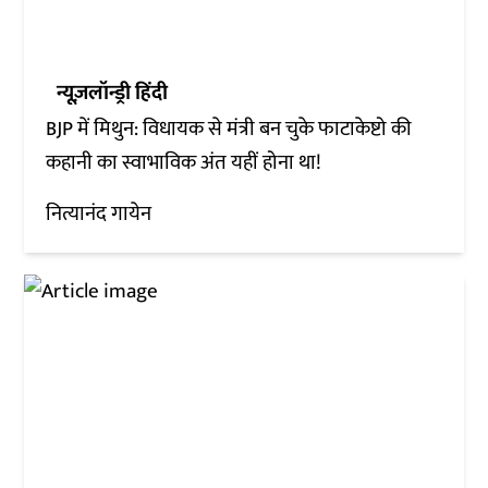
न्यूज़लॉन्ड्री हिंदी
BJP में मिथुन: विधायक से मंत्री बन चुके फाटाकेष्टो की
कहानी का स्वाभाविक अंत यहीं होना था!
नित्यानंद गायेन