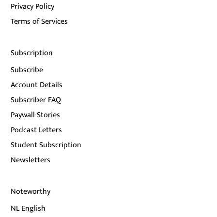
Privacy Policy
Terms of Services
Subscription
Subscribe
Account Details
Subscriber FAQ
Paywall Stories
Podcast Letters
Student Subscription
Newsletters
Noteworthy
NL English