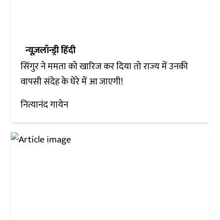
न्यूज़लॉन्ड्री हिंदी
सिंगुर ने ममता को खारिज कर दिया तो राज्‍य में उनकी
वापसी संदेह के घेरे में आ जाएगी!
नित्यानंद गायेन