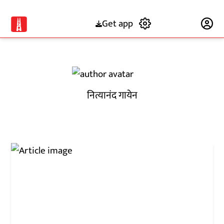
Get app
Subscribe
नित्यानंद गायेन