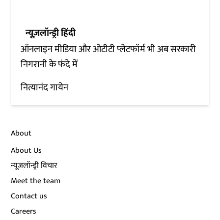
न्यूज़लॉन्ड्री हिंदी
ऑनलाइन मीडिया और ओटीटी प्लेटफॉर्म भी अब सरकारी
निगरानी के फंदे में
नित्यानंद गायेन
About
About Us
न्यूज़लॉन्ड्री विचार
Meet the team
Contact us
Careers