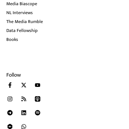
Media Biascope
NL Interviews
The Media Rumble
Data Fellowship
Books
Follow