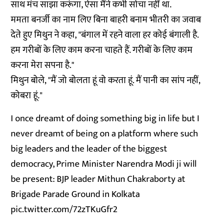
साथ मंच साझा करूंगा, ऐसा मैंने कभी सोचा नहीं था.
ममता बनर्जी का नाम लिए बिना बाहरी बनाम भीतरी का जवाब
देते हुए मिथुन ने कहा, "बंगाल में रहने वाला हर कोई बंगाली है.
हम गरीबों के लिए काम करना चाहते हैं. गरीबों के लिए काम
करना मेरा सपना है."
मिथुन बोले, "मैं जो बोलता हूं वो करता हूं. मैं पानी का सांप नहीं,
कोबरा हूं."
I once dreamt of doing something big in life but I
never dreamt of being on a platform where such
big leaders and the leader of the biggest
democracy, Prime Minister Narendra Modi ji will
be present: BJP leader Mithun Chakraborty at
Brigade Parade Ground in Kolkata
pic.twitter.com/72zTKuGfr2