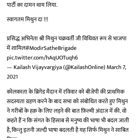
पार्टी का दामन थाम लिया.
स्वागतम मिथुन दा !!!
प्रसिद्ध अभिनेता श्री मिथुन चक्रवर्ती जी विधिवत रूप से भाजपा
में शामिल
#ModirSatheBrigade
pic.twitter.com/hAqUOTuqh6
— Kailash Vijayvargiya (@KailashOnline)
March 7,
2021
कोलकाता के ब्रिगेड मैदान में रविवार को बीजेपी की प्राथमिक
सदस्यता ग्रहण करने के बाद सभा को संबोधित करते हुए मिथुन
ने गरीबों के हक़ के लिए लड़ने की बात फ़िल्मी अंदाज में की. वो
कहते हैं न कि संगत के हिसाब से मनुष्य की भाषा भी बदल जाती
है, किन्तु इतनी जल्दी भाषा बदलती है यह सिर्फ मिथुन ने साबित