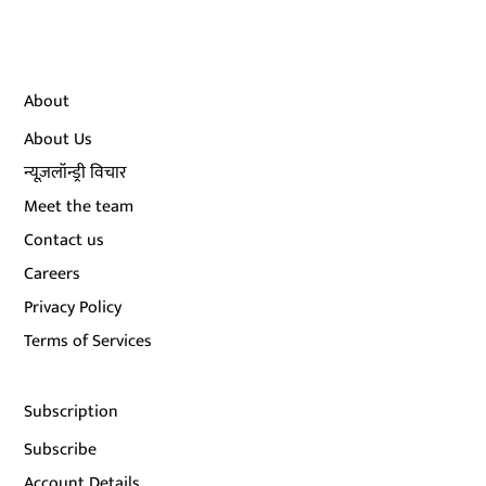
About
About Us
न्यूज़लॉन्ड्री विचार
Meet the team
Contact us
Careers
Privacy Policy
Terms of Services
Subscription
Subscribe
Account Details