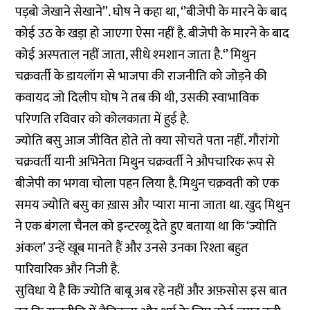
पड़बो जेखाने सेखाने’’. घोष ने कहा था, ‘’बीजेपी के मारने के बाद
कोई उठ के खड़ा हो जाएगा ऐसा नहीं है. बीजेपी के मारने के बाद
कोई अस्‍पताल नहीं जाता, सीधे श्‍मशान जाता है.‘’ मिथुन
चक्रवर्ती के डायलॉग से भाजपा की राजनीति को जोड़ने की
कवायद जो दिलीप घोष ने तब की थी, उसकी स्‍वाभाविक
परिणति रविवार को कोलकाता में हुई है.
ज्योति बसु आज जीवित होते तो क्या सोचते पता नहीं. गौरांगो
चक्रवर्ती यानी अभिनेता मिथुन चक्रवर्ती ने औपचारिक रूप से
बीजेपी का भगवा चोला पहन लिया है. मिथुन चक्रवती को एक
समय ज्योति बसु का ख़ास और प्यारा माना जाता था. खुद मिथुन
ने एक बंगला चैनल को इन्टरव्यू देते हुए बताया था कि ‘ज्योति
अंकल’ उन्हें खूब मानते हैं और उनसे उनका रिश्ता बहुत
पारिवारिक और निजी है.
स‍ुविधा ये है कि ज्‍योति बाबू अब रहे नहीं और अफ़सोस इस बात