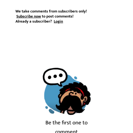
We take comments from subscribers only!
Subscribe now
to post comments!
Already a subscriber?
Login
Be the first one to
comment