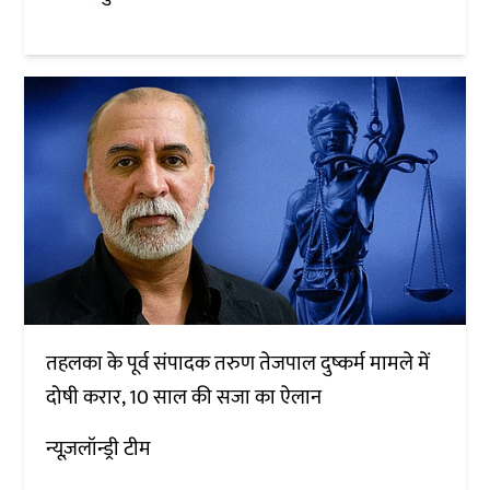
तहलका के पूर्व संपादक तरुण तेजपाल दुष्कर्म मामले में
दोषी करार, 10 साल की सजा का ऐलान
न्यूज़लॉन्ड्री टीम