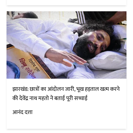
झारखंड: छात्रों का आंदोलन जारी, भूख हड़ताल खत्म करने
की देवेंद्र नाथ महतो ने बताई पूरी सच्चाई
आनंद दत्ता