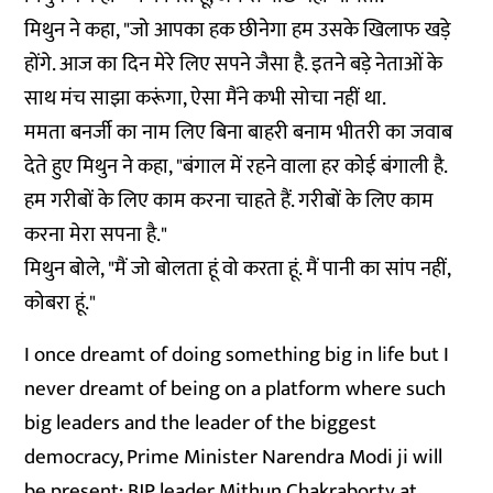
मिथुन ने कहा, "जो आपका हक छीनेगा हम उसके खिलाफ खड़े
होंगे. आज का दिन मेरे लिए सपने जैसा है. इतने बड़े नेताओं के
साथ मंच साझा करूंगा, ऐसा मैंने कभी सोचा नहीं था.
ममता बनर्जी का नाम लिए बिना बाहरी बनाम भीतरी का जवाब
देते हुए मिथुन ने कहा, "बंगाल में रहने वाला हर कोई बंगाली है.
हम गरीबों के लिए काम करना चाहते हैं. गरीबों के लिए काम
करना मेरा सपना है."
मिथुन बोले, "मैं जो बोलता हूं वो करता हूं. मैं पानी का सांप नहीं,
कोबरा हूं."
I once dreamt of doing something big in life but I
never dreamt of being on a platform where such
big leaders and the leader of the biggest
democracy, Prime Minister Narendra Modi ji will
be present: BJP leader Mithun Chakraborty at