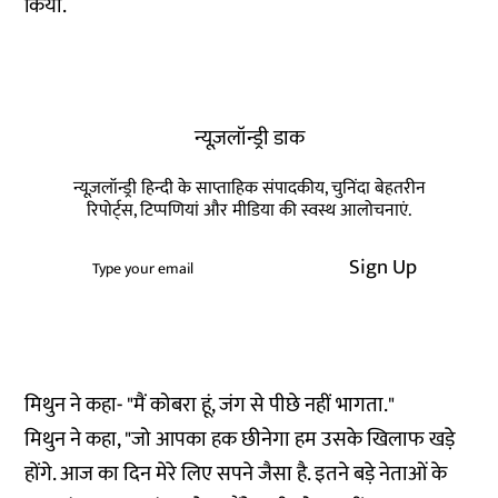
किया.
न्यूज़लॉन्ड्री डाक
न्यूज़लॉन्ड्री हिन्दी के साप्ताहिक संपादकीय, चुनिंदा बेहतरीन
रिपोर्ट्स, टिप्पणियां और मीडिया की स्वस्थ आलोचनाएं.
Sign Up
मिथुन ने कहा- "मैं कोबरा हूं, जंग से पीछे नहीं भागता."
मिथुन ने कहा, "जो आपका हक छीनेगा हम उसके खिलाफ खड़े
होंगे. आज का दिन मेरे लिए सपने जैसा है. इतने बड़े नेताओं के