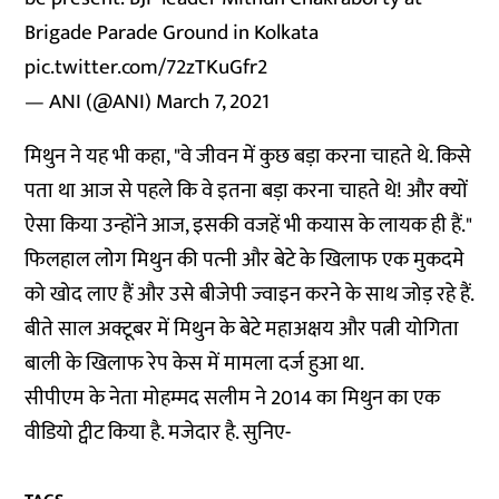
Brigade Parade Ground in Kolkata
pic.twitter.com/72zTKuGfr2
— ANI (@ANI)
March 7, 2021
मिथुन ने यह भी कहा, "वे जीवन में कुछ बड़ा करना चाहते थे. किसे
पता था आज से पहले कि वे इतना बड़ा करना चाहते थे! और क्‍यों
ऐसा किया उन्‍होंने आज, इसकी वजहें भी कयास के लायक ही हैं."
फिलहाल लोग मिथुन की पत्‍नी और बेटे के खिलाफ एक मुकदमे
को खोद लाए हैं और उसे बीजेपी ज्‍वाइन करने के साथ जोड़ रहे हैं.
बीते साल अक्टूबर में मिथुन के बेटे महाअक्षय और पत्नी योगिता
बाली के खिलाफ रेप केस में मामला दर्ज हुआ था.
सीपीएम के नेता मोहम्मद सलीम ने 2014 का मिथुन का एक
वीडियो ट्वीट किया है. मजेदार है. सुनिए-