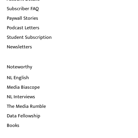
Subscriber FAQ
Paywall Stories
Podcast Letters
Student Subscription
Newsletters
Noteworthy
NL English
Media Biascope
NL Interviews
The Media Rumble
Data Fellowship
Books