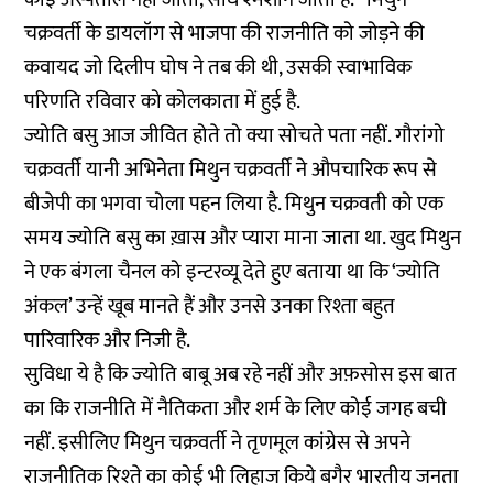
चक्रवर्ती के डायलॉग से भाजपा की राजनीति को जोड़ने की
कवायद जो दिलीप घोष ने तब की थी, उसकी स्‍वाभाविक
परिणति रविवार को कोलकाता में हुई है.
ज्योति बसु आज जीवित होते तो क्या सोचते पता नहीं. गौरांगो
चक्रवर्ती यानी अभिनेता मिथुन चक्रवर्ती ने औपचारिक रूप से
बीजेपी का भगवा चोला पहन लिया है. मिथुन चक्रवती को एक
समय ज्योति बसु का ख़ास और प्यारा माना जाता था. खुद मिथुन
ने एक बंगला चैनल को इन्टरव्यू देते हुए बताया था कि ‘ज्योति
अंकल’ उन्हें खूब मानते हैं और उनसे उनका रिश्ता बहुत
पारिवारिक और निजी है.
स‍ुविधा ये है कि ज्‍योति बाबू अब रहे नहीं और अफ़सोस इस बात
का कि राजनीति में नैतिकता और शर्म के लिए कोई जगह बची
नहीं. इसीलिए मिथुन चक्रवर्ती ने तृणमूल कांग्रेस से अपने
राजनीतिक रिश्‍ते का कोई भी लिहाज किये बगैर भारतीय जनता