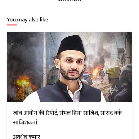
You may also like
जांच आयोग की रिपोर्ट, संभल हिंसा साजिश, सांसद बर्क
साजिशकर्ता
अवधेश कुमार