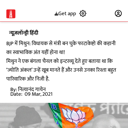
Get app
Subscribe
न्यूज़लॉन्ड्री हिंदी
BJP में मिथुन: विधायक से मंत्री बन चुके फाटाकेष्टो की कहानी
का स्वाभाविक अंत यहीं होना था!
मिथुन ने एक बंगला चैनल को इन्टरव्यू देते हुए बताया था कि
‘ज्योति अंकल’ उन्हें खूब मानते हैं और उनसे उनका रिश्ता बहुत
पारिवारिक और निजी है.
By:
नित्यानंद गायेन
Date:
09 Mar, 2021