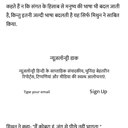
कहते हैं न कि संगत के हिसाब से मनुष्य की भाषा भी बदल जाती
है, किन्तु इतनी जल्दी भाषा बदलती है यह सिर्फ मिथुन ने साबित
किया.
न्यूज़लॉन्ड्री डाक
न्यूज़लॉन्ड्री हिन्दी के साप्ताहिक संपादकीय, चुनिंदा बेहतरीन
रिपोर्ट्स, टिप्पणियां और मीडिया की स्वस्थ आलोचनाएं.
Sign Up
मिथुन ने कहा- "मैं कोबरा हूं, जंग से पीछे नहीं भागता."