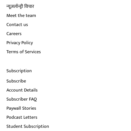
न्यूज़लॉन्ड्री विचार
Meet the team
Contact us
Careers
Privacy Policy
Terms of Services
Subscription
Subscribe
Account Details
Subscriber FAQ
Paywall Stories
Podcast Letters
Student Subscription