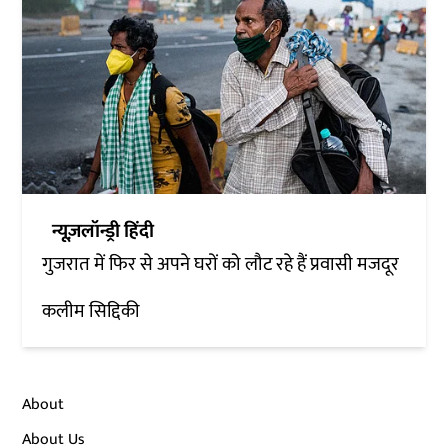
न्यूज़लॉन्ड्री हिंदी
गुजरात में फिर से अपने घरों को लौट रहे हैं प्रवासी मजदूर
कलीम सिद्दिकी
About
About Us