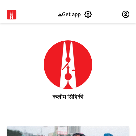
Get app
Subscribe
कलीम सिद्दिकी