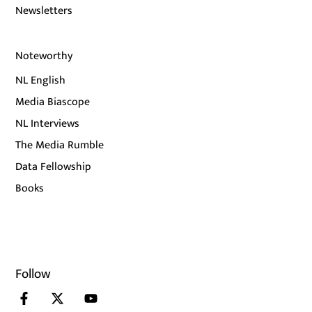
Newsletters
Noteworthy
NL English
Media Biascope
NL Interviews
The Media Rumble
Data Fellowship
Books
Follow