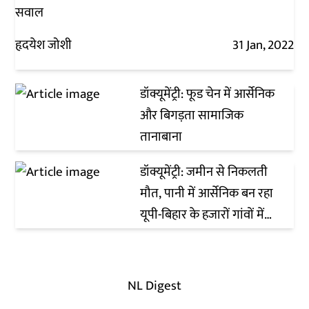
सवाल
हृदयेश जोशी
31 Jan, 2022
डॉक्यूमेंट्री: फूड चेन में आर्सेनिक
और बिगड़ता सामाजिक
तानाबाना
डॉक्यूमेंट्री: जमीन से निकलती
मौत, पानी में आर्सेनिक बन रहा
यूपी-बिहार के हजारों गांवों में
काल
NL Digest