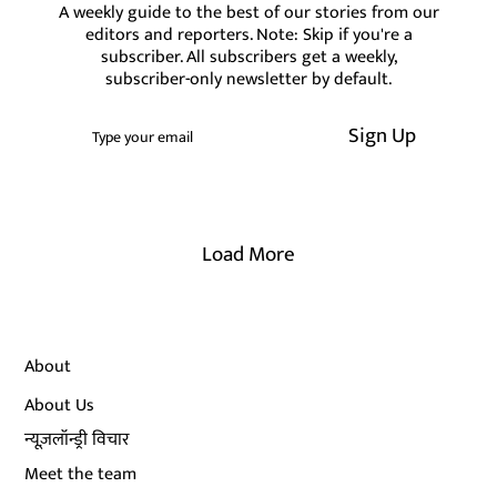
A weekly guide to the best of our stories from our
editors and reporters. Note: Skip if you're a
subscriber. All subscribers get a weekly,
subscriber-only newsletter by default.
Sign Up
Load More
About
About Us
न्यूज़लॉन्ड्री विचार
Meet the team