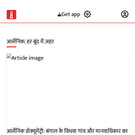
Get app
Subscribe
आर्सेनिक: हर बूंद में ज़हर
​आर्सेनिक डॉक्यूमेंट्री: बंगाल के विधवा गांव और मानवाधिकार का