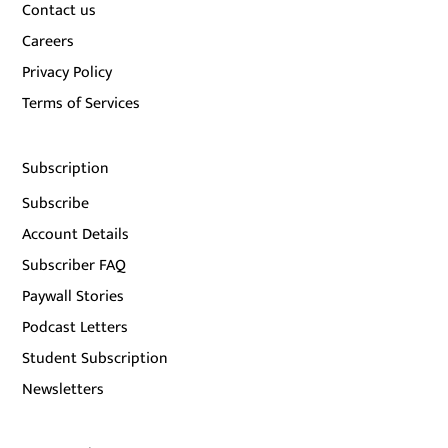
Contact us
Careers
Privacy Policy
Terms of Services
Subscription
Subscribe
Account Details
Subscriber FAQ
Paywall Stories
Podcast Letters
Student Subscription
Newsletters