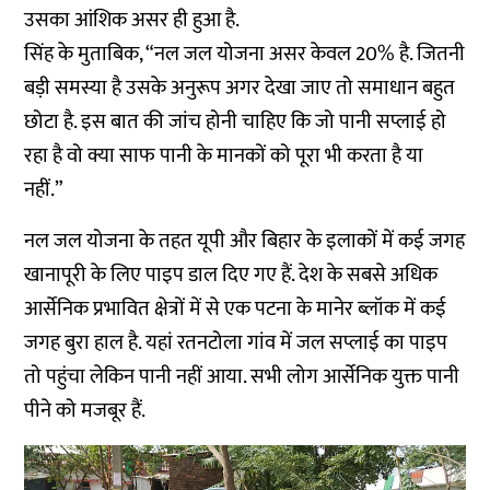
उसका आंशिक असर ही हुआ है.
सिंह के मुताबिक, “नल जल योजना असर केवल 20% है. जितनी
बड़ी समस्या है उसके अनुरूप अगर देखा जाए तो समाधान बहुत
छोटा है. इस बात की जांच होनी चाहिए कि जो पानी सप्लाई हो
रहा है वो क्या साफ पानी के मानकों को पूरा भी करता है या
नहीं.”
नल जल योजना के तहत यूपी और बिहार के इलाकों में कई जगह
खानापूरी के लिए पाइप डाल दिए गए हैं. देश के सबसे अधिक
आर्सेनिक प्रभावित क्षेत्रों में से एक पटना के मानेर ब्लॉक में कई
जगह बुरा हाल है. यहां रतनटोला गांव में जल सप्लाई का पाइप
तो पहुंचा लेकिन पानी नहीं आया. सभी लोग आर्सेनिक युक्त पानी
पीने को मजबूर हैं.