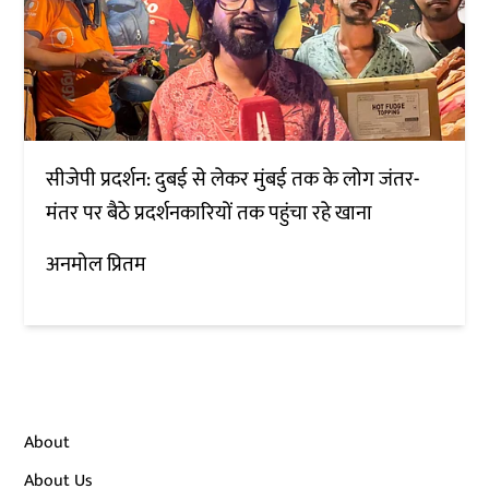
सीजेपी प्रदर्शन: दुबई से लेकर मुंबई तक के लोग जंतर-
मंतर पर बैठे प्रदर्शनकारियों तक पहुंचा रहे खाना
अनमोल प्रितम
About
About Us