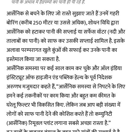
पानी के अभाव में हैंडपम्पों का पानी ही पी रहे हैं.
आर्सेनिक से बचने के लिए जो रास्ते सुझाए जाते हैं उनमें गहरी
बोरिंग (करीब 250 मीटर या उससे अधिक), शोधन विधि द्वारा
आर्सेनिक को हटाकर पानी की सप्लाई या सर्फेस वॉटर (नदी और
तालाबों का पानी) को साफ कर उसकी सप्लाई शामिल है. इसके
अलावा परम्परागत खुले कुंओं की सफाई कर उनके पानी का
इस्तेमाल किया जा सकता है.
आर्सेनिक समस्या पर कई साल काम कर चुके और ऑल इंडिया
इंस्टिट्यूट ऑफ हाइजीन एंड पब्लिक हेल्थ के पूर्व निदेशक
अरुणभ मजुमदार कहते हैं, “आर्सेनिक समस्या से निपटने के लिए
हमने कई तकनीकों पर काम किया और बहुत कम कीमत के
घरेलू फिल्टर भी विकसित किए. लेकिन जब आप बड़ी संख्या में
लोगों को साफ पानी देने की कोशिश करते हैं तो कम्युनिटी
(आर्सेनिक) रिमूवल प्लांट लगाना सबसे अच्छा रास्ता है.”