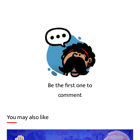
Be the first one to
comment
You may also like