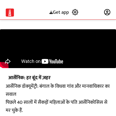
Get app
Subscribe
आर्सेनिक: हर बूंद में ज़हर
​आर्सेनिक डॉक्यूमेंट्री: बंगाल के विधवा गांव और मानवाधिकार का
सवाल
पिछले 40 सालों में सैकड़ों महिलाओं के पति आर्सेनिकोसिस से
मर चुके हैं.