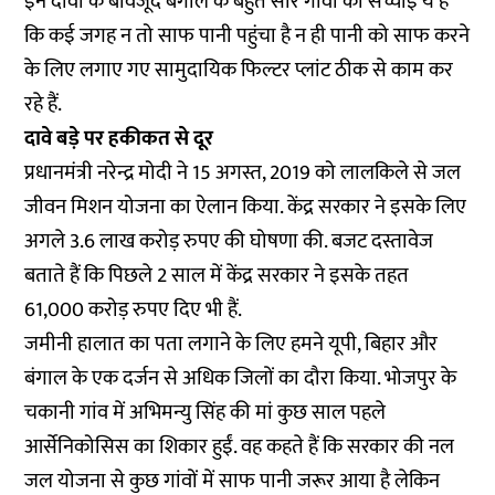
इन दावों के बावजूद बंगाल के बहुत सारे गांवों की सच्चाई ये है
कि कई जगह न तो साफ पानी पहुंचा है न ही पानी को साफ करने
के लिए लगाए गए सामुदायिक फिल्टर प्लांट ठीक से काम कर
रहे हैं.
दावे बड़े पर हकीकत से दूर
प्रधानमंत्री नरेन्द्र मोदी ने 15 अगस्त, 2019 को
लालकिले से जल
जीवन मिशन योजना का ऐलान
किया. केंद्र सरकार ने इसके लिए
अगले 3.6 लाख करोड़ रुपए की घोषणा की. बजट दस्तावेज
बताते हैं कि पिछले 2 साल में केंद्र सरकार ने इसके तहत
61,000 करोड़ रुपए दिए भी हैं.
जमीनी हालात का पता लगाने के लिए हमने यूपी, बिहार और
बंगाल के एक दर्जन से अधिक जिलों का दौरा किया. भोजपुर के
चकानी गांव में अभिमन्यु सिंह की मां कुछ साल पहले
आर्सेनिकोसिस का शिकार हुईं. वह कहते हैं कि सरकार की नल
जल योजना से कुछ गांवों में साफ पानी जरूर आया है लेकिन