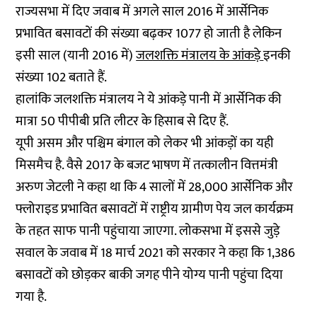
राज्यसभा में दिए जवाब में अगले साल 2016 में आर्सेनिक
प्रभावित बसावटों की संख्या बढ़कर 1077 हो जाती है लेकिन
इसी साल (यानी 2016 में)
जलशक्ति मंत्रालय के आंकड़े
इनकी
संख्या 102 बताते हैं.
हालांकि जलशक्ति मंत्रालय ने ये आंकड़े पानी में आर्सेनिक की
मात्रा 50 पीपीबी प्रति लीटर के हिसाब से दिए हैं.
यूपी असम और पश्चिम बंगाल को लेकर भी आंकड़ों का यही
मिसमैच है. वैसे 2017 के बजट भाषण में तत्कालीन वित्तमंत्री
अरुण जेटली ने कहा था कि 4 सालों में 28,000 आर्सेनिक और
फ्लोराइड प्रभावित बसावटों में राष्ट्रीय ग्रामीण पेय जल कार्यक्रम
के तहत साफ पानी पहुंचाया जाएगा. लोकसभा में इससे जुड़े
सवाल के जवाब में 18 मार्च 2021 को सरकार ने कहा कि 1,386
बसावटों को छोड़कर बाकी जगह पीने योग्य पानी पहुंचा दिया
गया है.