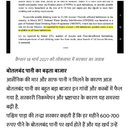
कैप्शन 18 मार्च 2021 को लोकसभा में सरकार का जवाब
बोतलबंद पानी का बढ़ता बाजार
आर्सेनिक की मार और साफ पानी न मिलने के कारण आज
बोतलबंद पानी का बहुत बड़ा बाजार इन गांवों और कस्बों में फैल
गया है. सरकारी निकम्मेपन और भ्रष्टाचार के कारण यह समस्या
बढ़ी है.
पश्चिम पाड़ा की तन्द्रा सरकार कहती हैं कि हर महीने 600-700
रुपए पीने के बोतलबंद पानी पर खर्च होते हैं और यह खर्च उन्हें