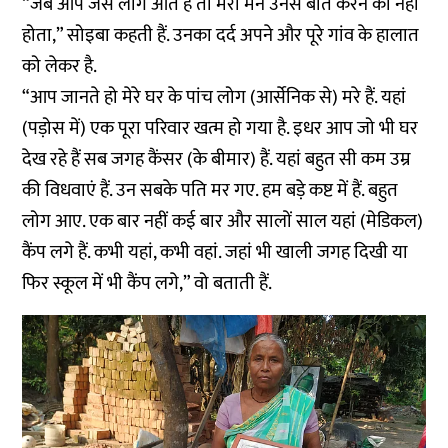
“जब आप जैसे लोग आते हैं तो मेरा मन उनसे बात करने को नहीं
होता,” सोइबा कहती हैं. उनका दर्द अपने और पूरे गांव के हालात
को लेकर है.
“आप जानते हो मेरे घर के पांच लोग (आर्सेनिक से) मरे हैं. यहां
(पड़ोस में) एक पूरा परिवार खत्म हो गया है. इधर आप जो भी घर
देख रहे हैं सब जगह कैंसर (के बीमार) हैं. यहां बहुत सी कम उम्र
की विधवाएं हैं. उन सबके पति मर गए. हम बड़े कष्ट में हैं. बहुत
लोग आए. एक बार नहीं कई बार और सालों साल यहां (मेडिकल)
कैंप लगे हैं. कभी यहां, कभी वहां. जहां भी खाली जगह दिखी या
फिर स्कूल में भी कैंप लगे,” वो बताती हैं.