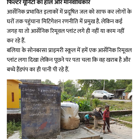
फिल्टर यूनिटों का हाल और मानवाधिकार
आर्सेनिक प्रभावित इलाकों में प्रदूषित जल को साफ कर लोगों के
घरों तक पहुंचाना मिटिगेशन रणनीति में प्रमुख है. लेकिन कई
जगह या तो आर्सेनिक रिमूवल प्लांट लगे ही नहीं या काम नहीं
कर रहे हैं.
बलिया के सोनबरसा प्राइमरी स्कूल में हमें एक आर्सेनिक रिमूवल
प्लांट लगा दिखा लेकिन पूछने पर पता चला कि वह खराब है और
बच्चे हैंडपंप का ही पानी पी रहे हैं.