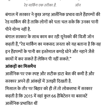
रेड मार्किंग एक तरीका है.
जॉन
बंगाल में सरकार ने कुछ जगह आर्सेनिक प्रभाव वाले हैंडपम्पों की
रेड मार्किंग की है ताकि लोगों को पता चल सके कि उनका पानी
पीने योग्य नहीं है.
बंगाल सरकार के साथ काम कर रही यूनेस्को की विजी जॉन
कहती हैं, “रेड मार्किंग का मकसद जनता को यह बताना है कि वह
इन हैंडपम्पों के पानी का इस्तेमाल कपड़े धोने और नहाने जैसे
कामों में कर सकते हैं लेकिन पी नहीं सकते.”
आंकड़ों का मिसमैच
आर्सेनिक पर एक स्पष्ट और सटीक डाटा बेस की कमी है और
सरकार अपने ही आंकड़ों में उलझी दिखती है.
मिसाल के तौर पर बिहार को ही लें तो लोकसभा में सरकार
कहती है कि 2015 में वहां कुल 66 हैबिटेशन या बसावटें
आर्सेनिक प्रभावित थीं