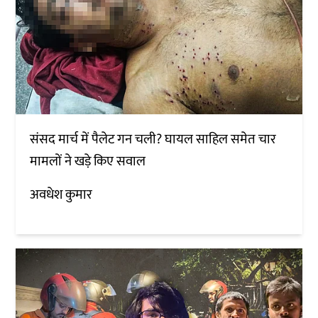
संसद मार्च में पैलेट गन चली? घायल साहिल समेत चार
मामलों ने खड़े किए सवाल
अवधेश कुमार