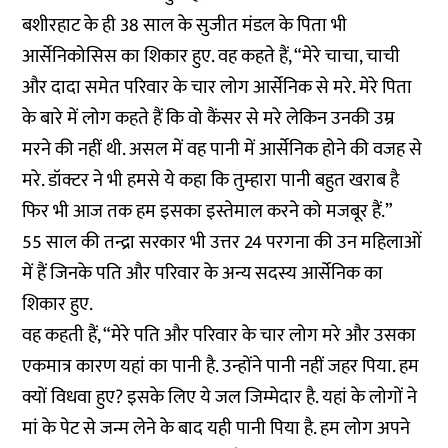
बशीरहाट के ही 38 साल के सुजीत मंडल के पिता भी
आर्सेनिकोसिस का शिकार हुए. वह कहते हैं, “मेरे चाचा, चाची
और दादा समेत परिवार के चार लोग आर्सेनिक से मरे. मेरे पिता
के बारे में लोग कहते हैं कि वो कैंसर से मरे लेकिन उनकी उम्र
मरने की नहीं थी. असल में वह पानी में आर्सेनिक होने की वजह से
मरे. डॉक्टर ने भी हमसे ये कहा कि तुम्हारा पानी बहुत खराब है
फिर भी आज तक हम इसका इस्तेमाल करने को मजबूर हैं.”
55 साल की
तन्द्रा सरकार भी उत्तर 24 परगना की उन महिलाओं
में हैं जिनके पति और परिवार के अन्य सदस्य आर्सेनिक का
शिकार हुए.
वह कहती हैं, “मेरे पति और परिवार के चार लोग मरे और उसका
एकमात्र कारण यहां का पानी है. उन्होंने पानी नहीं जहर पिया. हम
क्यों विधवा हुए? इसके लिए ये जल जिम्मेदार है. यहां के लोगों ने
मां के पेट से जन्म लेने के बाद यही पानी पिया है. हम लोग अपने