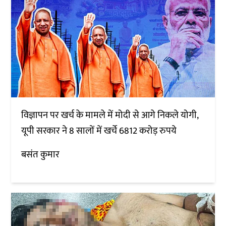
विज्ञापन पर खर्च के मामले में मोदी से आगे निकले योगी,
यूपी सरकार ने 8 सालों में खर्चे 6812 करोड़ रुपये
बसंत कुमार