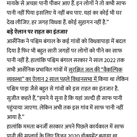
मायके से अच्छा पानी पीकर आए हैं. इन लोगों ने तो कभी साफ
पानी नहीं पिया इसलिए ये नहीं बच पाए. यहां का कोई भी घर
देख लीजिए. हर जगह विधवा हैं. कोई सुहागन नहीं है.”
बड़े ऐलान पर राहत का इंतजार
आर्सेनिक ने पश्चिम बंगाल के कई गांवों को विधवापाड़ा में बदल
दिया है फिर भी बहुत सारी जगहों पर लोगों को पीने का साफ
पानी नहीं है. हालांकि पश्चिम बंगाल सरकार ने साल 2022 तक
सभी आर्सेनिक प्रभावित गांवों में
सुरक्षित जल की “वैकल्पिक
व्यवस्था” का ऐलान 2 साल पहले विधानसभा में
किया था लेकिन
पश्चिम पाड़ा जैसे बहुत से गांवों को इस राहत का इंतजार है.
सुजीत कहते हैं, “हमने ये सुना है कि यहां जल्दी ही साफ पानी
पहुंचाया जाएगा. लेकिन अभी तक इस गांव में साफ पानी नहीं
आया है.”
हालांकि ममता बनर्जी सरकार अपने पिछले कार्यकाल में साफ
पानी की सप्लाई के लिए
विजन 2020 डॉक्यूमेंट
बनाया था