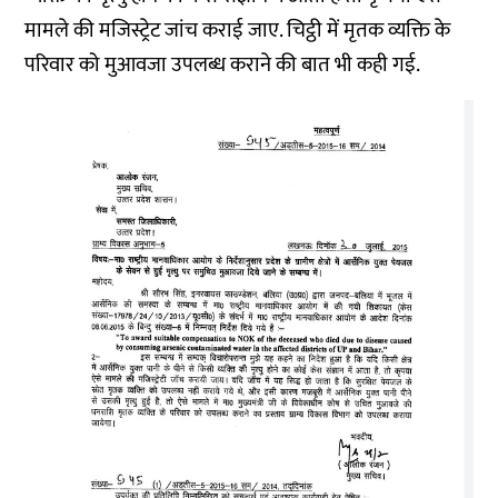
मामले की मजिस्ट्रेट जांच कराई जाए. चिट्ठी में मृतक व्यक्ति के
परिवार को मुआवजा उपलब्ध कराने की बात भी कही गई.