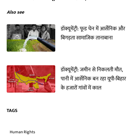
Also see
डॉक्यूमेंट्री: फूड चेन में आर्सेनिक और
बिगड़ता सामाजिक तानाबाना
डॉक्यूमेंट्री: जमीन से निकलती मौत,
पानी में आर्सेनिक बन रहा यूपी-बिहार
के हजारों गांवों में काल
TAGS
Human Rights