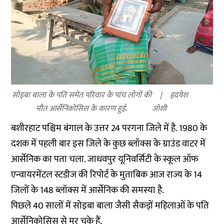
सोइबा बाला के पति समेत परिवार के पांच लोगों की
हृदयेश
मौत आर्सेनिकोसिस के कारण हुई.
जोशी
बशीरहाट पश्चिम बंगाल के उत्तर 24 परगना जिले में है. 1980 के
दशक में पहली बार इस जिले के कुछ ब्लॉक्स के ग्राउंड वाटर में
आर्सेनिक का पता चला. जाधवपुर यूनिवर्सिटी के स्कूल ऑफ
एन्वायरमेंटल स्टडीज की रिपोर्ट के मुताबिक आज राज्य के 14
जिलों के 148 ब्लॉक्स में आर्सेनिक की समस्या है.
पिछले 40 सालों में सोइबा बाला जैसी सैकड़ों महिलाओं के पति
आर्सेनिकोसिस से मर चुके हैं.