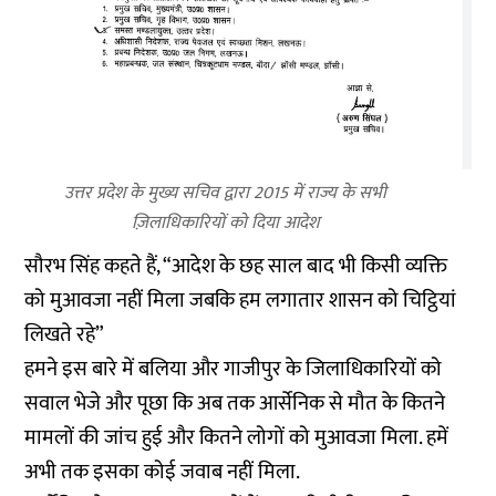
उत्तर प्रदेश के मुख्य सचिव द्वारा 2015 में राज्य के सभी
ज़िलाधिकारियों को दिया आदेश
सौरभ सिंह कहते हैं, “आदेश के छह साल बाद भी किसी व्यक्ति
को मुआवजा नहीं मिला जबकि हम लगातार शासन को चिट्ठियां
लिखते रहे”
हमने इस बारे में बलिया और गाजीपुर के जिलाधिकारियों को
सवाल भेजे और पूछा कि अब तक आर्सेनिक से मौत के कितने
मामलों की जांच हुई और कितने लोगों को मुआवजा मिला. हमें
अभी तक इसका कोई जवाब नहीं मिला.