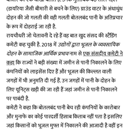
(डायरिया जैसी बीमारी से बचने के लिए) ग्राउंड वाटर के अंधाधुंध
दोहन की जो गलती की वही गलती बोतलबंद पानी के अतिप्रचार
के रूप में दोहराई जा रही है.
रायचौधरी जो चेतावनी दे रहे हैं वह बात खुद संसद की स्टैंडिंग
कमेटी कह चुकी है. 2018 में
उद्योगों द्वारा भूजल के व्यवसायिक
दोहन के सामाजिक आर्थिक प्रभाव
नाम से
एक संसदीय कमेटी ने
कहा
कि राज्यों ने बड़ी संख्या में जमीन से पानी निकालने के लिए
कंपनियों को लाइसेंस दिए हैं और भूजल की किल्लत वाली
जगहों में भी अनुमति दी गई हैं. उन जगहों में पानी के दोहन के
लिए यूनिट्स खड़ी की जा रही हैं जहां जमीन से पानी निकालने
पर पाबंदी है.
कमेटी ने कहा कि बोतलबंद पानी बेच रही कंपनियों के कारोबार
और मुनाफे का कोई पारदर्शी हिसाब किताब नहीं पता है इसलिए
जहां किसानों को भूजल मुफ्त में निकालने की आजादी है वहीं इन