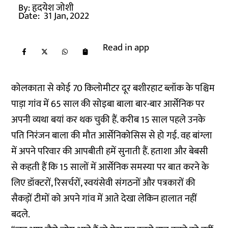
By:
हृदयेश जोशी
Date:
31 Jan, 2022
Read in app
कोलकाता से कोई 70 किलोमीटर दूर बशीरहाट ब्लॉक के पश्चिम
पाड़ा गांव में 65 साल की सोइबा बाला बार-बार आर्सेनिक पर
अपनी व्यथा बयां कर थक चुकी हैं. करीब 15 साल पहले उनके
पति निरंजन बाला की मौत आर्सेनिकोसिस से हो गई. वह बांग्ला
में अपने परिवार की आपबीती हमें सुनाती हैं. हताशा और बेबसी
से कहती हैं कि 15 सालों में आर्सेनिक समस्या पर बात करने के
लिए डॉक्टरों, रिसर्चरों, स्वयंसेवी संगठनों और पत्रकारों की
सैकड़ों टीमों को अपने गांव में आते देखा लेकिन हालात नहीं
बदले.