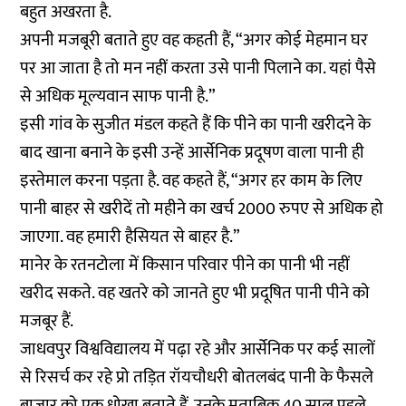
बहुत अखरता है.
अपनी मजबूरी बताते हुए वह कहती हैं, “अगर कोई मेहमान घर
पर आ जाता है तो मन नहीं करता उसे पानी पिलाने का. यहां पैसे
से अधिक मूल्यवान साफ पानी है.”
इसी गांव के सुजीत मंडल कहते हैं कि पीने का पानी खरीदने के
बाद खाना बनाने के इसी उन्हें आर्सेनिक प्रदूषण वाला पानी ही
इस्तेमाल करना पड़ता है. वह कहते हैं, “अगर हर काम के लिए
पानी बाहर से खरीदें तो महीने का खर्च 2000 रुपए से अधिक हो
जाएगा. वह हमारी हैसियत से बाहर है.”
मानेर के रतनटोला में किसान परिवार पीने का पानी भी नहीं
खरीद सकते. वह खतरे को जानते हुए भी प्रदूषित पानी पीने को
मजबूर हैं.
जाधवपुर विश्वविद्यालय में पढ़ा रहे और आर्सेनिक पर कई सालों
से रिसर्च कर रहे प्रो तड़ित रॉयचौधरी बोतलबंद पानी के फैसले
बाजार को एक धोखा बताते हैं. उनके मुताबिक 40 साल पहले