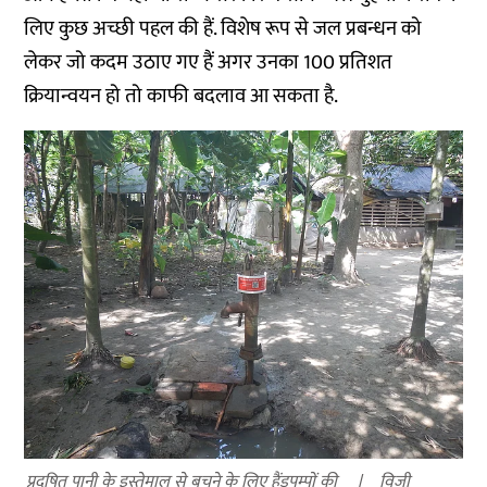
लिए कुछ अच्छी पहल की हैं. विशेष रूप से जल प्रबन्धन को
लेकर जो कदम उठाए गए हैं अगर उनका 100 प्रतिशत
क्रियान्वयन हो तो काफी बदलाव आ सकता है.
प्रदूषित पानी के इस्तेमाल से बचने के लिए हैंडपम्पों की
विजी