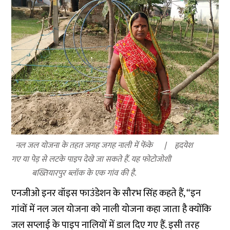
नल जल योजना के तहत जगह जगह नाली में फेंके
हृदयेश
गए या पेड़ से लटके पाइप देखे जा सकते हैं. यह फोटो
जोशी
बख्तियारपुर ब्लॉक के एक गांव की है.
एनजीओ इनर वॉइस फाउंडेशन के सौरभ सिंह कहते हैं, “इन
गांवों में नल जल योजना को नाली योजना कहा जाता है क्योंकि
जल सप्लाई के पाइप नालियों में डाल दिए गए हैं. इसी तरह