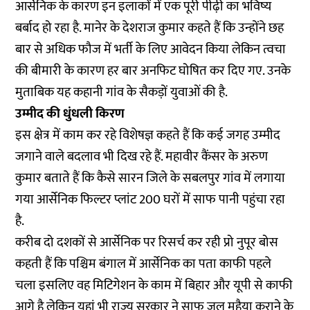
आर्सेनिक के कारण इन इलाकों में एक पूरी पीढ़ी का भविष्य
बर्बाद हो रहा है. मानेर के देशराज कुमार कहते हैं कि उन्होंने छह
बार से अधिक फौज में भर्ती के लिए आवेदन किया लेकिन त्वचा
की बीमारी के कारण हर बार अनफिट घोषित कर दिए गए. उनके
मुताबिक यह कहानी गांव के सैकड़ों युवाओं की है.
उम्मीद की धुंधली किरण
इस क्षेत्र में काम कर रहे विशेषज्ञ कहते हैं कि कई जगह उम्मीद
जगाने वाले बदलाव भी दिख रहे हैं. महावीर कैंसर के अरुण
कुमार बताते हैं कि कैसे सारन जिले के सबलपुर गांव में लगाया
गया आर्सेनिक फिल्टर प्लांट 200 घरों में साफ पानी पहुंचा रहा
है.
करीब दो दशकों से आर्सेनिक पर रिसर्च कर रही प्रो नुपूर बोस
कहती हैं कि पश्चिम बंगाल में आर्सेनिक का पता काफी पहले
चला इसलिए वह मिटिगेशन के काम में बिहार और यूपी से काफी
आगे है लेकिन यहां भी राज्य सरकार ने साफ जल मुहैया कराने के