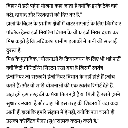
बिहार में इसे पहुंना योजना कहा जाता है क्योंकि इनके ठेके वहां
बेटी, दामाद और रिश्तेदारों को दिए गए हैं.”
हालांकि बिहार के ग्रामीण क्षेत्रों में वाटर सप्लाई के लिए जिम्मेदार
पब्लिक हेल्थ इंजीनियरिंग विभाग के चीफ इंजीनियर दयाशंकर
मिश्र कहते हैं कि अधिकांश ग्रामीण इलाकों में पानी की सप्लाई
दुरस्त है.
मिश्र के मुताबिक, “योजनाओं के क्रियान्वयन के लिए भी थर्ड पार्टी
क्वॉलिटी मॉनिटरिंग सिस्टम रखा गया है जिसमें स्वतंत्र
इंजीनियर जो सरकारी इंजीनियर विभाग के नहीं होते हैं (जांच
करते हैं) और वो सारी योजनाओं की एक स्वतंत्र रिपोर्ट देते हैं.
जहां हमें इस तरह की कमियां मिल रही हैं या मिली हैं उसमें हमने
सुधार करवाया है और जहां भी इस तरह की शिकायतें यदा कदा
आती हैं, हालांकि हमारे संज्ञान में हैं नहीं, क्योंकि पता चलते ही
उसका करेक्टिव मेजर (सुधारात्मक कदम) करते हैं.”