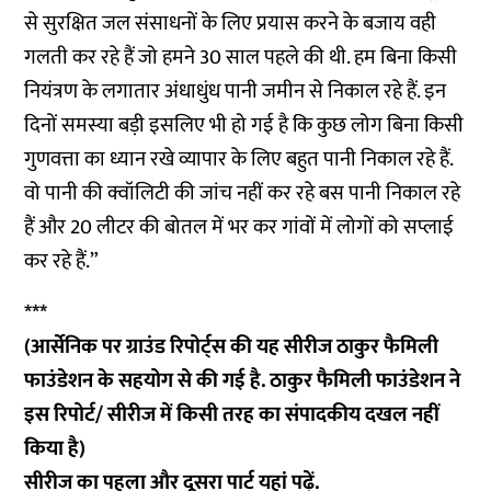
से सुरक्षित जल संसाधनों के लिए प्रयास करने के बजाय वही
गलती कर रहे हैं जो हमने 30 साल पहले की थी. हम बिना किसी
नियंत्रण के लगातार अंधाधुंध पानी जमीन से निकाल रहे हैं. इन
दिनों समस्या बड़ी इसलिए भी हो गई है कि कुछ लोग बिना किसी
गुणवत्ता का ध्यान रखे व्यापार के लिए बहुत पानी निकाल रहे हैं.
वो पानी की क्वॉलिटी की जांच नहीं कर रहे बस पानी निकाल रहे
हैं और 20 लीटर की बोतल में भर कर गांवों में लोगों को सप्लाई
कर रहे हैं.”
***
(आर्सेनिक पर ग्राउंड रिपोर्ट्स की यह सीरीज ठाकुर फैमिली
फाउंडेशन के सहयोग से की गई है. ठाकुर फैमिली फाउंडेशन ने
इस रिपोर्ट/ सीरीज में किसी तरह का संपादकीय दखल नहीं
किया है)
सीरीज का
पहला
और
दूसरा
पार्ट यहां पढ़ें.