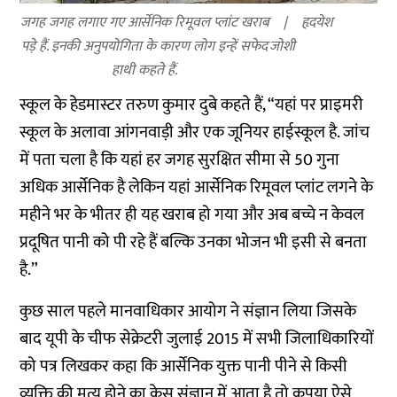
जगह जगह लगाए गए आर्सेनिक रिमूवल प्लांट खराब
हृदयेश
पड़े हैं. इनकी अनुपयोगिता के कारण लोग इन्हें सफेद
जोशी
हाथी कहते हैं.
स्कूल के हेडमास्टर तरुण कुमार दुबे कहते हैं, “यहां पर प्राइमरी
स्कूल के अलावा आंगनवाड़ी और एक जूनियर हाईस्कूल है. जांच
में पता चला है कि यहां हर जगह सुरक्षित सीमा से 50 गुना
अधिक आर्सेनिक है लेकिन यहां आर्सेनिक रिमूवल प्लांट लगने के
महीने भर के भीतर ही यह खराब हो गया और अब बच्चे न केवल
प्रदूषित पानी को पी रहे हैं बल्कि उनका भोजन भी इसी से बनता
है.”
कुछ साल पहले मानवाधिकार आयोग ने संज्ञान लिया जिसके
बाद यूपी के चीफ सेक्रेटरी जुलाई 2015 में सभी जिलाधिकारियों
को पत्र लिखकर कहा कि आर्सेनिक युक्त पानी पीने से किसी
व्यक्ति की मृत्यु होने का केस संज्ञान में आता है तो कृपया ऐसे