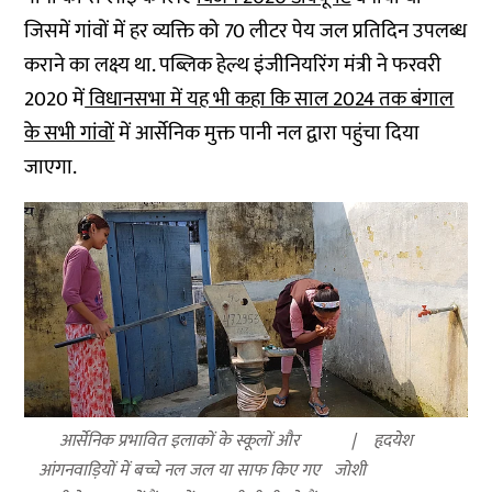
जिसमें गांवों में हर व्यक्ति को 70 लीटर पेय जल प्रतिदिन उपलब्ध
कराने का लक्ष्य था. पब्लिक हेल्थ इंजीनियरिंग मंत्री ने फरवरी
2020 में
विधानसभा में यह भी कहा कि साल 2024 तक बंगाल
के सभी गांवों
में आर्सेनिक मुक्त पानी नल द्वारा पहुंचा दिया
जाएगा.
आर्सेनिक प्रभावित इलाकों के स्कूलों और
हृदयेश
आंगनवाड़ियों में बच्चे नल जल या साफ किए गए
जोशी