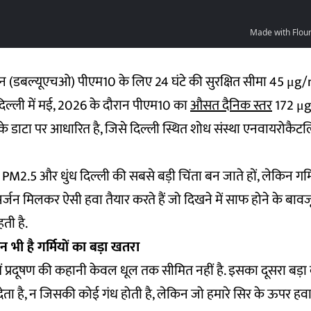
ंगठन (डबल्यूएचओ) पीएम10 के लिए 24 घंटे की सुरक्षित सीमा 45 μg/
दिल्ली में मई, 2026 के दौरान पीएम10 का
औसत दैनिक स्तर
172 μg
े डाटा पर आधारित है, जिसे दिल्ली स्थित शोध संस्था एनवायरोकैटल
भले PM2.5 और धुंध दिल्ली की सबसे बड़ी चिंता बन जाते हों, लेकिन गर्म
्जन मिलकर ऐसी हवा तैयार करते हैं जो दिखने में साफ होने के बावजू
ती है.
 भी है गर्मियों का बड़ा खतरा
ं में प्रदूषण की कहानी केवल धूल तक सीमित नहीं है. इसका दूसरा बड़
देता है, न जिसकी कोई गंध होती है, लेकिन जो हमारे सिर के ऊपर हवा 