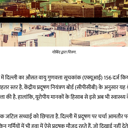
गोबिंद द्वारा चित्रण.
ें दिल्ली का औसत वायु गुणवत्ता सूचकांक (एक्यूआई) 156 दर्ज कि
 बेहतर स्तर है. केंद्रीय प्रदूषण नियंत्रण बोर्ड (सीपीसीबी) के अनुसार यह श
त्ता की है. हालांकि, यूरोपीय मानकों के हिसाब से इसे अब भी स्वास्थ
 जटिल सच्चाई को छिपाता है. दिल्ली में प्रदूषण पर चर्चा आमतौर पर 
न गर्मियों में भी हवा में ऐसे प्रदूषक मौजूद रहते हैं, जो दिखाई नहीं देत