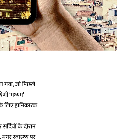
या गया, जो पिछले
्रेणी ‘मध्यम’
्य के लिए हानिकारक
सर्दियों के दौरान
े, मगर स्वास्थ्य पर