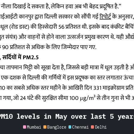
ा दिखाई दे सकता है, लेकिन हवा अब भी बेहद प्रदूषित है.”
आईआईटी कानपुर द्वारा दिल्ली सरकार को सौंपी गई
रिपोर्ट
के अनुसार,
धूल (रोड डस्ट) की हिस्सेदारी 56 प्रतिशत थी. इसके बाद कंक्रीट बैचिं
्युत संयंत्र) और वाहनों से होने वाला उत्सर्जन प्रमुख कारण थे. यही औद
 90 प्रतिशत से अधिक के लिए जिम्मेदार पाए गए.
, सर्दियों में PM2.5
ंचा तापमान मिट्टी को सूखा देता है, जिससे बड़ी मात्रा में धूल उड़ती 
 एक दशक से दिल्ली की गर्मियों में इस प्रदूषक का स्तर लगातार ऊंचा
10 का सबसे अधिक स्तर महीने के आखिरी दिन 331 माइक्रोग्राम प्रत
 गया, जो 24 घंटे की सुरक्षित सीमा 100 μg/m³ से तीन गुना से भी