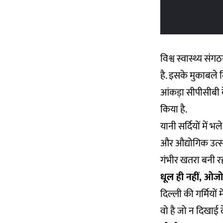
विश्व स्वास्थ्य स
है. इसके मुकाबले 
आंकड़ा सीपीसीबी क
किया है.
यानी सर्दियों में 
और औद्योगिक उत्सर
गंभीर खतरा बनी रह
धूल ही नहीं, ओजोन
दिल्ली की गर्मियो
वो है जो न दिखाई 