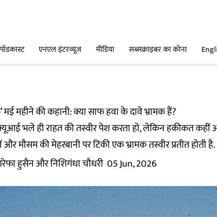
पॉडकास्ट
एनएल इंटरव्यूज
मीडिया
सब्सक्राइबर का कोना
Engl
 मई महीने की कहानी: क्या साफ हवा के दावे भ्रामक हैं?
क्यूआई भले ही राहत की तस्वीर पेश करता हो, लेकिन हकीकत कहीं
और मौसम की मेहरबानी पर टिकी एक भ्रामक तस्वीर प्रतीत होती है.
रेफा हुसैन और निशिगंधा चौधरी
05 Jun, 2026