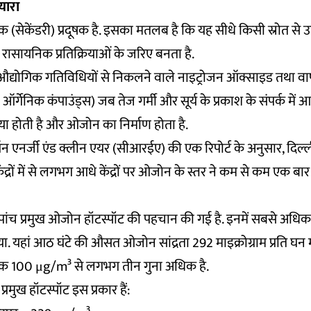
यारा
(सेकेंडरी) प्रदूषक है. इसका मतलब है कि यह सीधे किसी स्रोत से उत्
 रासायनिक प्रतिक्रियाओं के जरिए बनता है.
र औद्योगिक गतिविधियों से निकलने वाले नाइट्रोजन ऑक्साइड तथा वा
्गेनिक कंपाउंड्स) जब तेज गर्मी और सूर्य के प्रकाश के संपर्क में आत
िया होती है और ओजोन का निर्माण होता है.
ऑन एनर्जी एंड क्लीन एयर (सीआरईए) की एक रिपोर्ट के अनुसार, दिल्ल
ेंद्रों में से लगभग आधे केंद्रों पर ओजोन के स्तर ने कम से कम एक बार
े पांच प्रमुख ओजोन हॉटस्पॉट की पहचान की गई है. इनमें सबसे अधि
िया गया. यहां आठ घंटे की औसत ओजोन सांद्रता 292 माइक्रोग्राम प्रति 
 मानक 100 μg/m³ से लगभग तीन गुना अधिक है.
रमुख हॉटस्पॉट इस प्रकार हैं: