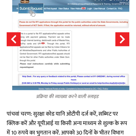
प्रक्रिया की व्याख्या करने वाली स्लाइड
पांचवां चरण: सुरक्षा कोड यानि ओटीपी दर्ज करें, सब्मिट पर
क्लिक करें और यूपीआई या किसी अन्य माध्यम से शुल्क के रूप
में 10 रुपये का भुगतान करें. आपको 30 दिनों के भीतर विभाग