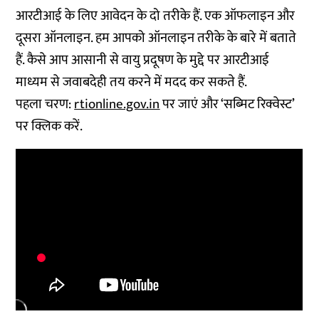
आरटीआई के लिए आवेदन के दो तरीके हैं. एक ऑफलाइन और
दूसरा ऑनलाइन. हम आपको ऑनलाइन तरीके के बारे में बताते
हैं. कैसे आप आसानी से वायु प्रदूषण के मुद्दे पर आरटीआई
माध्यम से जवाबदेही तय करने में मदद कर सकते हैं.
पहला चरण:
rtionline.gov.in
पर जाएं और ‘सब्मिट रिक्वेस्ट’
पर क्लिक करें.