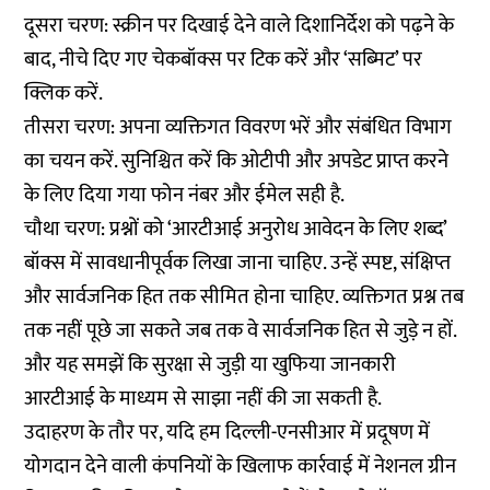
दूसरा चरण: स्क्रीन पर दिखाई देने वाले दिशानिर्देश को पढ़ने के
बाद, नीचे दिए गए चेकबॉक्स पर टिक करें और ‘सब्मिट’ पर
क्लिक करें.
तीसरा चरण: अपना व्यक्तिगत विवरण भरें और संबंधित विभाग
का चयन करें. सुनिश्चित करें कि ओटीपी और अपडेट प्राप्त करने
के लिए दिया गया फोन नंबर और ईमेल सही है.
चौथा चरण: प्रश्नों को ‘आरटीआई अनुरोध आवेदन के लिए शब्द’
बॉक्स में सावधानीपूर्वक लिखा जाना चाहिए. उन्हें स्पष्ट, संक्षिप्त
और सार्वजनिक हित तक सीमित होना चाहिए. व्यक्तिगत प्रश्न तब
तक नहीं पूछे जा सकते जब तक वे सार्वजनिक हित से जुड़े न हों.
और यह समझें कि सुरक्षा से जुड़ी या खुफिया जानकारी
आरटीआई के माध्यम से साझा नहीं की जा सकती है.
उदाहरण के तौर पर, यदि हम दिल्ली-एनसीआर में प्रदूषण में
योगदान देने वाली कंपनियों के खिलाफ कार्रवाई में नेशनल ग्रीन