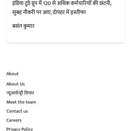
इंडिया टुडे ग्रुप में 120 से अधिक कर्मचारियों की छंटनी,
सुबह नौकरी पर आए, दोपहर में इस्तीफा
बसंत कुमार
About
About Us
न्यूज़लॉन्ड्री विचार
Meet the team
Contact us
Careers
Privacy Policy