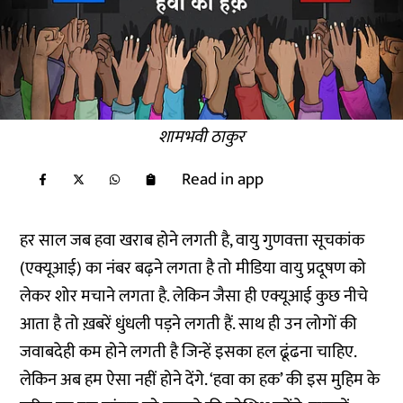
शामभवी ठाकुर
Read in app
हर साल जब हवा खराब होने लगती है, वायु गुणवत्ता सूचकांक
(एक्यूआई) का नंबर बढ़ने लगता है तो मीडिया वायु प्रदूषण को
लेकर शोर मचाने लगता है. लेकिन जैसा ही एक्यूआई कुछ नीचे
आता है तो ख़बरें धुंधली पड़ने लगती हैं. साथ ही उन लोगों की
जवाबदेही कम होने लगती है जिन्हें इसका हल ढूंढना चाहिए.
लेकिन अब हम ऐसा नहीं होने देंगे. ‘हवा का हक’ की इस मुहिम के