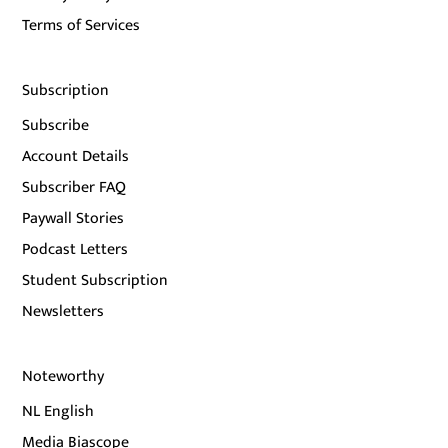
Terms of Services
Subscription
Subscribe
Account Details
Subscriber FAQ
Paywall Stories
Podcast Letters
Student Subscription
Newsletters
Noteworthy
NL English
Media Biascope