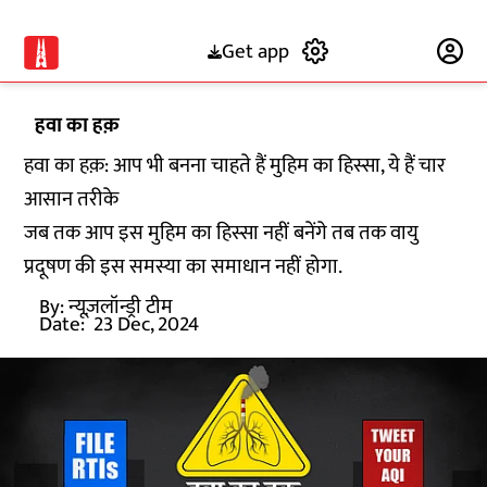
Get app
Subscribe
हवा का हक़
हवा का हक़: आप भी बनना चाहते हैं मुहिम का हिस्सा, ये हैं चार
आसान तरीके
जब तक आप इस मुहिम का हिस्सा नहीं बनेंगे तब तक वायु
प्रदूषण की इस समस्या का समाधान नहीं होगा.
By:
न्यूज़लॉन्ड्री टीम
Date:
23 Dec, 2024