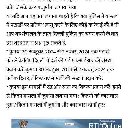
करें, जिसके कारण जुर्माना लगाया गया.
या यदि आप यह पता लगाना चाहते हैं कि क्या पुलिस ने वास्तव
में पटाखों पर प्रतिबंध लागू करने के लिए कोई कार्रवाई की है तो
आप गृह मंत्रालय के तहत दिल्ली पुलिस का चयन करने के बाद
इस तरह अपना प्रश्न पूछ सकते हैं.
* कृपया 30 अक्टूबर, 2024 से 2 नवंबर, 2024 तक पटाखे
फोड़ने के लिए दिल्ली में दर्ज की गई एफआईआर की संख्या
प्रदान करें. कृपया 30 अक्टूबर, 2024 से 2 नवंबर, 2024 तक
प्रत्येक दिन दर्ज किए गए मामलों की संख्या प्रदान करें.
* कृपया इन मामलों में दंड और सजा का विवरण प्रदान करें. इनमें
से कितने मामलों में जुर्माना लगाया गया? कितनों को कारावास
हुआ? कितने मामलों में जुर्माना और कारावास दोनों हुए?