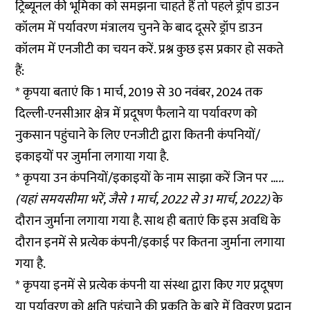
ट्रिब्यूनल की भूमिका को समझना चाहते हैं तो पहले ड्रॉप डाउन
कॉलम में पर्यावरण मंत्रालय चुनने के बाद दूसरे ड्रॉप डाउन
कॉलम में एनजीटी का चयन करें. प्रश्न कुछ इस प्रकार हो सकते
हैं:
* कृपया बताएं कि 1 मार्च, 2019 से 30 नवंबर, 2024 तक
दिल्ली-एनसीआर क्षेत्र में प्रदूषण फैलाने या पर्यावरण को
नुकसान पहुंचाने के लिए एनजीटी द्वारा कितनी कंपनियों/
इकाइयों पर जुर्माना लगाया गया है.
* कृपया उन कंपनियों/इकाइयों के नाम साझा करें जिन पर …
..
(यहां समयसीमा भरें, जैसे 1 मार्च, 2022 से 31 मार्च, 2022)
के
दौरान जुर्माना लगाया गया है. साथ ही बताएं कि इस अवधि के
दौरान इनमें से प्रत्येक कंपनी/इकाई पर कितना जुर्माना लगाया
गया है.
* कृपया इनमें से प्रत्येक कंपनी या संस्था द्वारा किए गए प्रदूषण
या पर्यावरण को क्षति पहुंचाने की प्रकृति के बारे में विवरण प्रदान