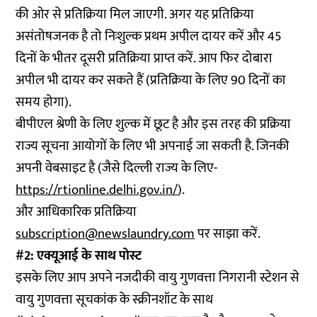
की ओर से प्रतिक्रिया मिल जाएगी. अगर यह प्रतिक्रिया
असंतोषजनक है तो निःशुल्क प्रथम अपील दायर करें और 45
दिनों के भीतर दूसरी प्रतिक्रिया प्राप्त करें. आप फिर दोबारा
अपील भी दायर कर सकते हैं (प्रतिक्रिया के लिए 90 दिनों का
समय होगा).
बीपीएल श्रेणी के लिए शुल्क में छूट है और इस तरह की प्रक्रिया
राज्य सूचना आयोगों के लिए भी अपनाई जा सकती है. जिनकी
अपनी वेबसाइट है (जैसे दिल्ली राज्य के लिए-
https://rtionline.delhi.gov.in/
).
और आधिकारिक प्रतिक्रिया
subscription@newslaundry.com
पर साझा करें.
#2: एक्यूआई के साथ पोस्ट
इसके लिए आप अपने नजदीकी वायु गुणवत्ता निगरानी स्टेशन से
वायु गुणवत्ता सूचकांक के स्क्रीनशॉट के साथ