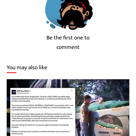
Be the first one to
comment
You may also like