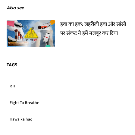
Also see
हवा का हक़: जहरीली हवा और सांसों
पर संकट ने हमें मजबूर कर दिया
TAGS
RTI
Fight To Breathe
Hawa ka haq