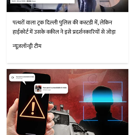
पत्थरों वाला ट्रक दिल्ली पुलिस की कस्टडी में, लेकिन
हाईकोर्ट में उसके वकील ने इसे प्रदर्शनकारियों से जोड़ा
न्यूज़लॉन्ड्री टीम