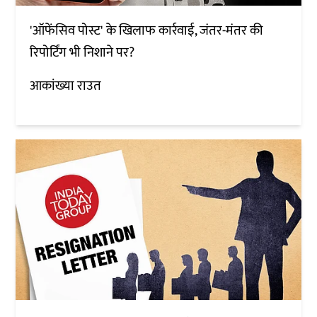
'ऑफेंसिव पोस्ट' के खिलाफ कार्रवाई, जंतर-मंतर की
रिपोर्टिंग भी निशाने पर?
आकांख्या राउत