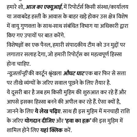
हमारे शो,
आज का एक्यूआई
,
में रिपोर्टर्स किसी संस्था/कार्यालय
या जवाबदेह हस्ती के आवास के बाहर खड़े होकर उस क्षेत्र विशेष
में वायु गुणवत्ता के साथ-साथ संबंधित विभाग या अधिकारी द्वारा
किए गए उपायों पर बात करेंगे.
विशेषज्ञों का एक पैनल, हमारी संपादकीय टीम को उन मुद्दों पर
लगातार सलाह देगा, जो हमारी रिपोर्ट्स का महत्वपूर्ण हिस्सा
होना चाहिए.
न्यूज़लॉन्ड्री
की कार्टून श्रृंखला
औघट घाट
एक बार फिर से सत्ता
पर तीखे व्यंग्यों के जरिए सवाल पूछने के लिए तैयार है.
ये दूसरी बार है जब हम किसी मुहिम की शुरुआत कर रहे हैं और
आपसे इसका हिस्सा बनने की अपील कर रहे हैं. ऐसा क्यों है,
जानने के लिए
ये लेख पढ़िए
. साथ ही इस मुहिम में मनचाही राशि
के जरिए
योगदान दीजिए
और
‘हवा का हक़’
की इस मुहिम में
शामिल होने लिए
यहां क्लिक
करें.