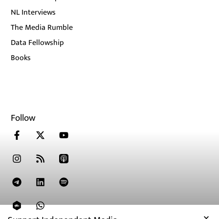
NL Interviews
The Media Rumble
Data Fellowship
Books
Follow