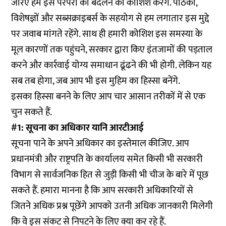
जरिए हम इस परंपरा को बदलने की कोशिश करेंगे. पाठकों,
विशेषज्ञों और सब्सक्राइबर्स के सहयोग से हम लगातार इस मुद्दे
पर जवाब मांगते रहेंगे. साथ ही हमारी कोशिश इस समस्या के
मूल कारणों तक पहुंचने, सरकार द्वारा किए इंतजामों की पड़ताल
करने और कार्रवाई योग्य समाधान ढूंढने की भी होगी. लेकिन यह
सब तब होगा, जब आप भी इस मुहिम का हिस्सा बनेंगे.
इसका हिस्सा बनने के लिए आप चार आसान तरीकों में से एक
चुन सकते हैं.
#1: सूचना का अधिकार यानि आरटीआई
सूचना पाने के अपने अधिकार का इस्तेमाल कीजिए. आप
प्रधानमंत्री और राष्ट्रपति के कार्यालय समेत किसी भी सरकारी
विभाग से सार्वजनिक हित से जुड़ी किसी भी चीज के बारे में पूछ
सकते हैं. हमारा मानना है कि आप सरकारी अधिकारियों से
जितने अधिक प्रश्न पूछेंगे आपको उतनी अधिक जानकारी मिलेगी
कि वे इस संकट से निपटने के लिए क्या कर रहे हैं.