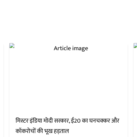
मिस्टर इंडिया मोदी सरकार, ई20 का घनचक्कर और
कॉकरोचों की भूख हड़ताल