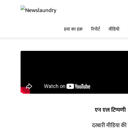
हवा का हक़
रिपोर्ट
वीडियो
एन एल टिप्पणी
दरबारी मीडिया की 