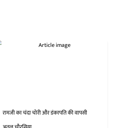
रामजी का चंदा चोरी और डंकापति की वापसी
अतुल चौरसिया