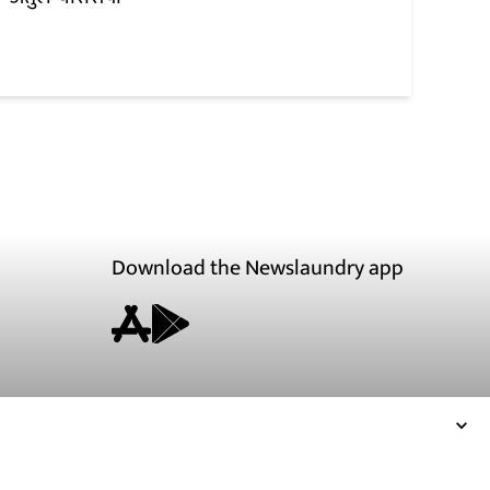
Download the Newslaundry app