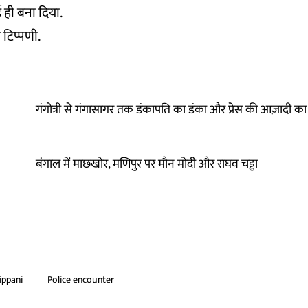
ड ही बना दिया.
 टिप्पणी.
गंगोत्री से गंगासागर तक डंकापति का डंका और प्रेस की आज़ादी का
बंगाल में माछखोर, मणिपुर पर मौन मोदी और राघव चड्ढा
ippani
Police encounter