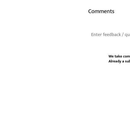
Comments
We take com
Already a su