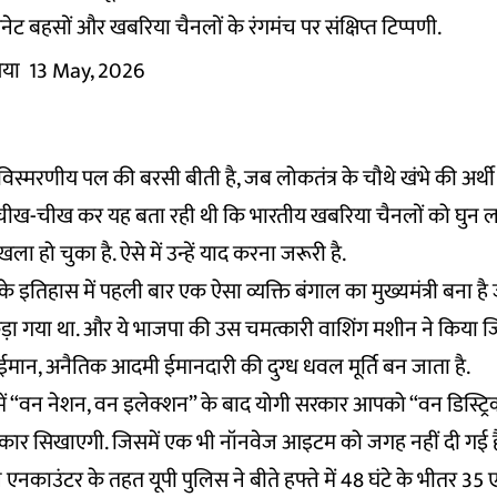
ेट बहसों और खबरिया चैनलों के रंगमंच पर संक्षिप्त टिप्पणी.
िया
13 May, 2026
िस्मरणीय पल की बरसी बीती है, जब लोकतंत्र के चौथे खंभे की अर्थी
 चीख-चीख कर यह बता रही थी कि भारतीय खबरिया चैनलों को घुन 
हो चुका है. ऐसे में उन्हें याद करना जरूरी है.
इतिहास में पहली बार एक ऐसा व्यक्ति बंगाल का मुख्यमंत्री बना है
पकड़ा गया था. और ये भाजपा की उस चमत्कारी वाशिंग मशीन ने किया जि
ी, बेईमान, अनैतिक आदमी ईमानदारी की दुग्ध धवल मूर्ति बन जाता है.
ं “वन नेशन, वन इलेक्शन” के बाद योगी सरकार आपको “वन डिस्ट्रिक्
्कार सिखाएगी. जिसमें एक भी नॉनवेज आइटम को जगह नहीं दी गई है.
 एनकाउंटर के तहत यूपी पुलिस ने बीते हफ्ते में 48 घंटे के भीतर 3