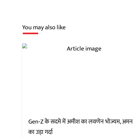
You may also like
Gen-Z के सदमे में अमीश का लवणेन भोज्यम, अमन
का उड़ा गर्दा