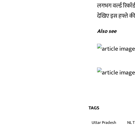
लगभग वर्ल्ड रिकॉर्
देखिए इस हफ्ते की
Also see
TAGS
Uttar Pradesh
NL T