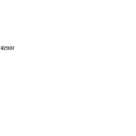
 बंटाधार