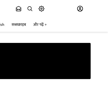
Subscribe
ish
सब्सक्राइब
और पढ़ें