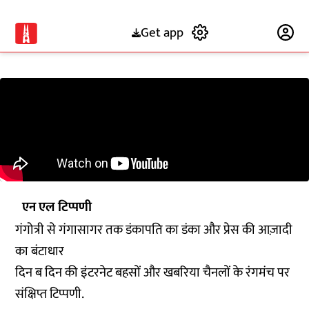
Get app
Subscribe
एन एल टिप्पणी
गंगोत्री से गंगासागर तक डंकापति का डंका और प्रेस की आज़ादी
का बंटाधार
दिन ब दिन की इंटरनेट बहसों और खबरिया चैनलों के रंगमंच पर
संक्षिप्त टिप्पणी.