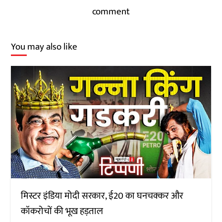
comment
You may also like
मिस्टर इंडिया मोदी सरकार, ई20 का घनचक्कर और
कॉकरोचों की भूख हड़ताल