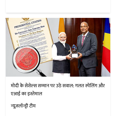
मोदी के सेशेल्स सम्मान पर उठे सवाल: गलत स्पेलिंग और
एआई का इस्तेमाल
न्यूज़लॉन्ड्री टीम