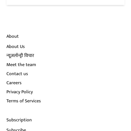
About
About Us
न्यूज़लॉन्ड्री विचार
Meet the team
Contact us
Careers
Privacy Policy
Terms of Services
Subscription
Subscribe