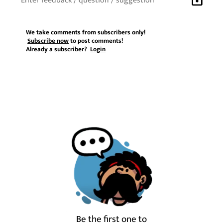
We take comments from subscribers only!
Subscribe now
to post comments!
Already a subscriber?
Login
Be the first one to