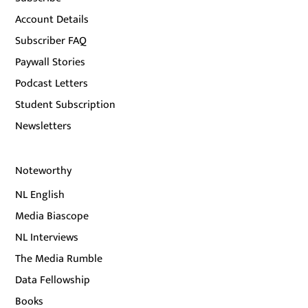
Account Details
Subscriber FAQ
Paywall Stories
Podcast Letters
Student Subscription
Newsletters
Noteworthy
NL English
Media Biascope
NL Interviews
The Media Rumble
Data Fellowship
Books