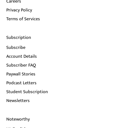
Careers
Privacy Policy
Terms of Services
Subscription
Subscribe
Account Details
Subscriber FAQ
Paywall Stories
Podcast Letters
Student Subscription
Newsletters
Noteworthy