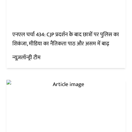
एनएल चर्चा 434: CJP प्रदर्शन के बाद छात्रों पर पुलिस का
शिकंजा, मीडिया का नैतिकता पाठ और असम में बाढ़
न्यूज़लॉन्ड्री टीम