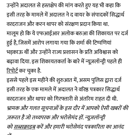
उन्होंने अदालत से हस्तक्षेप की मांग करते हुए यह भी कहा कि
इसी तरह के मामले में अदालत ने द वायर के संपादकों सिद्धार्थ
वरदराजन और करन थापर को संरक्षण प्रदान किया था.
मालूम हो कि ये एफआईआर अलोक बरुआ की शिकायत पर दर्ज
हुई है, जिसमें आरोप लगाया गया कि शर्मा की टिप्पणियां
भड़काऊ थीं और उन्होंने राज्य प्रशासन के प्रति अविश्वास को
बढ़ावा दिया. इस शिकायतकर्ता के बारे में न्यूज़लॉन्ड्री पहले ही
रिपोर्ट
कर चुका है.
इससे पहले इस महीने की शुरुआत में, असम पुलिस द्वारा दर्ज
इसी तरह के एक मामले में अदालत ने वरिष्ठ पत्रकार सिद्धार्थ
वरदराजन और थापर को गिरफ्तारी से अंतरिम राहत दी थी.
भ्रामक और गलत सूचनाओं के इस दौर में आपको ऐसी खबरों की
ज़रूरत है जो तथ्यपरक और भरोसेमंद हों. न्यूज़लॉन्ड्री
को
सब्सक्राइब
करें और हमारी भरोसेमंद पत्रकारिता का आनंद