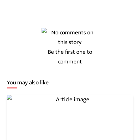
Be the first one to
comment
You may also like