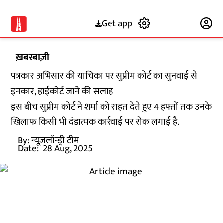
Get app
Subscribe
ख़बरबाज़ी
पत्रकार अभिसार की याचिका पर सुप्रीम कोर्ट का सुनवाई से
इनकार, हाईकोर्ट जाने की सलाह
इस बीच सुप्रीम कोर्ट ने शर्मा को राहत देते हुए 4 हफ्तों तक उनके
खिलाफ किसी भी दंडात्मक कार्रवाई पर रोक लगाई है.
By:
न्यूज़लॉन्ड्री टीम
Date:
28 Aug, 2025