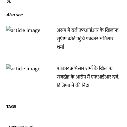
लें.
Also see
असम में दर्ज एफआईआर के खिलाफ
सुप्रीम कोर्ट पहुंचे पत्रकार अभिसार
शर्मा
पत्रकार अभिसार शर्मा के खिलाफ
राजद्रोह के आरोप में एफआईआर दर्ज,
डिजिपब ने की निंदा
TAGS
supreme court