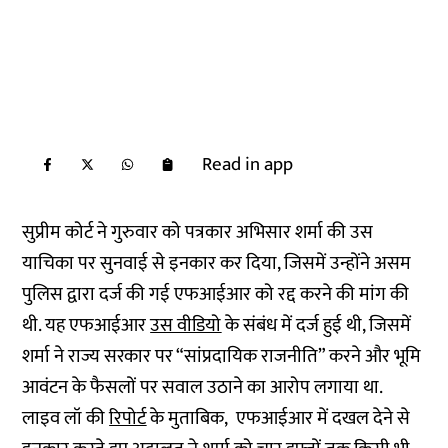
Read in app
सुप्रीम कोर्ट ने गुरुवार को पत्रकार अभिसार शर्मा की उस
याचिका पर सुनवाई से इनकार कर दिया, जिसमें उन्होंने असम
पुलिस द्वारा दर्ज की गई एफआईआर को रद्द करने की मांग की
थी. यह एफआईआर
उस वीडियो
के संबंध में दर्ज हुई थी, जिसमें
शर्मा ने राज्य सरकार पर “सांप्रदायिक राजनीति” करने और भूमि
आवंटन के फैसलों पर सवाल उठाने का आरोप लगाया था.
लाइव लॉ की
रिपोर्ट
के मुताबिक, एफआईआर में दखल देने से